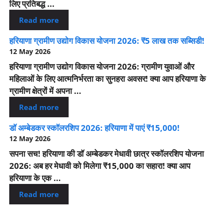
लिए प्रतिबद्ध ...
Read more
हरियाणा ग्रामीण उद्योग विकास योजना 2026: ₹5 लाख तक सब्सिडी!
12 May 2026
हरियाणा ग्रामीण उद्योग विकास योजना 2026: ग्रामीण युवाओं और
महिलाओं के लिए आत्मनिर्भरता का सुनहरा अवसर! क्या आप हरियाणा के
ग्रामीण क्षेत्रों में अपना ...
Read more
डॉ अम्बेडकर स्कॉलरशिप 2026: हरियाणा में पाएं ₹15,000!
12 May 2026
सपना सच! हरियाणा की डॉ अम्बेडकर मेधावी छात्र स्कॉलरशिप योजना
2026: अब हर मेधावी को मिलेगा ₹15,000 का सहारा! क्या आप
हरियाणा के एक ...
Read more