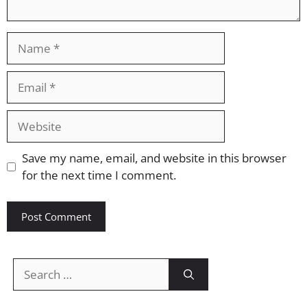
Name
Email
Website
Save my name, email, and website in this browser
for the next time I comment.
Search
for: