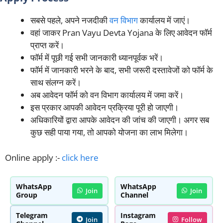
सबसे पहले, अपने नजदीकी
वन विभाग
कार्यालय में जाएं।
वहां जाकर Pran Vayu Devta Yojana के लिए आवेदन फॉर्म
प्राप्त करें।
फॉर्म में पूछी गई सभी जानकारी ध्यानपूर्वक भरें।
फॉर्म में जानकारी भरने के बाद, सभी जरूरी दस्तावेजों को फॉर्म के
साथ संलग्न करें।
अब आवेदन फॉर्म को वन विभाग कार्यालय में जमा करें।
इस प्रकार आपकी आवेदन प्रक्रिया पूरी हो जाएगी।
अधिकारियों द्वारा आपके आवेदन की जांच की जाएगी। अगर सब
कुछ सही पाया गया, तो आपको योजना का लाभ मिलेगा।
Online apply :-
click here
WhatsApp
WhatsApp
Join
Join
Group
Channel
Telegram
Instagram
Join
Follow