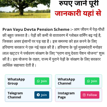
Pran Vayu Devta Pension Scheme :-
आम जीवन में पेड़-पौधों
की बहुत जरूरत है। पेड़ों की कमी से वातावरण में ग्लोबल वार्मिंग बढ़ गई है,
जिसका असर इंसानों पर पड़ रहा है। इस समस्या को हल करने के लिए
हरियाणा सरकार ने एक नई पहल की है। हरियाणा के पूर्व मुख्यमंत्री मनोहर
लाल खट्टर ने पर्यावरण संरक्षण के लिए “प्राण वायु देवता पेंशन योजना” शुरू
की है। इस योजना के तहत, राज्य में पुराने पेड़ों के संरक्षण के लिए सरकार
आर्थिक सहायता देती है।
WhatsApp
WhatsApp
Join
Join
Group
Channel
Telegram
Instagram
Join
Follow
Channel
Page