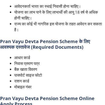
आवेदनकर्ता भारत का स्थाई निवासी होना चाहिए।
योजना का लाभ पाने के लिए लाभार्थी की आयु 18 वर्ष से अधिक
होनी चाहिए।
राज्य का कोई भी नागरिक इस योजना के तहत आवेदन कर सकता
है।
Pran Vayu Devta Pension Scheme के लिए
आवश्यक दस्तावेज (Required Documents)
आधार कार्ड
निवास प्रमाण पत्र
बैंक खाता विवरण
पासपोर्ट साइज फोटो
राशन कार्ड
मोबाइल नंबर
Pran Vayu Devta Pension Scheme Online
Apply Process