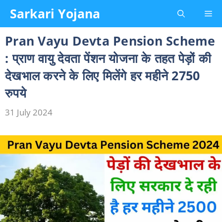
Skip
Sarkari Yojana
Me
to
content
Pran Vayu Devta Pension Scheme
: प्राण वायु देवता पेंशन योजना के तहत पेड़ों की
देखभाल करने के लिए मिलेंगे हर महीने 2750
रुपये
31 July 2024