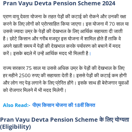
Pran Vayu Devta Pension Scheme 2024
प्राण वायु देवता योजना के तहत पेड़ों की कटाई को रोकने और उनकी रक्षा
करने के लिए लोगों को प्रोत्साहित किया जाएगा। इस योजना में 70 साल या
उससे ज्यादा उम्र के पेड़ों की देखभाल के लिए आर्थिक सहायता दी जाती
है। छोटे किसान और गरीब मजदूर इस योजना में शामिल होते हैं ताकि वे
अपने खाली समय में पेड़ों की देखभाल करके पर्यावरण को बचाने में मदद
करें। इसके बदले में उन्हें आर्थिक मदद भी मिलती है
।
राज्य सरकार 75 साल या उससे अधिक उम्र के पेड़ों की देखभाल के लिए
हर महीने 2500 रुपए की सहायता देती है। इससे पेड़ों की कटाई कम होगी
और लोग नए पेड़ लगाने के लिए प्रेरित होंगे। इसके साथ ही बेरोजगार युवाओं
को रोजगार मिलने में भी मदद मिलेगी।
Also Read:-
पीएम किसान योजना की 18वीं किस्त
Pran Vayu Devta Pension Scheme के लिए योग्यता
(Eligibility)