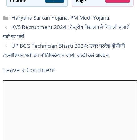
Channel
Page
Categories
Haryana Sarkari Yojana
,
PM Modi Yojana
KVS Recruitment 2024 : केंद्रीय विद्यालय में निकली हज़ारो
पदों पर भर्ती
UP BCG Technician Bharti 2024: उत्तर प्रदेश बीसीजी
टेक्नीशियन भर्ती का नोटिफिकेशन जारी, जल्दी करें आवेदन
Leave a Comment
Comment