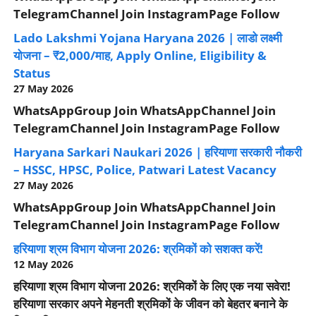
TelegramChannel Join InstagramPage Follow
Lado Lakshmi Yojana Haryana 2026 | लाडो लक्ष्मी
योजना – ₹2,000/माह, Apply Online, Eligibility &
Status
27 May 2026
WhatsAppGroup Join WhatsAppChannel Join
TelegramChannel Join InstagramPage Follow
Haryana Sarkari Naukari 2026 | हरियाणा सरकारी नौकरी
– HSSC, HPSC, Police, Patwari Latest Vacancy
27 May 2026
WhatsAppGroup Join WhatsAppChannel Join
TelegramChannel Join InstagramPage Follow
हरियाणा श्रम विभाग योजना 2026: श्रमिकों को सशक्त करें!
12 May 2026
हरियाणा श्रम विभाग योजना 2026: श्रमिकों के लिए एक नया सवेरा!
हरियाणा सरकार अपने मेहनती श्रमिकों के जीवन को बेहतर बनाने के