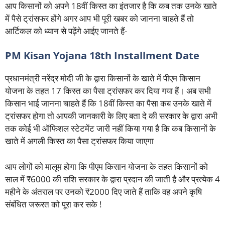
आप किसानों को अपने 18वीं किस्त का इंतजार है कि कब तक उनके खाते
में पैसे ट्रांसफर होंगे अगर आप भी पूरी खबर को जानना चाहते हैं तो
आर्टिकल को ध्यान से पढ़ेंगे आईए जानते हैं-
PM Kisan Yojana 18th Installment Date
प्रधानमंत्री नरेंद्र मोदी जी के द्वारा किसानों के खाते में पीएम किसान
योजना के तहत 17 किस्त का पैसा ट्रांसफर कर दिया गया हैं। अब सभी
किसान भाई जानना चाहते हैं कि 18वीं किस्त का पैसा कब उनके खाते में
ट्रांसफर होगा तो आपकी जानकारी के लिए बता दे की सरकार के द्वारा अभी
तक कोई भी ऑफिशल स्टेटमेंट जारी नहीं किया गया है कि कब किसानों के
खाते में अगली किस्त का पैसा ट्रांसफर किया जाएगा
आप लोगों को मालूम होगा कि पीएम किसान योजना के तहत किसानों को
साल में ₹6000 की राशि सरकार के द्वारा प्रदान की जाती है और प्रत्येक 4
महीने के अंतराल पर उनको ₹2000 दिए जाते हैं ताकि वह अपने कृषि
संबंधित जरूरत को पूरा कर सके !