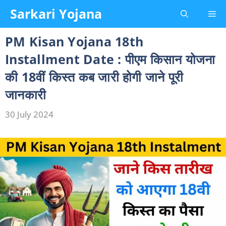
Skip
Sarkari Yojana
Me
to
content
PM Kisan Yojana 18th
Installment Date : पीएम किसान योजना
की 18वीं किस्त कब जारी होगी जाने पूरी
जानकारी
30 July 2024