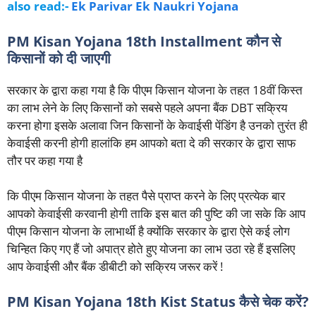
also read:-
Ek Parivar Ek Naukri Yojana
PM Kisan Yojana 18th Installment कौन से
किसानों को दी जाएगी
सरकार के द्वारा कहा गया है कि पीएम किसान योजना के तहत 18वीं किस्त
का लाभ लेने के लिए किसानों को सबसे पहले अपना बैंक DBT सक्रिय
करना होगा इसके अलावा जिन किसानों के केवाईसी पेंडिंग है उनको तुरंत ही
केवाईसी करनी होगी हालांकि हम आपको बता दे की सरकार के द्वारा साफ
तौर पर कहा गया है
कि पीएम किसान योजना के तहत पैसे प्राप्त करने के लिए प्रत्येक बार
आपको केवाईसी करवानी होगी ताकि इस बात की पुष्टि की जा सके कि आप
पीएम किसान योजना के लाभार्थी है क्योंकि सरकार के द्वारा ऐसे कई लोग
चिन्हित किए गए हैं जो अपात्र होते हुए योजना का लाभ उठा रहे हैं इसलिए
आप केवाईसी और बैंक डीबीटी को सक्रिय जरूर करें !
PM Kisan Yojana 18th Kist Status कैसे चेक करें?