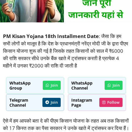
PM Kisan Yojana 18th Installment Date
: जैसा कि हम
सभी लोगों को मालूम है कि देश के प्रधानमंत्री नरेंद्र मोदी जी के द्वारा पीएम
किसान योजना शुरू की गई है जिसके तहत किसानों को साल में ₹6000
की राशि सरकार सीधे उनके बैंक खाते में ट्रांसफर करती है प्रत्येक 4
महीने में उनका ₹2000 की राशि दी जाती है
WhatsApp
WhatsApp
Join
Join
Group
Channel
Telegram
Instagram
Join
Follow
Channel
Page
ऐसे में हम आपको बता दे की पीएम किसान योजना के तहत अब तक किसानों
को 17 किस्त तक का पैसा सरकार ने उनके खाते में ट्रांसफर कर दिया हैं।