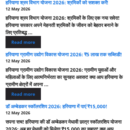
हरियाणा श्रम विभाग योजना 2026: श्रमिकों को सशक्त करें!
12 May 2026
हरियाणा श्रम विभाग योजना 2026: श्रमिकों के लिए एक नया सवेरा!
हरियाणा सरकार अपने मेहनती श्रमिकों के जीवन को बेहतर बनाने के
लिए प्रतिबद्ध ...
Read more
हरियाणा ग्रामीण उद्योग विकास योजना 2026: ₹5 लाख तक सब्सिडी!
12 May 2026
हरियाणा ग्रामीण उद्योग विकास योजना 2026: ग्रामीण युवाओं और
महिलाओं के लिए आत्मनिर्भरता का सुनहरा अवसर! क्या आप हरियाणा के
ग्रामीण क्षेत्रों में अपना ...
Read more
डॉ अम्बेडकर स्कॉलरशिप 2026: हरियाणा में पाएं ₹15,000!
12 May 2026
सपना सच! हरियाणा की डॉ अम्बेडकर मेधावी छात्र स्कॉलरशिप योजना
2026: अब हर मेधावी को मिलेगा ₹15,000 का सहारा! क्या आप