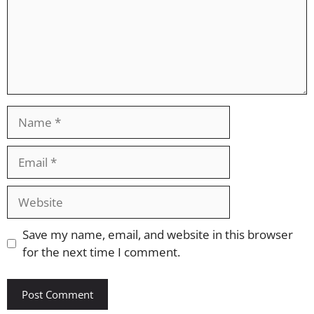
Name
Email
Website
Save my name, email, and website in this browser
for the next time I comment.