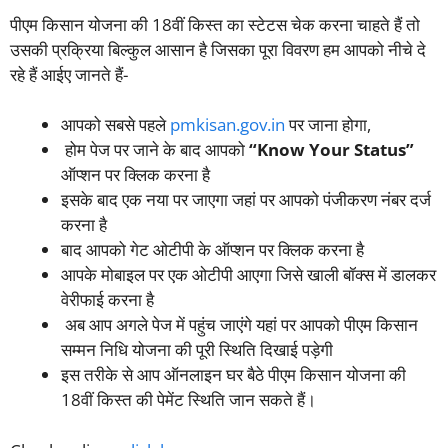
पीएम किसान योजना की 18वीं किस्त का स्टेटस चेक करना चाहते हैं तो
उसकी प्रक्रिया बिल्कुल आसान है जिसका पूरा विवरण हम आपको नीचे दे
रहे हैं आईए जानते हैं-
आपको सबसे पहले
pmkisan.gov.in
पर जाना होगा,
होम पेज पर जाने के बाद आपको
“Know Your Status”
ऑप्शन पर क्लिक करना है
इसके बाद एक नया पर जाएगा जहां पर आपको पंजीकरण नंबर दर्ज
करना है
बाद आपको गेट ओटीपी के ऑप्शन पर क्लिक करना है
आपके मोबाइल पर एक ओटीपी आएगा जिसे खाली बॉक्स में डालकर
वेरीफाई करना है
अब आप अगले पेज में पहुंच जाएंगे यहां पर आपको पीएम किसान
सम्मन निधि योजना की पूरी स्थिति दिखाई पड़ेगी
इस तरीके से आप ऑनलाइन घर बैठे पीएम किसान योजना की
18वीं किस्त की पेमेंट स्थिति जान सकते हैं।