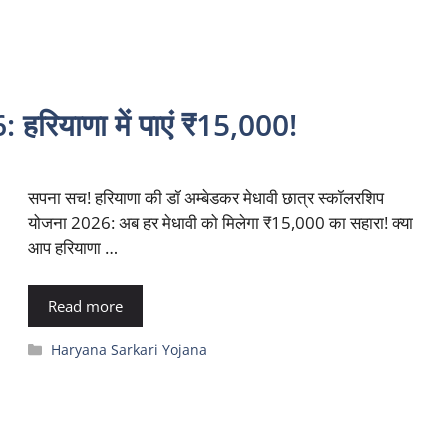
 हरियाणा में पाएं ₹15,000!
सपना सच! हरियाणा की डॉ अम्बेडकर मेधावी छात्र स्कॉलरशिप
योजना 2026: अब हर मेधावी को मिलेगा ₹15,000 का सहारा! क्या
आप हरियाणा …
Read more
Categories
Haryana Sarkari Yojana