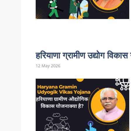
हरियाणा ग्रामीण उद्योग विक
12 May 2026