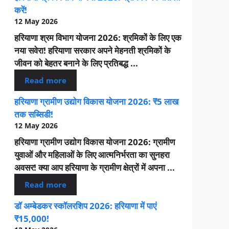
करें!
12 May 2026
हरियाणा श्रम विभाग योजना 2026: श्रमिकों के लिए एक
नया सवेरा! हरियाणा सरकार अपने मेहनती श्रमिकों के
जीवन को बेहतर बनाने के लिए प्रतिबद्ध ...
Read more
हरियाणा ग्रामीण उद्योग विकास योजना 2026: ₹5 लाख
तक सब्सिडी!
12 May 2026
हरियाणा ग्रामीण उद्योग विकास योजना 2026: ग्रामीण
युवाओं और महिलाओं के लिए आत्मनिर्भरता का सुनहरा
अवसर! क्या आप हरियाणा के ग्रामीण क्षेत्रों में अपना ...
Read more
डॉ अम्बेडकर स्कॉलरशिप 2026: हरियाणा में पाएं
₹15,000!