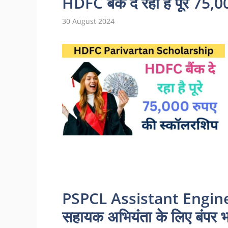
HDFC बैंक दे रहा है पूरे 75,
30 August 2024
PSPCL Assistant Engin
सहायक अभियंता के लिए बंपर भर