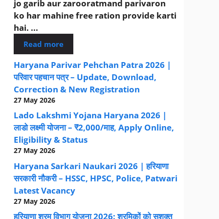
jo garib aur zarooratmand parivaron
ko har mahine free ration provide karti
hai. ...
Read more
Haryana Parivar Pehchan Patra 2026 |
परिवार पहचान पत्र – Update, Download,
Correction & New Registration
27 May 2026
Lado Lakshmi Yojana Haryana 2026 |
लाडो लक्ष्मी योजना – ₹2,000/माह, Apply Online,
Eligibility & Status
27 May 2026
Haryana Sarkari Naukari 2026 | हरियाणा
सरकारी नौकरी – HSSC, HPSC, Police, Patwari
Latest Vacancy
27 May 2026
हरियाणा श्रम विभाग योजना 2026: श्रमिकों को सशक्त