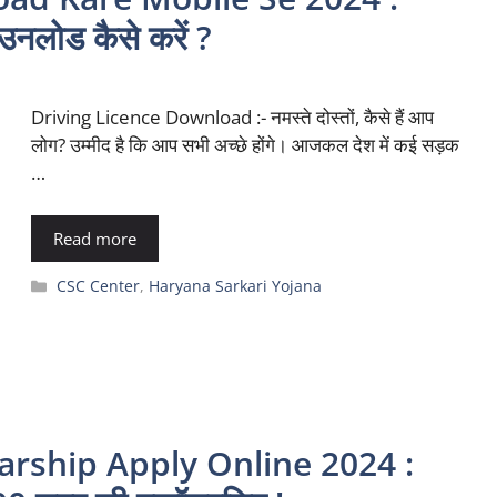
ाउनलोड कैसे करें ?
Driving Licence Download :- नमस्ते दोस्तों, कैसे हैं आप
लोग? उम्मीद है कि आप सभी अच्छे होंगे। आजकल देश में कई सड़क
…
Read more
Categories
CSC Center
,
Haryana Sarkari Yojana
arship Apply Online 2024 :