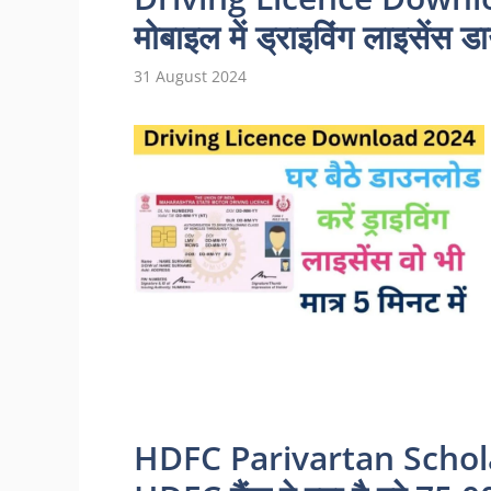
मोबाइल में ड्राइविंग लाइसेंस ड
31 August 2024
HDFC Parivartan Schol