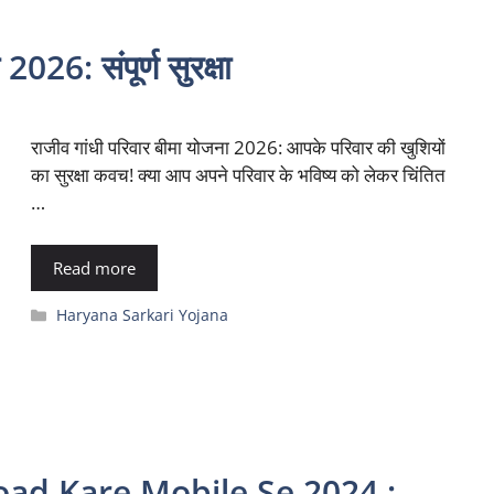
026: संपूर्ण सुरक्षा
राजीव गांधी परिवार बीमा योजना 2026: आपके परिवार की खुशियों
का सुरक्षा कवच! क्या आप अपने परिवार के भविष्य को लेकर चिंतित
…
Read more
Categories
Haryana Sarkari Yojana
oad Kare Mobile Se 2024 :