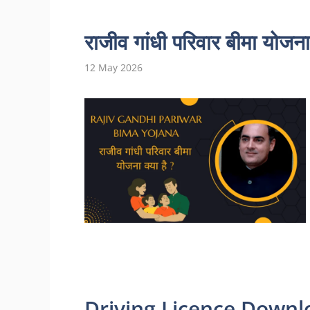
राजीव गांधी परिवार बीमा योजना 2
12 May 2026
Driving Licence Downl