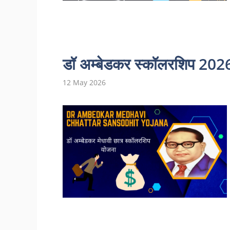
डॉ अम्बेडकर स्कॉलरशिप 2026:
12 May 2026