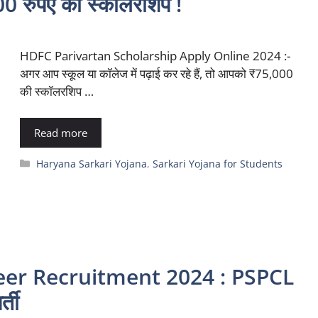
000 रुपए की स्कॉलरशिप !
HDFC Parivartan Scholarship Apply Online 2024 :-
अगर आप स्कूल या कॉलेज में पढ़ाई कर रहे हैं, तो आपको ₹75,000
की स्कॉलरशिप …
Read more
Categories
Haryana Sarkari Yojana
,
Sarkari Yojana for Students
eer Recruitment 2024 : PSPCL
्ती