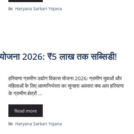
Categories
Haryana Sarkari Yojana
ास योजना 2026: ₹5 लाख तक सब्सिडी!
हरियाणा ग्रामीण उद्योग विकास योजना 2026: ग्रामीण युवाओं और
महिलाओं के लिए आत्मनिर्भरता का सुनहरा अवसर! क्या आप हरियाणा
के ग्रामीण क्षेत्रों …
Read more
Categories
Haryana Sarkari Yojana