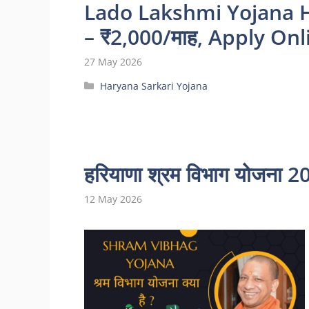
Lado Lakshmi Yojana Har
– ₹2,000/माह, Apply Onli
27 May 2026
Categories
Haryana Sarkari Yojana
हरियाणा श्रम विभाग योजना 20
12 May 2026