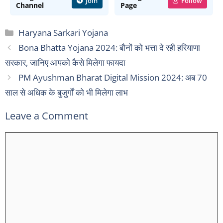
Join
Follow
Channel
Page
Categories
Haryana Sarkari Yojana
Bona Bhatta Yojana 2024: बौनों को भत्ता दे रही हरियाणा
सरकार, जानिए आपको कैसे मिलेगा फायदा
PM Ayushman Bharat Digital Mission 2024: अब 70
साल से अधिक के बुजुर्गों को भी मिलेगा लाभ
Leave a Comment
Comment