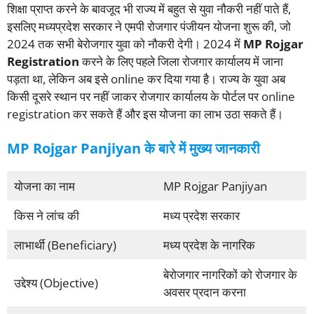
शिक्षा प्राप्त करने के बावजूद भी राज्य में बहुत से युवा नौकरी नहीं पाते हैं,
इसलिए मध्यप्रदेश सरकार ने एमपी रोजगार पंजीयन योजना शुरू की, जो
2024 तक सभी बेरोजगार युवा को नौकरी देगी। 2024 में
MP Rojgar
Registration
करने के लिए पहले जिला रोजगार कार्यालय में जाना
पड़ता था, लेकिन अब इसे online कर दिया गया है। राज्य के युवा अब
किसी दूसरे स्थान पर नहीं जाकर रोजगार कार्यालय के पोर्टल पर online
registration कर सकते हैं और इस योजना का लाभ उठा सकते हैं।
MP Rojgar Panjiyan के बारे में मुख्य जानकारी
योजना का नाम
MP Rojgar Panjiyan
किस ने लांच की
मध्य प्रदेश सरकार
लाभार्थी (Beneficiary)
मध्य प्रदेश के नागरिक
बेरोजगार नागरिकों को रोजगार के
उद्देश्य (Objective)
अवसर प्रदान करना