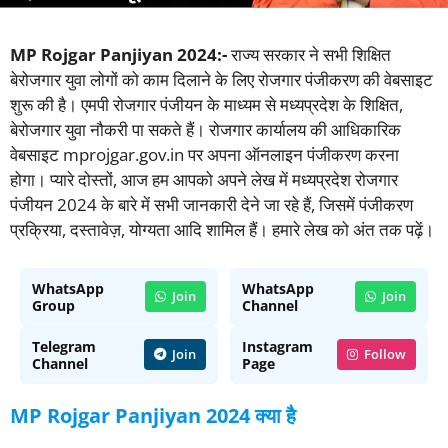
MP Rojgar Panjiyan 2024:-
राज्य सरकार ने सभी शिक्षित
बेरोजगार युवा लोगों को काम दिलाने के लिए रोजगार पंजीकरण की वेबसाइट
शुरू की है। एमपी रोजगार पंजीयन के माध्यम से मध्यप्रदेश के शिक्षित,
बेरोजगार युवा नौकरी पा सकते हैं। रोजगार कार्यालय की आधिकारिक
वेबसाइट mprojgar.gov.in पर अपना ऑनलाइन पंजीकरण करना
होगा। प्यारे दोस्तों, आज हम आपको अपने लेख में मध्यप्रदेश रोजगार
पंजीयन 2024 के बारे में सभी जानकारी देने जा रहे हैं, जिसमें पंजीकरण
प्रक्रिया, दस्तावेज़, योग्यता आदि शामिल हैं। हमारे लेख को अंत तक पढ़ें।
WhatsApp
WhatsApp
Join
Join
Group
Channel
Telegram
Instagram
Join
Follow
Channel
Page
MP Rojgar Panjiyan 2024 क्या है