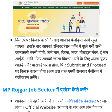
विकल्प पर क्लिक करने के बाद आपका पंजीकृत फार्म खुल
जाएगा।इसके बाद आपको रजिस्ट्रेशन फॉर्म में पूछी गयी सभी
जानकारी भरनी होगी, जैसे नाम, जिला, शहर, मोबाइल नंबर, ई-मेल
आईडी, आदि. फिर आपको खाता विवरण भरने के लिए अपना यूजर
आईडी और पासवर्ड भरना होगा, फिर Submit and Proceed
पर क्लिक करना होगा।आप इस तरह एमपी रोजगार पंजीयन में
पंजीकरण करेंगे।
MP Rojgar Job Seeker में प्रवेश कैसे करें?
आवेदक को पहले एमपी रोजगार की
आधिकारिक वेबसाइट
पर जाना
होगा। Official Website पर जाने के बाद आप होम पेज पर