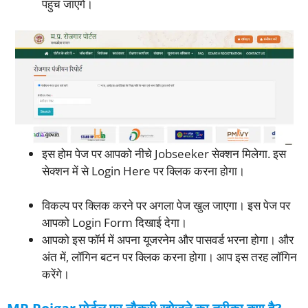
पहुंच जाएंगे।
इस होम पेज पर आपको नीचे Jobseeker सेक्शन मिलेगा. इस
सेक्शन में से Login Here पर क्लिक करना होगा।
विकल्प पर क्लिक करने पर अगला पेज खुल जाएगा। इस पेज पर
आपको Login Form दिखाई देगा।
आपको इस फॉर्म में अपना यूजरनेम और पासवर्ड भरना होगा। और
अंत में, लॉगिन बटन पर क्लिक करना होगा। आप इस तरह लॉगिन
करेंगे।