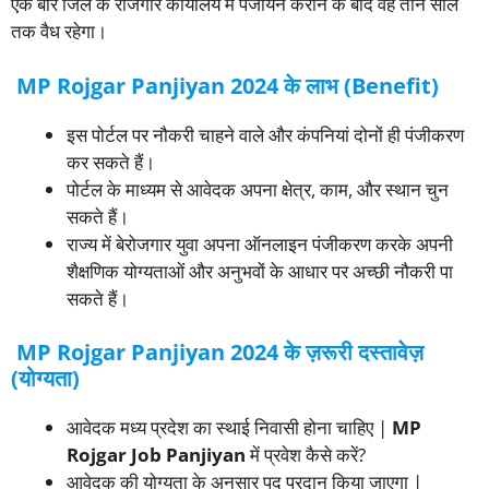
एक बार जिले के रोजगार कार्यालय में पंजीयन कराने के बाद वह तीन साल
तक वैध रहेगा।
MP Rojgar Panjiyan 2024 के लाभ (Benefit)
इस पोर्टल पर नौकरी चाहने वाले और कंपनियां दोनों ही पंजीकरण
कर सकते हैं।
पोर्टल के माध्यम से आवेदक अपना क्षेत्र, काम, और स्थान चुन
सकते हैं।
राज्य में बेरोजगार युवा अपना ऑनलाइन पंजीकरण करके अपनी
शैक्षणिक योग्यताओं और अनुभवों के आधार पर अच्छी नौकरी पा
सकते हैं।
MP Rojgar Panjiyan 2024 के ज़रूरी दस्तावेज़
(योग्यता)
आवेदक मध्य प्रदेश का स्थाई निवासी होना चाहिए |
MP
Rojgar Job Panjiyan
में प्रवेश कैसे करें?
आवेदक की योग्यता के अनुसार पद प्रदान किया जाएगा |