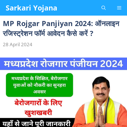
Skip
Sarkari Yojana
Me
to
content
MP Rojgar Panjiyan 2024: ऑनलाइन
रजिस्ट्रेशन फॉर्म आवेदन कैसे करें ?
28 April 2024