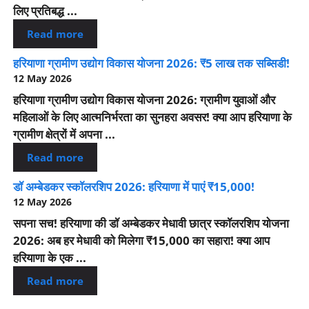
लिए प्रतिबद्ध ...
Read more
हरियाणा ग्रामीण उद्योग विकास योजना 2026: ₹5 लाख तक सब्सिडी!
12 May 2026
हरियाणा ग्रामीण उद्योग विकास योजना 2026: ग्रामीण युवाओं और
महिलाओं के लिए आत्मनिर्भरता का सुनहरा अवसर! क्या आप हरियाणा के
ग्रामीण क्षेत्रों में अपना ...
Read more
डॉ अम्बेडकर स्कॉलरशिप 2026: हरियाणा में पाएं ₹15,000!
12 May 2026
सपना सच! हरियाणा की डॉ अम्बेडकर मेधावी छात्र स्कॉलरशिप योजना
2026: अब हर मेधावी को मिलेगा ₹15,000 का सहारा! क्या आप
हरियाणा के एक ...
Read more