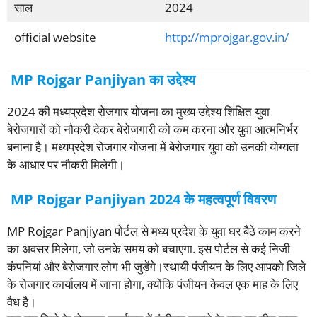
साल
2024
official website
http://mprojgar.gov.in/
MP Rojgar Panjiyan
का उद्देश्य
2024 की मध्यप्रदेश रोजगार योजना का मुख्य उद्देश्य शिक्षित युवा
बेरोजगारों को नौकरी देकर बेरोजगारी को कम करना और युवा आत्मनिर्भर
बनाना है। मध्यप्रदेश रोजगार योजना में बेरोजगार युवा को उनकी योग्यता
के आधार पर नौकरी मिलेगी।
MP Rojgar Panjiyan 2024 के महत्वपूर्ण विवरण
MP Rojgar Panjiyan पोर्टल से मध्य प्रदेश के युवा घर बैठे काम करने
का अवसर मिलेगा, जो उनके समय को बचाएगा. इस पोर्टल से कई निजी
कंपनियां और बेरोजगार लोग भी जुड़ेंगे।स्थायी पंजीयन के लिए आपको जिले
के रोजगार कार्यालय में जाना होगा, क्योंकि पंजीयन केवल एक माह के लिए
वैध है।