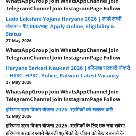
WhatsAppGroup Join WhatsAppChannel Join
TelegramChannel Join InstagramPage Follow
Lado Lakshmi Yojana Haryana 2026 | लाडो लक्ष्मी
योजना – ₹2,000/माह, Apply Online, Eligibility &
Status
27 May 2026
WhatsAppGroup Join WhatsAppChannel Join
TelegramChannel Join InstagramPage Follow
Haryana Sarkari Naukari 2026 | हरियाणा सरकारी नौकरी
– HSSC, HPSC, Police, Patwari Latest Vacancy
27 May 2026
WhatsAppGroup Join WhatsAppChannel Join
TelegramChannel Join InstagramPage Follow
हरियाणा श्रम विभाग योजना 2026: श्रमिकों को सशक्त करें!
12 May 2026
हरियाणा श्रम विभाग योजना 2026: श्रमिकों के लिए एक नया सवेरा!
हरियाणा सरकार अपने मेहनती श्रमिकों के जीवन को बेहतर बनाने के