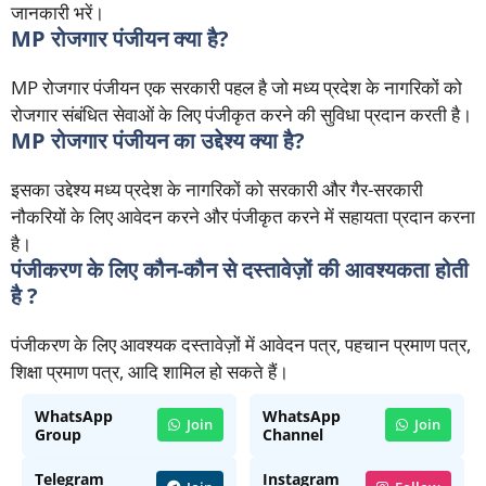
जानकारी भरें।
MP रोजगार पंजीयन क्या है?
MP रोजगार पंजीयन एक सरकारी पहल है जो मध्य प्रदेश के नागरिकों को
रोजगार संबंधित सेवाओं के लिए पंजीकृत करने की सुविधा प्रदान करती है।
MP रोजगार पंजीयन
का उद्देश्य क्या है?
इसका उद्देश्य मध्य प्रदेश के नागरिकों को सरकारी और गैर-सरकारी
नौकरियों के लिए आवेदन करने और पंजीकृत करने में सहायता प्रदान करना
है।
पंजीकरण के लिए
कौन-कौन से दस्तावेज़ों की आवश्यकता होती
है ?
पंजीकरण के लिए आवश्यक दस्तावेज़ों में आवेदन पत्र, पहचान प्रमाण पत्र,
शिक्षा प्रमाण पत्र, आदि शामिल हो सकते हैं।
WhatsApp
WhatsApp
Join
Join
Group
Channel
Telegram
Instagram