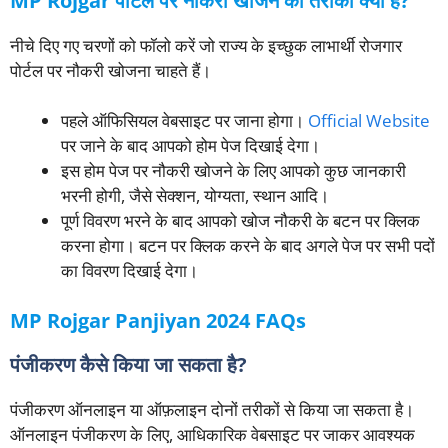
MP Rojgar पोर्टल पर नौकरी खोजने का तरीका क्या है?
नीचे दिए गए चरणों को फॉलो करें जो राज्य के इच्छुक लाभार्थी रोजगार
पोर्टल पर नौकरी खोजना चाहते हैं।
पहले ऑफिसियल वेबसाइट पर जाना होगा।
Official Website
पर जाने के बाद आपको होम पेज दिखाई देगा।
इस होम पेज पर नौकरी खोजने के लिए आपको कुछ जानकारी
भरनी होगी, जैसे सेक्शन, योग्यता, स्थान आदि।
पूर्ण विवरण भरने के बाद आपको खोज नौकरी के बटन पर क्लिक
करना होगा। बटन पर क्लिक करने के बाद अगले पेज पर सभी पदों
का विवरण दिखाई देगा।
MP Rojgar Panjiyan 2024 FAQs
पंजीकरण कैसे किया जा सकता है?
पंजीकरण ऑनलाइन या ऑफ़लाइन दोनों तरीकों से किया जा सकता है।
ऑनलाइन पंजीकरण के लिए, आधिकारिक वेबसाइट पर जाकर आवश्यक