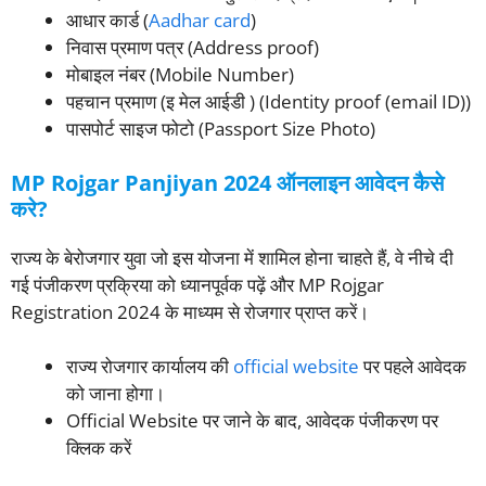
आधार कार्ड (
Aadhar card
)
निवास प्रमाण पत्र (Address proof)
मोबाइल नंबर (Mobile Number)
पहचान प्रमाण (इ मेल आईडी ) (Identity proof (email ID))
पासपोर्ट साइज फोटो (Passport Size Photo)
MP Rojgar Panjiyan 2024 ऑनलाइन आवेदन कैसे
करे?
राज्य के बेरोजगार युवा जो इस योजना में शामिल होना चाहते हैं, वे नीचे दी
गई पंजीकरण प्रक्रिया को ध्यानपूर्वक पढ़ें और MP Rojgar
Registration 2024 के माध्यम से रोजगार प्राप्त करें।
राज्य रोजगार कार्यालय की
official website
पर पहले आवेदक
को जाना होगा।
Official Website पर जाने के बाद, आवेदक पंजीकरण पर
क्लिक करें