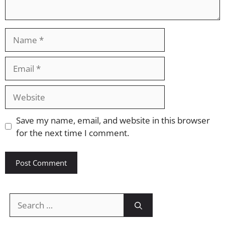
Name
Email
Website
Save my name, email, and website in this browser
for the next time I comment.
Search
for: