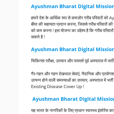
Ayushman Bharat Digital Mission का 
हमारे देश के आर्थिक रूप से कमज़ोर गरीब परिवारों क
बीमा की सहायता प्रदान करना, जिससे गरीब परिवारों की स्
को कम करना ! इस योजना का उद्देश्य है कि गरीब परिवारों म
सकते है !
Ayushman Bharat Digital Mission के अं
चिकित्सा परीक्षा, उपचार और परामर्श पूर्व अस्पताल में भ
गैर-गहन और गहन देखभाल सेवाएं, नैदानिक और प्रयोगशा
उत्पन्न होने वाली समस्याओं का उपचार, अस्पताल में भ
Existing Disease Cover Up !
Ayushman Bharat Digital Missi
यह भारत के नागरिकों के लिए प्रधान स्वास्थ्य इंशोरें