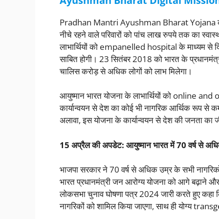
Ayushman Bharat Digital Mission 2
Pradhan Mantri Ayushman Bharat Yojana को केंद्र
नीचे रहने वाले परिवारों को पांच लाख रुपये तक का स्वा
लाभार्थियों को empanelled hospital के माध्यम से दिया 
साबित होगी। 23 सितंबर 2018 को भारत के प्रधानमंत्री
चालिस करोड़ से अधिक लोगों को लाभ मिलेगा।
आयुष्मान भारत योजना के लाभार्थियों को online and o
कार्यान्वयन से देश का कोई भी नागरिक आर्थिक रूप से 
अलावा, इस योजना के कार्यान्वयन से देश की जनता का ज
15 अप्रैल की अपडेट: आयुष्मान भारत में 70 वर्ष से अ
भाजपा सरकार ने 70 वर्ष से अधिक उम्र के सभी नागरिक
भारत प्रधानमंत्री जन आरोग्य योजना को आगे बढ़ाने और वि
लोकसभा चुनाव घोषणा पत्र 2024 जारी करते हुए कहा कि 
नागरिकों को शामिल किया जाएगा, साथ ही योग्य tran