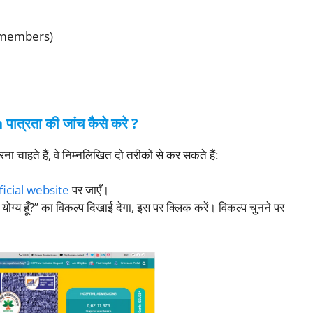
ly members)
रता की जांच कैसे करे ?
 चाहते हैं, वे निम्नलिखित दो तरीकों से कर सकते हैं:
ficial website
पर जाएँ।
योग्य हूँ?” का विकल्प दिखाई देगा, इस पर क्लिक करें। विकल्प चुनने पर