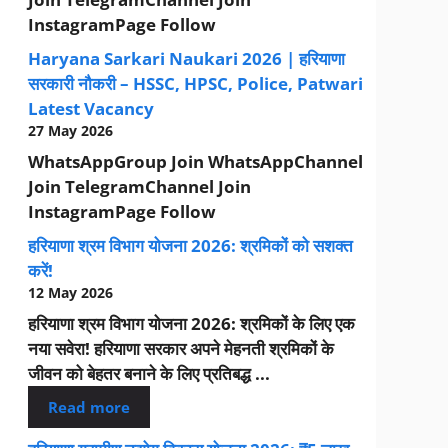
InstagramPage Follow
Haryana Sarkari Naukari 2026 | हरियाणा
सरकारी नौकरी – HSSC, HPSC, Police, Patwari
Latest Vacancy
27 May 2026
WhatsAppGroup Join WhatsAppChannel
Join TelegramChannel Join
InstagramPage Follow
हरियाणा श्रम विभाग योजना 2026: श्रमिकों को सशक्त
करें!
12 May 2026
हरियाणा श्रम विभाग योजना 2026: श्रमिकों के लिए एक
नया सवेरा! हरियाणा सरकार अपने मेहनती श्रमिकों के
जीवन को बेहतर बनाने के लिए प्रतिबद्ध ...
Read more