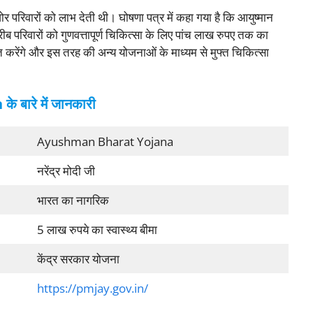
र परिवारों को लाभ देती थी। घोषणा पत्र में कहा गया है कि आयुष्मान
ब परिवारों को गुणवत्तापूर्ण चिकित्सा के लिए पांच लाख रुपए तक का
त करेंगे और इस तरह की अन्य योजनाओं के माध्यम से मुफ्त चिकित्सा
बारे में जानकारी
Ayushman Bharat Yojana
नरेंद्र मोदी जी
भारत का नागरिक
5 लाख रुपये का स्वास्थ्य बीमा
केंद्र सरकार योजना
https://pmjay.gov.in/