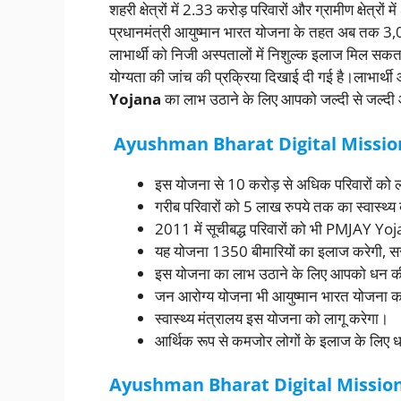
शहरी क्षेत्रों में 2.33 करोड़ परिवारों और ग्रामीण क्षेत्
प्रधानमंत्री आयुष्मान भारत योजना के तहत अब तक 3,07 
लाभार्थी को निजी अस्पतालों में निशुल्क इलाज मिल सकत
योग्यता की जांच की प्रक्रिया दिखाई दी गई है।लाभार्थी
Yojana
का लाभ उठाने के लिए आपको जल्दी से जल्द
Ayushman Bharat Digital Mission 
इस योजना से 10 करोड़ से अधिक परिवारों को 
गरीब परिवारों को 5 लाख रुपये तक का स्वास्थ्य
2011 में सूचीबद्ध परिवारों को भी PMJAY Yoja
यह योजना 1350 बीमारियों का इलाज करेगी, स
इस योजना का लाभ उठाने के लिए आपको धन की
जन आरोग्य योजना भी आयुष्मान भारत योजना का
स्वास्थ्य मंत्रालय इस योजना को लागू करेगा।
आर्थिक रूप से कमजोर लोगों के इलाज के लिए ध
Ayushman Bharat Digital Mission के