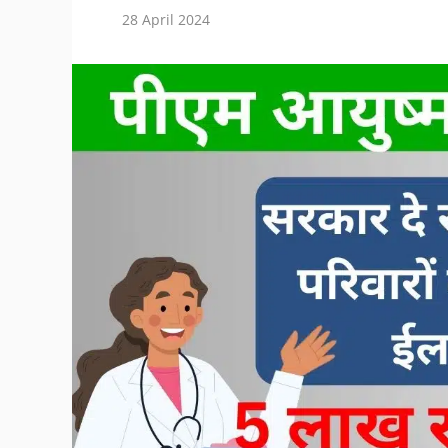
28 April 2024