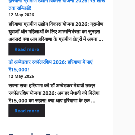
हरियाणा ग्रामीण उद्योग विकास योजना 2026: ₹5 लाख
तक सब्सिडी!
12 May 2026
हरियाणा ग्रामीण उद्योग विकास योजना 2026: ग्रामीण
युवाओं और महिलाओं के लिए आत्मनिर्भरता का सुनहरा
अवसर! क्या आप हरियाणा के ग्रामीण क्षेत्रों में अपना ...
Read more
डॉ अम्बेडकर स्कॉलरशिप 2026: हरियाणा में पाएं
₹15,000!
12 May 2026
सपना सच! हरियाणा की डॉ अम्बेडकर मेधावी छात्र
स्कॉलरशिप योजना 2026: अब हर मेधावी को मिलेगा
₹15,000 का सहारा! क्या आप हरियाणा के एक ...
Read more