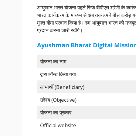
आयुष्मान भारत योजना पहले सिर्फ बीपीएल श्रेणी के कमजो
भारत कार्यक्रम के माध्यम से अब तक हमने बीस करोड़ गरी
मुफ्त बीमा प्रदान किया है। हम आयुष्मान भारत को मजबू
प्रदान करना जारी रखेंगे।
Ayushman Bharat Digital Mission के 
योजना का नाम
द्वारा लॉन्च किया गया
लाभार्थी (Beneficiary)
उद्देश्य (Objective)
योजना का प्रकार
Official website