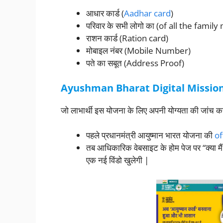
आधार कार्ड (
Aadhar card
)
परिवार के सभी लोगो का (of all the fami
राशन कार्ड (Ration card)
मोबाइल नंबर (Mobile Number)
पते का सबूत (Address Proof)
Ayushman Bharat Digital Mission पात्
जो लाभार्थी इस योजना के लिए अपनी योग्यता की जांच करना
पहले प्रधानमंत्री आयुष्मान भारत योजना की
of
तब आधिकारिक वेबसाइट के होम पेज पर “क्या मैं 
एक नई विंडो खुलेगी |