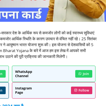
-
सरकार देश के आर्थिक रूप से कमजोर लोगों को कई स्वास्थ्य सुविधाएं
कमजोर आर्थिक स्थिति के कारण उपचार से वंचित नहीं रहे। 25 सितंबर
ार ने आयुष्मान भारत योजना शुरू की। इस योजना से देशवासियों को 5
n Bharat Yojana के बारे में आज हम इस लेख में आपको सभी
भ उठाने की पूरी प्रक्रिया की जानकारी मिलेगी।
WhatsApp
in
Join
Channel
Instagram
in
Follow
Page