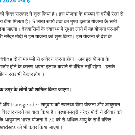
024 क्या है
 सरकार ने शुरू किया है। इस योजना के माध्यम से गरीबी रेखा से
स्थ्य बीमा मिलता है। 5 लाख रुपये तक का मुफ्त इलाज योजना के सभी
जाएगा। देशवासियों के स्वास्थ्य में सुधार लाने में यह योजना प्रभावी
 नरेंद्र मोदी ने इस योजना को शुरू किया। इस योजना से देश के
ffline दोनों माध्यमों से आवेदन करना होगा। अब इस योजना के
कमजोर होने के कारण अपना इलाज कराने से वंचित नहीं रहेगा। इसके
ीवन स्तर भी बेहतर होगा।
धिक उम्र के लोगों को शामिल किया जाएगा।
ों और transgender समुदाय को स्वास्थ्य बीमा योजना और आयुष्मान
स्तार करने का वादा किया है। प्रधानमंत्री नरेंद्र मोदी ने रविवार को
आयुष्मान भारत योजना में 70 वर्ष से अधिक आयु के सभी वरिष्ठ
sgenders को भी कवर किया जाएगा।