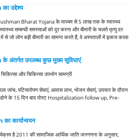
उद्देश्य
ो Ayushman Bharat Yojana के माध्यम से 5 लाख तक के स्वास्थ्य
वास्थ्य सम्बन्धी समस्याओं को दूर करना और बीमारी के चलते मृत्यु दर
ें से जो लोग बड़ी बीमारी का सामना करते हैं, वे अस्पतालों में इलाज करवा
तर्गत उपलब्ध कुछ मुख्य सुविधाएं
र्ती चिकित्सा और चिकित्सा उपभोग सामग्री
ला जांच, पटियारोपण सेवाएं, आवास लाभ, भोजन सेवाएं, उपचार के दौरान
र्ती होने के 15 दिन बाद पोस्ट Hospitalization follow up, Pre-
on
का कार्यान्वयन
स कार्यक्रम है 2011 की सामाजिक आर्थिक जाति जनगणना के अनुसार,