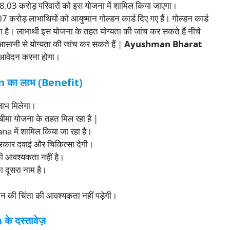
रों में 8.03 करोड़ परिवारों को इस योजना में शामिल किया जाएगा।
करोड़ लाभाथियों को आयुष्मान गोल्डन कार्ड दिए गए हैं। गोल्डन कार्ड
ा है। लाभार्थी इस योजना के तहत योग्यता की जांच कर सकते हैं नीचे
 आसानी से योग्यता की जांच कर सकते हैं |
Ayushman Bharat
ी आवेदन करना होगा।
का लाभ (Benefit)
लाभ मिलेगा।
 बीमा योजना के तहत मिल रहा है |
na में शामिल किया जा रहा है।
रकार दवाई और चिकित्सा देगी।
 आवश्यकता नहीं है।
 दूसरा नाम है।
न की चिंता की आवश्यकता नहीं पड़ेगी।
 दस्तावेज़