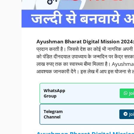
Ayushman Bharat Digital Mission 2024:
प्रदान करती है। जिससे देश का कोई भी नागरिक अपनी 
को पंडित दीनदयाल उपाध्याय के जन्मदिन पर केंद्र सरक
लाख रुपए तक का स्वास्थ्य बीमा मिलता है। Ayushma
आवश्यक जानकारी देंगे। इस लेख में आप इस योजना से ला
WhatsApp
Jo
Group
Telegram
Jo
Channel