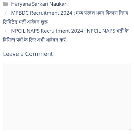
Categories
Haryana Sarkari Naukari
MPBDC Recruitment 2024 : मध्य प्रदेश भवन विकास निगम
लिमिटेड भर्ती आवेदन शुरू
NPCIL NAPS Recruitment 2024 : NPCIL NAPS भर्ती के
विभिन्न पदों के लिए अभी आवेदन करें
Leave a Comment
Comment