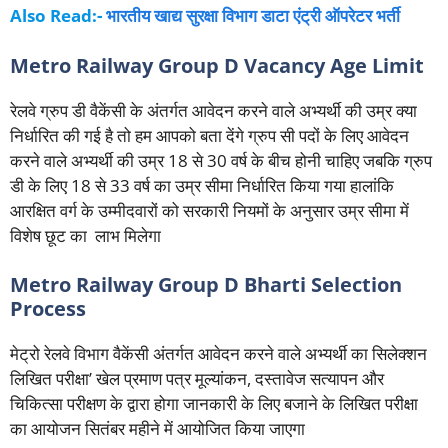
Also Read:-
भारतीय खाद्य सुरक्षा विभाग डाटा एंट्री ऑपरेटर भर्ती
Metro Railway Group D Vacancy Age Limit
रेलवे ग्रुप डी वैकेंसी के अंतर्गत आवेदन करने वाले अभ्यर्थी की उम्र क्या
निर्धारित की गई है तो हम आपको बता देंगे ग्रुप सी पदों के लिए आवेदन
करने वाले अभ्यर्थी की उम्र 18 से 30 वर्ष के बीच होनी चाहिए जबकि ग्रुप
डी के लिए 18 से 33 वर्ष का उम्र सीमा निर्धारित किया गया हालांकि
आरक्षित वर्ग के उम्मीदवारों को सरकारी नियमों के अनुसार उम्र सीमा में
विशेष छूट का लाभ मिलेगा
Metro Railway Group D Bharti Selection
Process
मेट्रो रेलवे विभाग वैकेंसी अंतर्गत आवेदन करने वाले अभ्यर्थी का सिलेक्शन
लिखित परीक्षा’ खेल प्रमाण पत्र मूल्यांकन, दस्तावेज सत्यापन और
चिकित्सा परीक्षण के द्वारा होगा जानकारी के लिए बजाने के लिखित परीक्षा
का आयोजन सितंबर महीने में आयोजित किया जाएगा