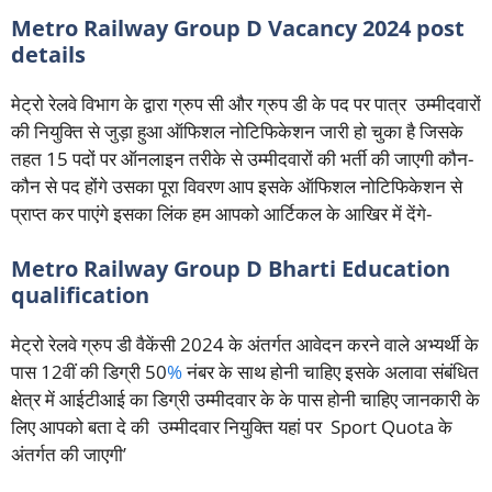
Metro Railway Group D Vacancy 2024 post
details
मेट्रो रेलवे विभाग के द्वारा ग्रुप सी और ग्रुप डी के पद पर पात्र उम्मीदवारों
की नियुक्ति से जुड़ा हुआ ऑफिशल नोटिफिकेशन जारी हो चुका है जिसके
तहत 15 पदों पर ऑनलाइन तरीके से उम्मीदवारों की भर्ती की जाएगी कौन-
कौन से पद होंगे उसका पूरा विवरण आप इसके ऑफिशल नोटिफिकेशन से
प्राप्त कर पाएंगे इसका लिंक हम आपको आर्टिकल के आखिर में देंगे-
Metro Railway Group D Bharti Education
qualification
मेट्रो रेलवे ग्रुप डी वैकेंसी 2024 के अंतर्गत आवेदन करने वाले अभ्यर्थी के
पास 12वीं की डिग्री 50
%
नंबर के साथ होनी चाहिए इसके अलावा संबंधित
क्षेत्र में आईटीआई का डिग्री उम्मीदवार के के पास होनी चाहिए जानकारी के
लिए आपको बता दे की उम्मीदवार नियुक्ति यहां पर Sport Quota के
अंतर्गत की जाएगी’