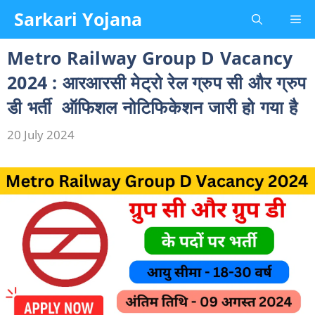
Skip
Sarkari Yojana
Me
to
content
Metro Railway Group D Vacancy
2024 : आरआरसी मेट्रो रेल ग्रुप सी और ग्रुप
डी भर्ती ऑफिशल नोटिफिकेशन जारी हो गया है
20 July 2024