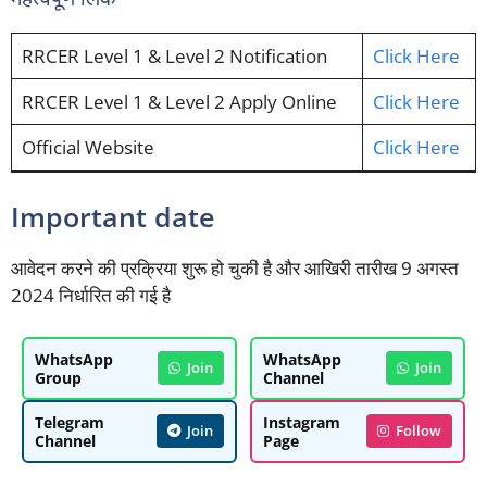
RRCER Level 1 & Level 2 Notification
Click Here
RRCER Level 1 & Level 2 Apply Online
Click Here
Official Website
Click Here
Important date
आवेदन करने की प्रक्रिया शुरू हो चुकी है और आखिरी तारीख 9 अगस्त
2024 निर्धारित की गई है
WhatsApp
WhatsApp
Join
Join
Group
Channel
Telegram
Instagram
Join
Follow
Channel
Page