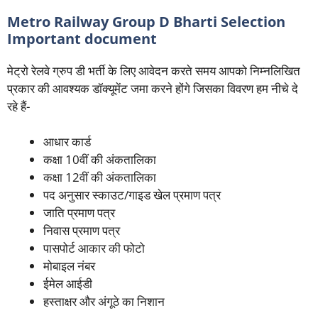
Metro Railway Group D Bharti Selection
Important document
मेट्रो रेलवे ग्रुप डी भर्ती के लिए आवेदन करते समय आपको निम्नलिखित
प्रकार की आवश्यक डॉक्यूमेंट जमा करने होंगे जिसका विवरण हम नीचे दे
रहे हैं-
आधार कार्ड
कक्षा 10वीं की अंकतालिका
कक्षा 12वीं की अंकतालिका
पद अनुसार स्काउट/गाइड खेल प्रमाण पत्र
जाति प्रमाण पत्र
निवास प्रमाण पत्र
पासपोर्ट आकार की फोटो
मोबाइल नंबर
ईमेल आईडी
हस्ताक्षर और अंगूठे का निशान