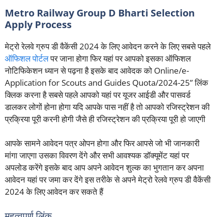
Metro Railway Group D Bharti Selection
Apply Process
मेट्रो रेलवे ग्रुप डी वैकेंसी 2024 के लिए आवेदन करने के लिए सबसे पहले
ऑफिशल पोर्टल
पर जाना होगा फिर यहां पर आपको इसका ऑफिशल
नोटिफिकेशन ध्यान से पढ़ना है इसके बाद आवेदक को Online/e-
Application for Scouts and Guides Quota/2024-25” लिंक
क्लिक करना है सबसे पहले आपको यहां पर यूजर आईडी और पासवर्ड
डालकर लोगों होना होगा यदि आपके पास नहीं है तो आपको रजिस्ट्रेशन की
प्रक्रिया पूरी करनी होगी जैसे ही रजिस्ट्रेशन की प्रक्रिया पूरी हो जाएगी
आपके सामने आवेदन पत्र ओपन होगा और फिर आपसे जो भी जानकारी
मांगा जाएगा उसका विवरण देंगे और सभी आवश्यक डॉक्यूमेंट यहां पर
अपलोड करेंगे इसके बाद आप अपने आवेदन शुल्क का भुगतान कर अपना
आवेदन यहां पर जमा कर देंगे इस तरीके से अपने मेट्रो रेलवे ग्रुप डी वैकेंसी
2024 के लिए आवेदन कर सकते हैं
महत्वपूर्ण लिंक