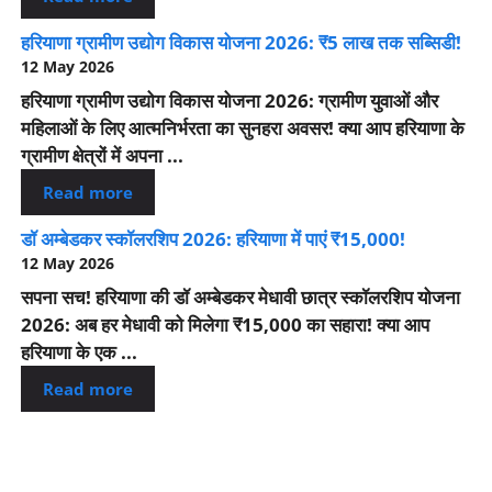
हरियाणा ग्रामीण उद्योग विकास योजना 2026: ₹5 लाख तक सब्सिडी!
12 May 2026
हरियाणा ग्रामीण उद्योग विकास योजना 2026: ग्रामीण युवाओं और
महिलाओं के लिए आत्मनिर्भरता का सुनहरा अवसर! क्या आप हरियाणा के
ग्रामीण क्षेत्रों में अपना ...
Read more
डॉ अम्बेडकर स्कॉलरशिप 2026: हरियाणा में पाएं ₹15,000!
12 May 2026
सपना सच! हरियाणा की डॉ अम्बेडकर मेधावी छात्र स्कॉलरशिप योजना
2026: अब हर मेधावी को मिलेगा ₹15,000 का सहारा! क्या आप
हरियाणा के एक ...
Read more