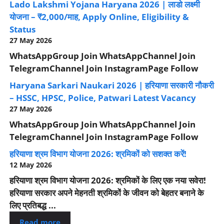
Lado Lakshmi Yojana Haryana 2026 | लाडो लक्ष्मी
योजना – ₹2,000/माह, Apply Online, Eligibility &
Status
27 May 2026
WhatsAppGroup Join WhatsAppChannel Join
TelegramChannel Join InstagramPage Follow
Haryana Sarkari Naukari 2026 | हरियाणा सरकारी नौकरी
– HSSC, HPSC, Police, Patwari Latest Vacancy
27 May 2026
WhatsAppGroup Join WhatsAppChannel Join
TelegramChannel Join InstagramPage Follow
हरियाणा श्रम विभाग योजना 2026: श्रमिकों को सशक्त करें!
12 May 2026
हरियाणा श्रम विभाग योजना 2026: श्रमिकों के लिए एक नया सवेरा!
हरियाणा सरकार अपने मेहनती श्रमिकों के जीवन को बेहतर बनाने के
लिए प्रतिबद्ध ...
Read more