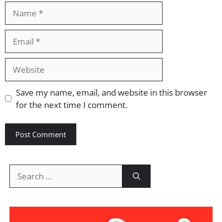
Name
Email
Website
Save my name, email, and website in this browser
for the next time I comment.
Search
for: