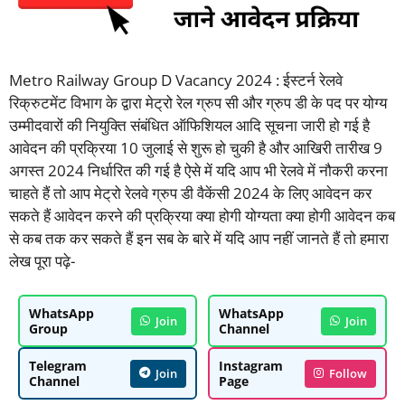
Metro Railway Group D Vacancy 2024 : ईस्टर्न रेलवे
रिक्रुटमेंट विभाग के द्वारा मेट्रो रेल ग्रुप सी और ग्रुप डी के पद पर योग्य
उम्मीदवारों की नियुक्ति संबंधित ऑफिशियल आदि सूचना जारी हो गई है
आवेदन की प्रक्रिया 10 जुलाई से शुरू हो चुकी है और आखिरी तारीख 9
अगस्त 2024 निर्धारित की गई है ऐसे में यदि आप भी रेलवे में नौकरी करना
चाहते हैं तो आप मेट्रो रेलवे ग्रुप डी वैकेंसी 2024 के लिए आवेदन कर
सकते हैं आवेदन करने की प्रक्रिया क्या होगी योग्यता क्या होगी आवेदन कब
से कब तक कर सकते हैं इन सब के बारे में यदि आप नहीं जानते हैं तो हमारा
लेख पूरा पढ़े-
WhatsApp
WhatsApp
Join
Join
Group
Channel
Telegram
Instagram
Join
Follow
Channel
Page