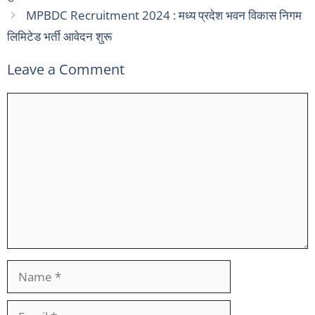
MPBDC Recruitment 2024 : मध्य प्रदेश भवन विकास निगम
लिमिटेड भर्ती आवेदन शुरू
Leave a Comment
Comment
Name
Email