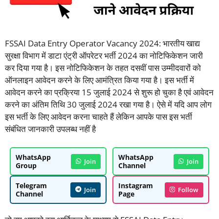
FSSAI Data Entry Operator Vacancy 2024: भारतीय खाद्य
सुरक्षा विभाग में डाटा एंट्री ऑपरेटर भर्ती 2024 का नोटिफिकेशन जारी
कर दिया गया है। इस नोटिफिकेशन के तहत दसवीं पास उम्मीदवारों को
ऑनलाइन आवेदन करने के लिए आमंत्रित किया गया है। इस भर्ती में
आवेदन करने का प्रक्रिया 15 जुलाई 2024 से शुरू हो चुका है एवं आवेदन
करने का अंतिम तिथि 30 जुलाई 2024 रखा गया है। ऐसे में यदि आप लोग
इस भर्ती के लिए आवेदन करना चाहते हैं लेकिन आपके पास इस भर्ती
संबंधित जानकारी उपलब्ध नहीं है
WhatsApp
WhatsApp
Join
Join
Group
Channel
Telegram
Instagram
Join
Follow
Channel
Page