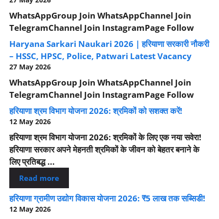
WhatsAppGroup Join WhatsAppChannel Join
TelegramChannel Join InstagramPage Follow
Haryana Sarkari Naukari 2026 | हरियाणा सरकारी नौकरी
– HSSC, HPSC, Police, Patwari Latest Vacancy
27 May 2026
WhatsAppGroup Join WhatsAppChannel Join
TelegramChannel Join InstagramPage Follow
हरियाणा श्रम विभाग योजना 2026: श्रमिकों को सशक्त करें!
12 May 2026
हरियाणा श्रम विभाग योजना 2026: श्रमिकों के लिए एक नया सवेरा!
हरियाणा सरकार अपने मेहनती श्रमिकों के जीवन को बेहतर बनाने के
लिए प्रतिबद्ध ...
Read more
हरियाणा ग्रामीण उद्योग विकास योजना 2026: ₹5 लाख तक सब्सिडी!
12 May 2026