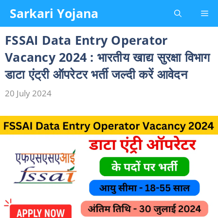
Skip
Sarkari Yojana
Me
to
content
FSSAI Data Entry Operator
Vacancy 2024 : भारतीय खाद्य सुरक्षा विभाग
डाटा एंट्री ऑपरेटर भर्ती जल्दी करें आवेदन
20 July 2024