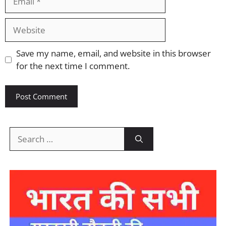
Website
Save my name, email, and website in this browser
for the next time I comment.
Search
for: