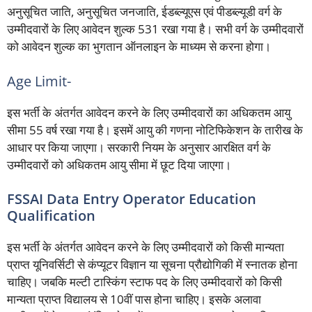
अनुसूचित जाति, अनुसूचित जनजाति, ईडब्ल्यूएस एवं पीडब्ल्यूडी वर्ग के
उम्मीदवारों के लिए आवेदन शुल्क 531 रखा गया है। सभी वर्ग के उम्मीदवारों
को आवेदन शुल्क का भुगतान ऑनलाइन के माध्यम से करना होगा।
Age Limit-
इस भर्ती के अंतर्गत आवेदन करने के लिए उम्मीदवारों का अधिकतम आयु
सीमा 55 वर्ष रखा गया है। इसमें आयु की गणना नोटिफिकेशन के तारीख के
आधार पर किया जाएगा। सरकारी नियम के अनुसार आरक्षित वर्ग के
उम्मीदवारों को अधिकतम आयु सीमा में छूट दिया जाएगा।
FSSAI Data Entry Operator Education
Qualification
इस भर्ती के अंतर्गत आवेदन करने के लिए उम्मीदवारों को किसी मान्यता
प्राप्त यूनिवर्सिटी से कंप्यूटर विज्ञान या सूचना प्रौद्योगिकी में स्नातक होना
चाहिए। जबकि मल्टी टास्किंग स्टाफ पद के लिए उम्मीदवारों को किसी
मान्यता प्राप्त विद्यालय से 10वीं पास होना चाहिए। इसके अलावा