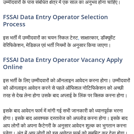
उम्मीदवारों के पास संबंधित क्षेत्र में एक साल का अनुभव होना चाहिए।
FSSAI Data Entry Operator Selection
Process
इस भर्ती में उम्मीदवारों का चयन स्किल टेस्ट
,
साक्षात्कार, डॉक्यूमेंट
वेरिफिकेशन, मेडिकल एवं भर्ती नियमों के अनुसार किया जाएगा।
FSSAI Data Entry Operator Vacancy Apply
Online
इस भर्ती के लिए उम्मीदवारों को ऑनलाइन आवेदन करना होगा। उम्मीदवारों
को ऑनलाइन आवेदन करने से पहले ऑफिशल नोटिफिकेशन को अच्छी
तरह से देख लेना होगा उसके बाद अप्लाई के लिंक पर क्लिक करना होगा।
इसके बाद आवेदन फार्म में मांगी गई सभी जानकारी को ध्यानपूर्वक भरना
होगा। इसके बाद आवश्यक दस्तावेज को अपलोड करना होगा। इसके बाद
आप लोगों को अपना कैटेगरी के अनुसार आवेदन शुल्क का भुगतान करना
पड़ेगा। अंत में आप लोगों को इस आवेदन फार्म को सबमिट कर देना होगा।