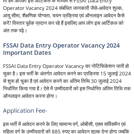
तो हम आपको इस आर्टिकल के माध्यम से FSSAI Data Entry
Operator Vacancy 2024 संबंधित जानकारी जैसे-आवेदन शुल्क,
आयु सीमा, शैक्षणिक योग्यता
,
चयन प्रक्रिया एवं ऑनलाइन आवेदन कैसे
करें? विस्तार पूर्वक प्रदान कर रहे हैं इसलिए आप लोग इस आर्टिकल को
अंत तक पढ़े।
FSSAI Data Entry Operator Vacancy 2024
Important Dates
FSSAI Data Entry Operator Vacancy का नोटिफिकेशन जारी हो
चुका है। इस भर्ती के अंतर्गत आवेदन करने का प्रक्रिया 15 जुलाई 2024
से शुरू हो चुका है एवं आवेदन करने का अंतिम तिथि 30 जुलाई 2024
निर्धारित किया गया है। ऐसे में उम्मीदवारों को इस निर्धारित अंतिम तिथि तक
ऑनलाइन आवेदन करना होगा।
Application Fee-
इस भर्ती में आवेदन करने के लिए सामान्य वर्ग, ओबीसी, एक्स सर्विसमैन एवं
महिला वर्ग के उम्मीदवारों को 885 रुपए का आवेदन शुल्क देना होगा जबकि