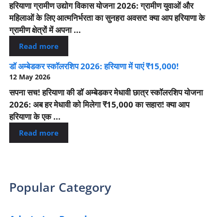
हरियाणा ग्रामीण उद्योग विकास योजना 2026: ग्रामीण युवाओं और
महिलाओं के लिए आत्मनिर्भरता का सुनहरा अवसर! क्या आप हरियाणा के
ग्रामीण क्षेत्रों में अपना ...
Read more
डॉ अम्बेडकर स्कॉलरशिप 2026: हरियाणा में पाएं ₹15,000!
12 May 2026
सपना सच! हरियाणा की डॉ अम्बेडकर मेधावी छात्र स्कॉलरशिप योजना
2026: अब हर मेधावी को मिलेगा ₹15,000 का सहारा! क्या आप
हरियाणा के एक ...
Read more
Popular Category