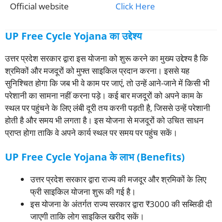
Official website
Click Here
UP Free Cycle Yojana का उद्देश्य
उत्तर प्रदेश सरकार द्वारा इस योजना को शुरू करने का मुख्य उद्देश्य है कि
श्रमिकों और मजदूरों को मुफ्त साइकिल प्रदान करना। इससे यह
सुनिश्चित होगा कि जब भी वे काम पर जाएं, तो उन्हें आने-जाने में किसी भी
परेशानी का सामना नहीं करना पड़े। कई बार मजदूरों को अपने काम के
स्थल पर पहुंचने के लिए लंबी दूरी तय करनी पड़ती है, जिससे उन्हें परेशानी
होती है और समय भी लगता है। इस योजना से मजदूरों को उचित साधन
प्राप्त होगा ताकि वे अपने कार्य स्थल पर समय पर पहुंच सकें।
UP Free Cycle Yojana के लाभ (Benefits)
उत्तर प्रदेश सरकार द्वारा राज्य की मजदूर और श्रमिकों के लिए
फ्री साइकिल योजना शुरू की गई है।
इस योजना के अंतर्गत राज्य सरकार द्वारा ₹3000 की सब्सिडी दी
जाएगी ताकि लोग साइकिल खरीद सकें।