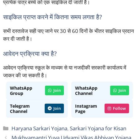
प्रत्येक पात्र बच्चे को एक साइकिल दी जाती है।
साइकिल प्राप्त करने में कितना समय लगता है?
सभी दस्तावेज सही पाए जाने पर 30 से 60 दिनों के भीतर साइकिल प्रदान
कर दी जाती है।
आवेदन प्रक्रिया क्या है?
आवेदन प्रक्रिया स्कूल के माध्यम से या नजदीकी सरकारी कार्यालय में
जाकर की जा सकती है।
WhatsApp
WhatsApp
Join
Join
Group
Channel
Telegram
Instagram
Join
Follow
Channel
Page
Categories
Haryana Sarkari Yojana
,
Sarkari Yojana for Kisan
Mukhyamantri Yuva Udyami Vikas Abhiyan Yojana