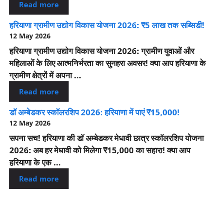
Read more
हरियाणा ग्रामीण उद्योग विकास योजना 2026: ₹5 लाख तक सब्सिडी!
12 May 2026
हरियाणा ग्रामीण उद्योग विकास योजना 2026: ग्रामीण युवाओं और
महिलाओं के लिए आत्मनिर्भरता का सुनहरा अवसर! क्या आप हरियाणा के
ग्रामीण क्षेत्रों में अपना ...
Read more
डॉ अम्बेडकर स्कॉलरशिप 2026: हरियाणा में पाएं ₹15,000!
12 May 2026
सपना सच! हरियाणा की डॉ अम्बेडकर मेधावी छात्र स्कॉलरशिप योजना
2026: अब हर मेधावी को मिलेगा ₹15,000 का सहारा! क्या आप
हरियाणा के एक ...
Read more