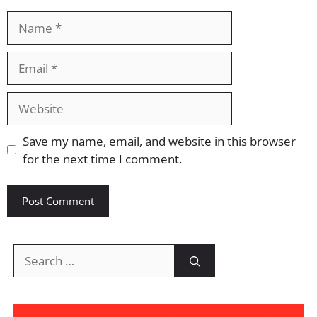
Name
Email
Website
Save my name, email, and website in this browser
for the next time I comment.
Search
for: