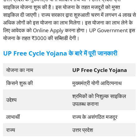
साइकिल योजना शुरू की है। इस योजना के तहत मजदूरों को मुफ्त
साइकिल दी जाएगी। राज्य सरकार द्वारा शुरुआती चरण में लगभग 4 लाख से
अधिक लोगों को इस योजना का लाभ मिलेगा। इस योजना का लाभ लेने के
लिए आवेदक को Online Apply करना होगा। UP Government इस
योजना के तहत ₹3000 की सब्सिडी देगी।
UP Free Cycle Yojana के बारे में पूरी जानकारी
योजना का नाम
UP Free Cycle Yojana
किसने शुरू की
मुख्यमंत्री योगी आदित्यनाथ
श्रमिकों को निशुल्क साइकिल
उद्देश्य
उपलब्ध कराना
लाभार्थी
राज्य के असंगठित मजदूर
राज्य
उत्तर प्रदेश