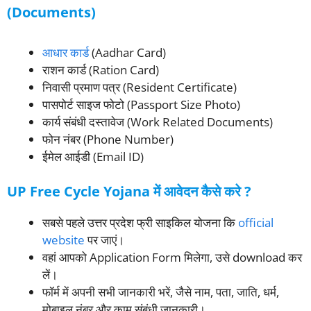
(Documents)
आधार कार्ड
(Aadhar Card)
राशन कार्ड (Ration Card)
निवासी प्रमाण पत्र (Resident Certificate)
पासपोर्ट साइज फोटो (Passport Size Photo)
कार्य संबंधी दस्तावेज (Work Related Documents)
फोन नंबर (Phone Number)
ईमेल आईडी (Email ID)
UP Free Cycle Yojana में आवेदन कैसे करे ?
सबसे पहले उत्तर प्रदेश फ्री साइकिल योजना कि
official
website
पर जाएं।
वहां आपको Application Form मिलेगा, उसे download कर
लें।
फॉर्म में अपनी सभी जानकारी भरें, जैसे नाम, पता, जाति, धर्म,
मोबाइल नंबर और काम संबंधी जानकारी।