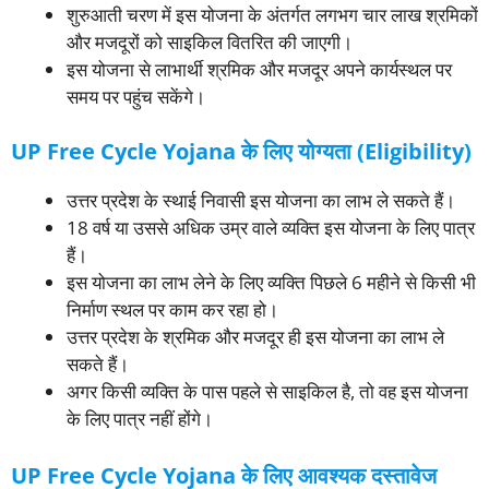
शुरुआती चरण में इस योजना के अंतर्गत लगभग चार लाख श्रमिकों
और मजदूरों को साइकिल वितरित की जाएगी।
इस योजना से लाभार्थी श्रमिक और मजदूर अपने कार्यस्थल पर
समय पर पहुंच सकेंगे।
UP Free Cycle Yojana के लिए योग्यता (Eligibility)
उत्तर प्रदेश के स्थाई निवासी इस योजना का लाभ ले सकते हैं।
18 वर्ष या उससे अधिक उम्र वाले व्यक्ति इस योजना के लिए पात्र
हैं।
इस योजना का लाभ लेने के लिए व्यक्ति पिछले 6 महीने से किसी भी
निर्माण स्थल पर काम कर रहा हो।
उत्तर प्रदेश के श्रमिक और मजदूर ही इस योजना का लाभ ले
सकते हैं।
अगर किसी व्यक्ति के पास पहले से साइकिल है, तो वह इस योजना
के लिए पात्र नहीं होंगे।
UP Free Cycle Yojana के लिए आवश्यक दस्तावेज