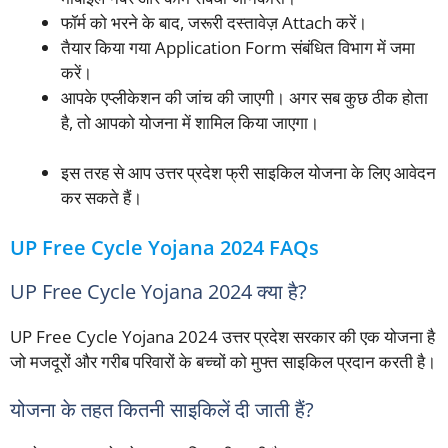
फॉर्म को भरने के बाद, जरूरी दस्तावेज़ Attach करें।
तैयार किया गया Application Form संबंधित विभाग में जमा
करें।
आपके एप्लीकेशन की जांच की जाएगी। अगर सब कुछ ठीक होता
है, तो आपको योजना में शामिल किया जाएगा।
इस तरह से आप उत्तर प्रदेश फ्री साइकिल योजना के लिए आवेदन
कर सकते हैं।
UP Free Cycle Yojana 2024 FAQs
UP Free Cycle Yojana 2024 क्या है?
UP Free Cycle Yojana 2024 उत्तर प्रदेश सरकार की एक योजना है
जो मजदूरों और गरीब परिवारों के बच्चों को मुफ्त साइकिल प्रदान करती है।
योजना के तहत कितनी साइकिलें दी जाती हैं?