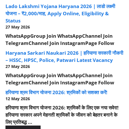
Lado Lakshmi Yojana Haryana 2026 | लाडो लक्ष्मी
योजना – ₹2,000/माह, Apply Online, Eligibility &
Status
27 May 2026
WhatsAppGroup Join WhatsAppChannel Join
TelegramChannel Join InstagramPage Follow
Haryana Sarkari Naukari 2026 | हरियाणा सरकारी नौकरी
– HSSC, HPSC, Police, Patwari Latest Vacancy
27 May 2026
WhatsAppGroup Join WhatsAppChannel Join
TelegramChannel Join InstagramPage Follow
हरियाणा श्रम विभाग योजना 2026: श्रमिकों को सशक्त करें!
12 May 2026
हरियाणा श्रम विभाग योजना 2026: श्रमिकों के लिए एक नया सवेरा!
हरियाणा सरकार अपने मेहनती श्रमिकों के जीवन को बेहतर बनाने के
लिए प्रतिबद्ध ...