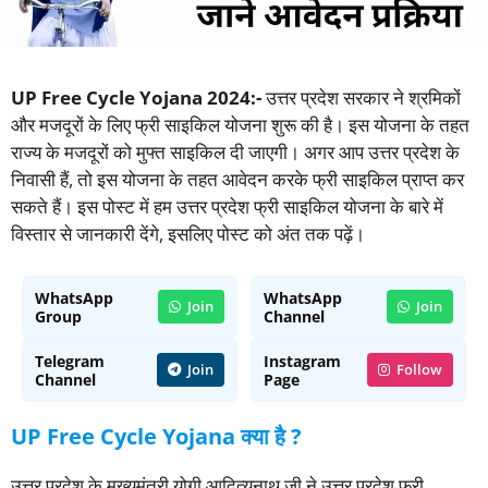
UP Free Cycle Yojana 2024:-
उत्तर प्रदेश सरकार ने श्रमिकों
और मजदूरों के लिए फ्री साइकिल योजना शुरू की है। इस योजना के तहत
राज्य के मजदूरों को मुफ्त साइकिल दी जाएगी। अगर आप उत्तर प्रदेश के
निवासी हैं, तो इस योजना के तहत आवेदन करके फ्री साइकिल प्राप्त कर
सकते हैं। इस पोस्ट में हम उत्तर प्रदेश फ्री साइकिल योजना के बारे में
विस्तार से जानकारी देंगे, इसलिए पोस्ट को अंत तक पढ़ें।
WhatsApp
WhatsApp
Join
Join
Group
Channel
Telegram
Instagram
Join
Follow
Channel
Page
UP Free Cycle Yojana क्या है ?
उत्तर प्रदेश के मुख्यमंत्री योगी आदित्यनाथ जी ने उत्तर प्रदेश फ्री