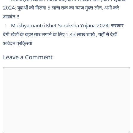
2024: युवाओं को मिलेगा 5 लाख तक का ब्याज मुक्त लोन, अभी करे
आवदेन !!
Mukhyamantri Khet Suraksha Yojana 2024: सरकार
देंगी खेतों के बहार तार लगाने के लिए 1.43 लाख रुपये , यहाँ से देखें
आवेदन प्रक्रिया
Leave a Comment
Comment