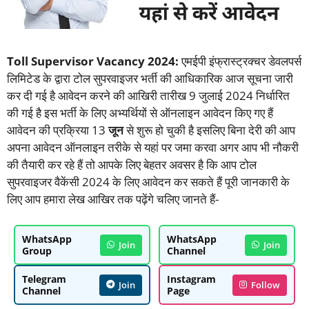
Toll Supervisor Vacancy 2024:
एमईपी इंफ्रास्ट्रक्चर डेवलपर्स
लिमिटेड के द्वारा टोल सुपरवाइजर भर्ती की आधिकारिक आज सूचना जारी
कर दी गई है आवेदन करने की आखिरी तारीख 9 जुलाई 2024 निर्धारित
की गई है इस भर्ती के लिए अभ्यर्थियों से ऑनलाइन आवेदन किए गए हैं
आवेदन की प्रक्रिया 13
जून
से शुरू हो चुकी है इसलिए बिना देरी की आप
अपना आवेदन ऑनलाइन तरीके से यहां पर जमा करवा अगर आप भी नौकरी
की तैयारी कर रहे हैं तो आपके लिए बेहतर अवसर है कि आप टोल
सुपरवाइजर वैकेंसी 2024 के लिए आवेदन कर सकते हैं पूरी जानकारी के
लिए आप हमारा लेख आखिर तक पढ़ेंगे चलिए जानते हैं-
WhatsApp
WhatsApp
Join
Join
Group
Channel
Telegram
Instagram
Join
Follow
Channel
Page