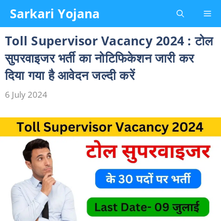
Skip
Sarkari Yojana
Me
to
content
Toll Supervisor Vacancy 2024 : टोल
सुपरवाइजर भर्ती का नोटिफिकेशन जारी कर
दिया गया है आवेदन जल्दी करें
6 July 2024