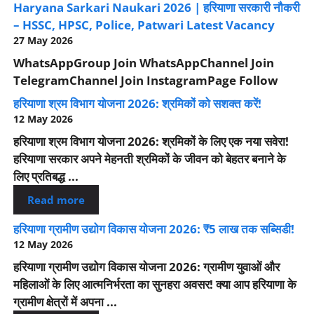
Haryana Sarkari Naukari 2026 | हरियाणा सरकारी नौकरी
– HSSC, HPSC, Police, Patwari Latest Vacancy
27 May 2026
WhatsAppGroup Join WhatsAppChannel Join
TelegramChannel Join InstagramPage Follow
हरियाणा श्रम विभाग योजना 2026: श्रमिकों को सशक्त करें!
12 May 2026
हरियाणा श्रम विभाग योजना 2026: श्रमिकों के लिए एक नया सवेरा!
हरियाणा सरकार अपने मेहनती श्रमिकों के जीवन को बेहतर बनाने के
लिए प्रतिबद्ध ...
Read more
हरियाणा ग्रामीण उद्योग विकास योजना 2026: ₹5 लाख तक सब्सिडी!
12 May 2026
हरियाणा ग्रामीण उद्योग विकास योजना 2026: ग्रामीण युवाओं और
महिलाओं के लिए आत्मनिर्भरता का सुनहरा अवसर! क्या आप हरियाणा के
ग्रामीण क्षेत्रों में अपना ...