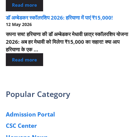
Read more
डॉ अम्बेडकर स्कॉलरशिप 2026: हरियाणा में पाएं ₹15,000!
12 May 2026
सपना सच! हरियाणा की डॉ अम्बेडकर मेधावी छात्र स्कॉलरशिप योजना
2026: अब हर मेधावी को मिलेगा ₹15,000 का सहारा! क्या आप
हरियाणा के एक ...
Read more
Popular Category
Admission Portal
(4)
CSC Center
(42)