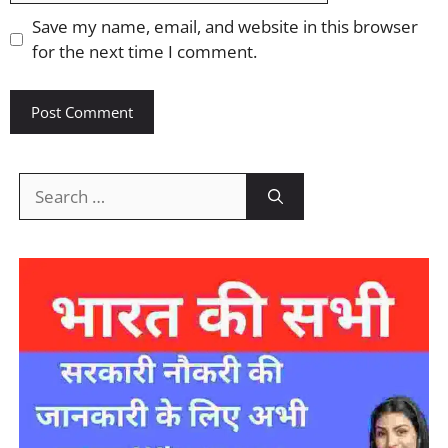
Save my name, email, and website in this browser
for the next time I comment.
Search
for: