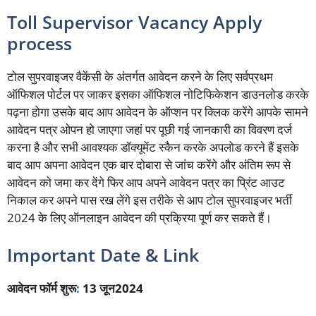
Toll Supervisor Vacancy Apply
process
टोल सुपरवाइजर वैकेंसी के अंतर्गत आवेदन करने के लिए सर्वप्रथम
ऑफिशल पोर्टल पर जाकर इसका ऑफिशल नोटिफिकेशन डाउनलोड करके
पढ़ना होगा उसके बाद आप आवेदन के ऑप्शन पर क्लिक करेंगे आपके सामने
आवेदन पत्र ओपन हो जाएगा जहां पर पूछी गई जानकारी का विवरण दर्ज
करना है और सभी आवश्यक डॉक्यूमेंट स्कैन करके अपलोड करने हैं इसके
बाद आप अपना आवेदन एक बार दोबारा से जांच करेंगे और अंतिम रूप से
आवेदन को जमा कर देंगे फिर आप अपने आवेदन पत्र का प्रिंट आउट
निकाल कर अपने पास रख लेंगे इस तरीके से आप टोल सुपरवाइजर भर्ती
2024 के लिए ऑनलाइन आवेदन की प्रक्रिया पूर्ण कर सकते हैं।
Important Date & Link
आवेदन फॉर्म शुरू
:
13 जून2024