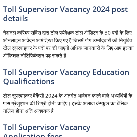
Toll Supervisor Vacancy 2024 post
details
नेशनल करियर सर्विस द्वारा टोल पर्यवेक्षक टोल ऑडिटर के 30 पदों के लिए
ऑनलाइन आवेदन आमंत्रित किए गए हैं जिसमें योग उम्मीदवारों की नियुक्ति
टोल सुपरवाइजर के पदों पर की जाएगी अधिक जानकारी के लिए आप इसका
ऑफिशल नोटिफिकेशन पढ़ सकते हैं
Toll Supervisor Vacancy Education
Qualifications
टोल सुपरवाइजर वैकेंसी 2024 के अंतर्गत आवेदन करने वाले अभ्यर्थियों के
पास ग्रेजुएशन की डिग्री होनी चाहिए। इसके अलावा कंप्यूटर का बेसिक
नॉलेज होना अति आवश्यक है
Toll Supervisor Vacancy
Application fees