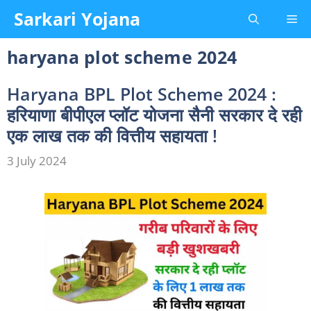
Skip
Sarkari Yojana
Me
to
content
haryana plot scheme 2024
Haryana BPL Plot Scheme 2024 :
हरियाणा बीपीएल प्लॉट योजना सैनी सरकार दे रही
एक लाख तक की वित्तीय सहायता !
3 July 2024