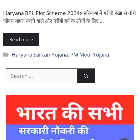
Haryana BPL Plot Scheme 2024:- हरियाणा में गरीबी रेखा से नीचे
जीवन यापन करने वाले और गरीबी वर्ग के लोगों के लिए …
Read more
Categories
Haryana Sarkari Yojana
,
PM Modi Yojana
Search
for: