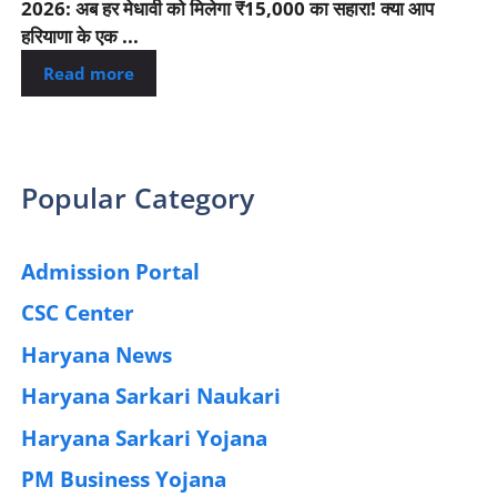
2026: अब हर मेधावी को मिलेगा ₹15,000 का सहारा! क्या आप
हरियाणा के एक ...
Read more
Popular Category
Admission Portal
(4)
CSC Center
(42)
Haryana News
(25)
Haryana Sarkari Naukari
(192)
Haryana Sarkari Yojana
(405)
PM Business Yojana
(12)