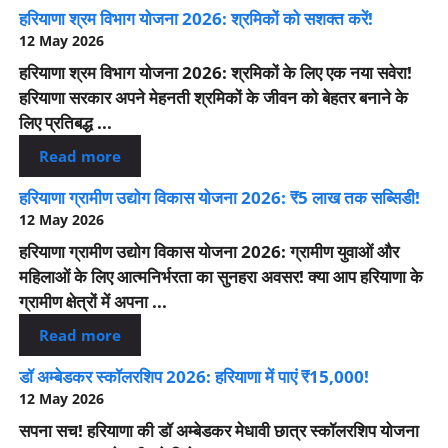
हरियाणा श्रम विभाग योजना 2026: श्रमिकों को सशक्त करें!
12 May 2026
हरियाणा श्रम विभाग योजना 2026: श्रमिकों के लिए एक नया सवेरा!
हरियाणा सरकार अपने मेहनती श्रमिकों के जीवन को बेहतर बनाने के
लिए प्रतिबद्ध ...
Read more
हरियाणा ग्रामीण उद्योग विकास योजना 2026: ₹5 लाख तक सब्सिडी!
12 May 2026
हरियाणा ग्रामीण उद्योग विकास योजना 2026: ग्रामीण युवाओं और
महिलाओं के लिए आत्मनिर्भरता का सुनहरा अवसर! क्या आप हरियाणा के
ग्रामीण क्षेत्रों में अपना ...
Read more
डॉ अम्बेडकर स्कॉलरशिप 2026: हरियाणा में पाएं ₹15,000!
12 May 2026
सपना सच! हरियाणा की डॉ अम्बेडकर मेधावी छात्र स्कॉलरशिप योजना