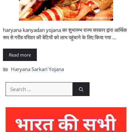
haryana kanyadan yojana का शुभारम्भ राज्य सरकार द्वारा आर्थिक
रूप से गरीब परिवार की बेटियों को लाभ पहुंचाने के लिए किया गया …
Read more
Categories
Haryana Sarkari Yojana
Search
for: