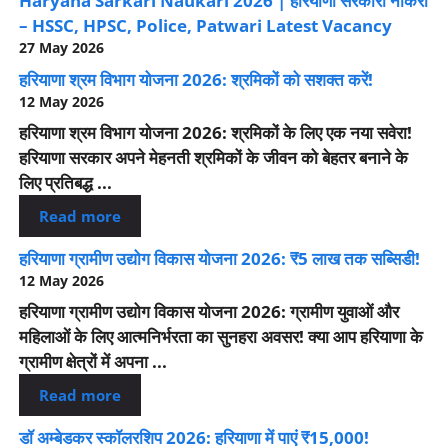
Haryana Sarkari Naukari 2026 | हरियाणा सरकारी नौकरी
– HSSC, HPSC, Police, Patwari Latest Vacancy
27 May 2026
हरियाणा श्रम विभाग योजना 2026: श्रमिकों को सशक्त करें!
12 May 2026
हरियाणा श्रम विभाग योजना 2026: श्रमिकों के लिए एक नया सवेरा!
हरियाणा सरकार अपने मेहनती श्रमिकों के जीवन को बेहतर बनाने के
लिए प्रतिबद्ध ...
Read more
हरियाणा ग्रामीण उद्योग विकास योजना 2026: ₹5 लाख तक सब्सिडी!
12 May 2026
हरियाणा ग्रामीण उद्योग विकास योजना 2026: ग्रामीण युवाओं और
महिलाओं के लिए आत्मनिर्भरता का सुनहरा अवसर! क्या आप हरियाणा के
ग्रामीण क्षेत्रों में अपना ...
Read more
डॉ अम्बेडकर स्कॉलरशिप 2026: हरियाणा में पाएं ₹15,000!