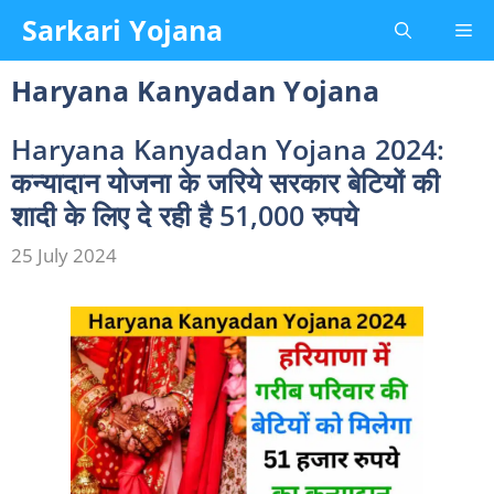
Skip
Sarkari Yojana
Me
to
content
Haryana Kanyadan Yojana
Haryana Kanyadan Yojana 2024:
कन्यादान योजना के जरिये सरकार बेटियों की
शादी के लिए दे रही है 51,000 रुपये
25 July 2024