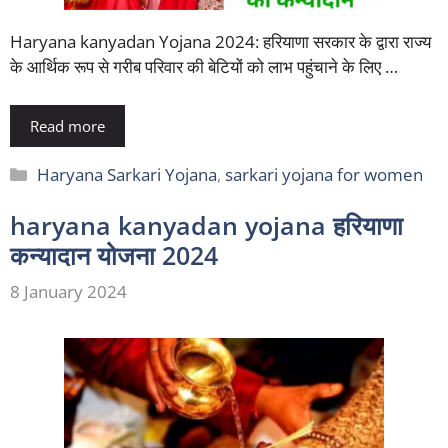
Haryana kanyadan Yojana 2024: हरियाणा सरकार के द्वारा राज्य
के आर्थिक रूप से गरीब परिवार की बेटियों को लाभ पहुंचाने के लिए …
Read more
Categories
Haryana Sarkari Yojana
,
sarkari yojana for women
haryana kanyadan yojana हरियाणा
कन्यादान योजना 2024
8 January 2024