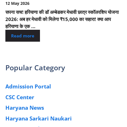
12 May 2026
सपना सच! हरियाणा की डॉ अम्बेडकर मेधावी छात्र स्कॉलरशिप योजना
2026: अब हर मेधावी को मिलेगा ₹15,000 का सहारा! क्या आप
हरियाणा के एक ...
Read more
Popular Category
Admission Portal
(4)
CSC Center
(42)
Haryana News
(25)
Haryana Sarkari Naukari
(192)