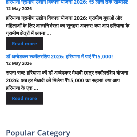
हरियाणा ग्रामीण उद्योग विकास योजना 2026: ₹5 लाख तक सब्सिडी!
12 May 2026
हरियाणा ग्रामीण उद्योग विकास योजना 2026: ग्रामीण युवाओं और
महिलाओं के लिए आत्मनिर्भरता का सुनहरा अवसर! क्या आप हरियाणा के
ग्रामीण क्षेत्रों में अपना ...
Read more
डॉ अम्बेडकर स्कॉलरशिप 2026: हरियाणा में पाएं ₹15,000!
12 May 2026
सपना सच! हरियाणा की डॉ अम्बेडकर मेधावी छात्र स्कॉलरशिप योजना
2026: अब हर मेधावी को मिलेगा ₹15,000 का सहारा! क्या आप
हरियाणा के एक ...
Read more
Popular Category