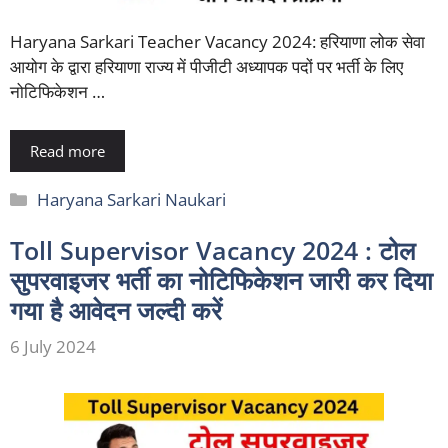
Haryana Sarkari Teacher Vacancy 2024: हरियाणा लोक सेवा
आयोग के द्वारा हरियाणा राज्य में पीजीटी अध्यापक पदों पर भर्ती के लिए
नोटिफिकेशन …
Read more
Categories
Haryana Sarkari Naukari
Toll Supervisor Vacancy 2024 : टोल
सुपरवाइजर भर्ती का नोटिफिकेशन जारी कर दिया
गया है आवेदन जल्दी करें
6 July 2024