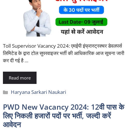
Toll Supervisor Vacancy 2024: एमईपी इंफ्रास्ट्रक्चर डेवलपर्स
लिमिटेड के द्वारा टोल सुपरवाइजर भर्ती की आधिकारिक आज सूचना जारी
कर दी गई है …
Read more
Categories
Haryana Sarkari Naukari
PWD New Vacancy 2024: 12वी पास के
लिए निकली हजारों पदों पर भर्ती, जल्दी करें
आवेदन