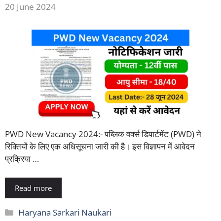
20 June 2024
PWD New Vacancy 2024:- पब्लिक वर्क्स डिपार्टमेंट (PWD) ने
रिक्तियों के लिए एक अधिसूचना जारी की है। इस विज्ञापन में आवेदन
प्रक्रिया …
Read more
Categories
Haryana Sarkari Naukari