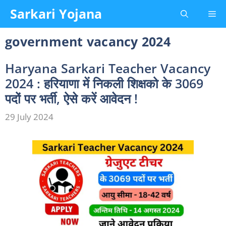
Skip
Sarkari Yojana
Me
to
content
government vacancy 2024
Haryana Sarkari Teacher Vacancy
2024 : हरियाणा में निकली शिक्षको के 3069
पदों पर भर्ती, ऐसे करें आवेदन !
29 July 2024