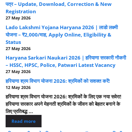
पत्र – Update, Download, Correction & New
Registration
27 May 2026
Lado Lakshmi Yojana Haryana 2026 | लाडो लक्ष्मी
योजना – ₹2,000/माह, Apply Online, Eligibility &
Status
27 May 2026
Haryana Sarkari Naukari 2026 | हरियाणा सरकारी नौकरी
– HSSC, HPSC, Police, Patwari Latest Vacancy
27 May 2026
हरियाणा श्रम विभाग योजना 2026: श्रमिकों को सशक्त करें!
12 May 2026
हरियाणा श्रम विभाग योजना 2026: श्रमिकों के लिए एक नया सवेरा!
हरियाणा सरकार अपने मेहनती श्रमिकों के जीवन को बेहतर बनाने के
लिए प्रतिबद्ध ...
Read more