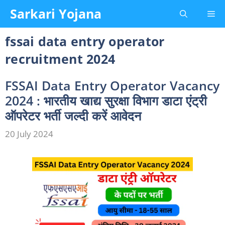
Skip
Sarkari Yojana
Me
to
content
fssai data entry operator
recruitment 2024
FSSAI Data Entry Operator Vacancy
2024 : भारतीय खाद्य सुरक्षा विभाग डाटा एंट्री
ऑपरेटर भर्ती जल्दी करें आवेदन
20 July 2024