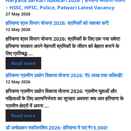
Haryana Sarkari Naukari 2026 | हरियाणा सरकारी नौकरी
– HSSC, HPSC, Police, Patwari Latest Vacancy
27 May 2026
हरियाणा श्रम विभाग योजना 2026: श्रमिकों को सशक्त करें!
12 May 2026
हरियाणा श्रम विभाग योजना 2026: श्रमिकों के लिए एक नया सवेरा!
हरियाणा सरकार अपने मेहनती श्रमिकों के जीवन को बेहतर बनाने के
लिए प्रतिबद्ध ...
Read more
हरियाणा ग्रामीण उद्योग विकास योजना 2026: ₹5 लाख तक सब्सिडी!
12 May 2026
हरियाणा ग्रामीण उद्योग विकास योजना 2026: ग्रामीण युवाओं और
महिलाओं के लिए आत्मनिर्भरता का सुनहरा अवसर! क्या आप हरियाणा के
ग्रामीण क्षेत्रों में अपना ...
Read more
डॉ अम्बेडकर स्कॉलरशिप 2026: हरियाणा में पाएं ₹15,000!