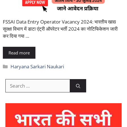
FSSAI Data Entry Operator Vacancy 2024: भारतीय खाद्य
सुरक्षा विभाग में डाटा एंट्री ऑपरेटर भर्ती 2024 का नोटिफिकेशन जारी
कर दिया गया …
Read more
Categories
Haryana Sarkari Naukari
Search
for: