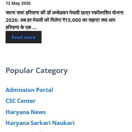
12 May 2026
सपना सच! हरियाणा की डॉ अम्बेडकर मेधावी छात्र स्कॉलरशिप योजना
2026: अब हर मेधावी को मिलेगा ₹15,000 का सहारा! क्या आप
हरियाणा के एक ...
Read more
Popular Category
Admission Portal
(4)
CSC Center
(42)
Haryana News
(25)
Haryana Sarkari Naukari
(192)