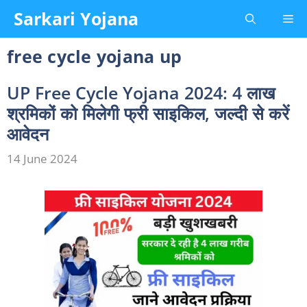
Skip
Sarkari Yojana
Me
to
content
free cycle yojana up
UP Free Cycle Yojana 2024: 4 लाख
श्रमिकों को मिलेगी फ्री साइकिल, जल्दी से करें
आवेदन
14 June 2024