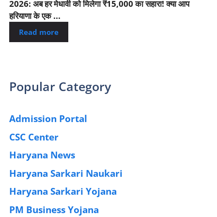
2026: अब हर मेधावी को मिलेगा ₹15,000 का सहारा! क्या आप
हरियाणा के एक ...
Read more
Popular Category
Admission Portal
(4)
CSC Center
(42)
Haryana News
(25)
Haryana Sarkari Naukari
(192)
Haryana Sarkari Yojana
(405)
PM Business Yojana
(12)