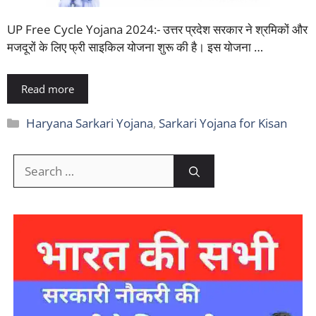
UP Free Cycle Yojana 2024:- उत्तर प्रदेश सरकार ने श्रमिकों और
मजदूरों के लिए फ्री साइकिल योजना शुरू की है। इस योजना …
Read more
Categories
Haryana Sarkari Yojana
,
Sarkari Yojana for Kisan
Search
for: