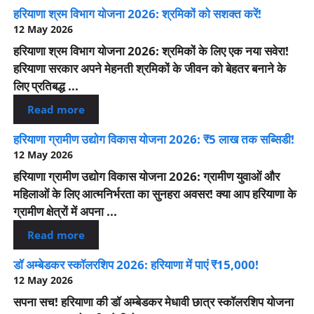
हरियाणा श्रम विभाग योजना 2026: श्रमिकों को सशक्त करें!
12 May 2026
हरियाणा श्रम विभाग योजना 2026: श्रमिकों के लिए एक नया सवेरा!
हरियाणा सरकार अपने मेहनती श्रमिकों के जीवन को बेहतर बनाने के
लिए प्रतिबद्ध ...
Read more
हरियाणा ग्रामीण उद्योग विकास योजना 2026: ₹5 लाख तक सब्सिडी!
12 May 2026
हरियाणा ग्रामीण उद्योग विकास योजना 2026: ग्रामीण युवाओं और
महिलाओं के लिए आत्मनिर्भरता का सुनहरा अवसर! क्या आप हरियाणा के
ग्रामीण क्षेत्रों में अपना ...
Read more
डॉ अम्बेडकर स्कॉलरशिप 2026: हरियाणा में पाएं ₹15,000!
12 May 2026
सपना सच! हरियाणा की डॉ अम्बेडकर मेधावी छात्र स्कॉलरशिप योजना