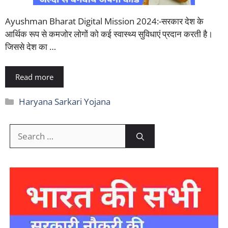
Ayushman Bharat Digital Mission 2024:-सरकार देश के
आर्थिक रूप से कमजोर लोगों को कई स्वास्थ्य सुविधाएं प्रदान करती है।
जिससे देश का …
Read more
Categories
Haryana Sarkari Yojana
Search
for: