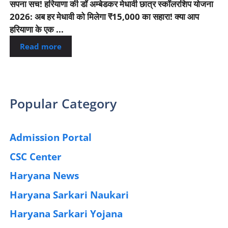
सपना सच! हरियाणा की डॉ अम्बेडकर मेधावी छात्र स्कॉलरशिप योजना
2026: अब हर मेधावी को मिलेगा ₹15,000 का सहारा! क्या आप
हरियाणा के एक ...
Read more
Popular Category
Admission Portal
(4)
CSC Center
(42)
Haryana News
(25)
Haryana Sarkari Naukari
(192)
Haryana Sarkari Yojana
(405)