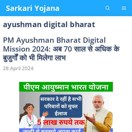
Skip
Sarkari Yojana
Me
to
content
ayushman digital bharat
PM Ayushman Bharat Digital
Mission 2024: अब 70 साल से अधिक के
बुजुर्गों को भी मिलेगा लाभ
28 April 2024