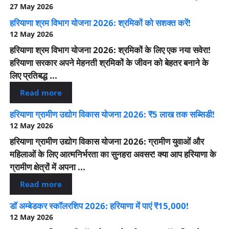
27 May 2026
हरियाणा श्रम विभाग योजना 2026: श्रमिकों को सशक्त करें!
12 May 2026
हरियाणा श्रम विभाग योजना 2026: श्रमिकों के लिए एक नया सवेरा!
हरियाणा सरकार अपने मेहनती श्रमिकों के जीवन को बेहतर बनाने के
लिए प्रतिबद्ध ...
Read more
हरियाणा ग्रामीण उद्योग विकास योजना 2026: ₹5 लाख तक सब्सिडी!
12 May 2026
हरियाणा ग्रामीण उद्योग विकास योजना 2026: ग्रामीण युवाओं और
महिलाओं के लिए आत्मनिर्भरता का सुनहरा अवसर! क्या आप हरियाणा के
ग्रामीण क्षेत्रों में अपना ...
Read more
डॉ अम्बेडकर स्कॉलरशिप 2026: हरियाणा में पाएं ₹15,000!
12 May 2026