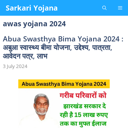
Skip
Sarkari Yojana
Me
to
content
awas yojana 2024
Abua Swasthya Bima Yojana 2024 :
अबुआ स्वास्थ्य बीमा योजना, उद्देश्य, पात्रता,
आवेदन पत्र, लाभ
3 July 2024