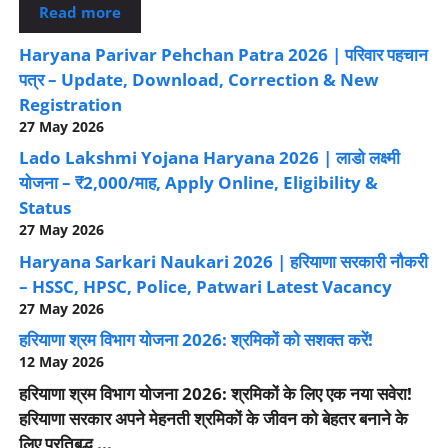
Read more
Haryana Parivar Pehchan Patra 2026 | परिवार पहचान
पत्र – Update, Download, Correction & New
Registration
27 May 2026
Lado Lakshmi Yojana Haryana 2026 | लाडो लक्ष्मी
योजना – ₹2,000/माह, Apply Online, Eligibility &
Status
27 May 2026
Haryana Sarkari Naukari 2026 | हरियाणा सरकारी नौकरी
– HSSC, HPSC, Police, Patwari Latest Vacancy
27 May 2026
हरियाणा श्रम विभाग योजना 2026: श्रमिकों को सशक्त करें!
12 May 2026
हरियाणा श्रम विभाग योजना 2026: श्रमिकों के लिए एक नया सवेरा!
हरियाणा सरकार अपने मेहनती श्रमिकों के जीवन को बेहतर बनाने के
लिए प्रतिबद्ध ...