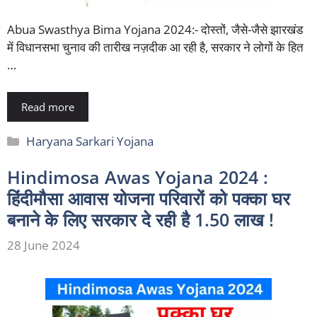
Abua Swasthya Bima Yojana 2024:- दोस्तों, जैसे-जैसे झारखंड
में विधानसभा चुनाव की तारीख नज़दीक आ रही है, सरकार ने लोगों के हित
…
Read more
Categories
Haryana Sarkari Yojana
Hindimosa Awas Yojana 2024 :
हिंदीमौसा आवास योजना परिवारों को पक्का घर
बनाने के लिए सरकार दे रही है 1.50 लाख !
28 June 2024