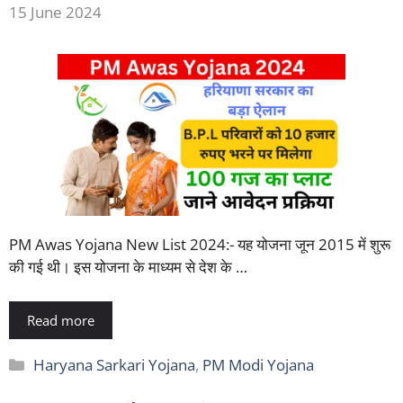
15 June 2024
PM Awas Yojana New List 2024:- यह योजना जून 2015 में शुरू
की गई थी। इस योजना के माध्यम से देश के …
Read more
Categories
Haryana Sarkari Yojana
,
PM Modi Yojana