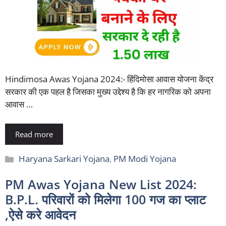
Hindimosa Awas Yojana 2024:- हिंदिमोसा आवास योजना केंद्र
सरकार की एक पहल है जिसका मुख्य उद्देश्य है कि हर नागरिक को अपना
आवास …
Read more
Categories
Haryana Sarkari Yojana
,
PM Modi Yojana
PM Awas Yojana New List 2024:
B.P.L. परिवारों को मिलेगा 100 गज का प्लाट
,ऐसे करे आवेदन