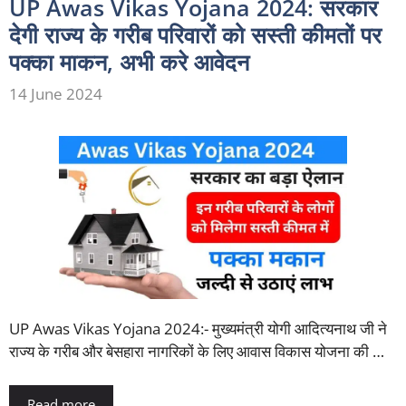
UP Awas Vikas Yojana 2024: सरकार
देगी राज्य के गरीब परिवारों को सस्ती कीमतों पर
पक्का माकन, अभी करे आवेदन
14 June 2024
UP Awas Vikas Yojana 2024:- मुख्यमंत्री योगी आदित्यनाथ जी ने
राज्य के गरीब और बेसहारा नागरिकों के लिए आवास विकास योजना की …
Read more