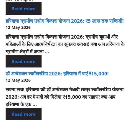
Read more
हरियाणा ग्रामीण उद्योग विकास योजना 2026: ₹5 लाख तक सब्सिडी!
12 May 2026
हरियाणा ग्रामीण उद्योग विकास योजना 2026: ग्रामीण युवाओं और
महिलाओं के लिए आत्मनिर्भरता का सुनहरा अवसर! क्या आप हरियाणा के
ग्रामीण क्षेत्रों में अपना ...
Read more
डॉ अम्बेडकर स्कॉलरशिप 2026: हरियाणा में पाएं ₹15,000!
12 May 2026
सपना सच! हरियाणा की डॉ अम्बेडकर मेधावी छात्र स्कॉलरशिप योजना
2026: अब हर मेधावी को मिलेगा ₹15,000 का सहारा! क्या आप
हरियाणा के एक ...
Read more