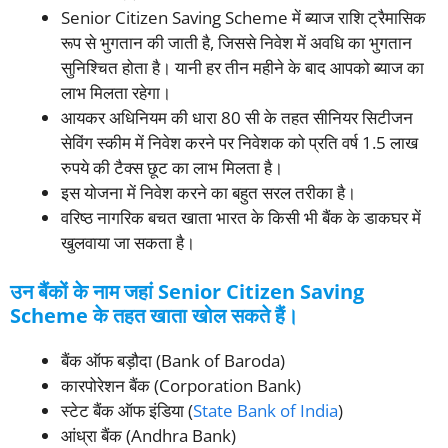
Senior Citizen Saving Scheme में ब्याज राशि ट्रैमासिक
रूप से भुगतान की जाती है, जिससे निवेश में अवधि का भुगतान
सुनिश्चित होता है। यानी हर तीन महीने के बाद आपको ब्याज का
लाभ मिलता रहेगा।
आयकर अधिनियम की धारा 80 सी के तहत सीनियर सिटीजन
सेविंग स्कीम में निवेश करने पर निवेशक को प्रति वर्ष 1.5 लाख
रुपये की टैक्स छूट का लाभ मिलता है।
इस योजना में निवेश करने का बहुत सरल तरीका है।
वरिष्ठ नागरिक बचत खाता भारत के किसी भी बैंक के डाकघर में
खुलवाया जा सकता है।
उन बैंकों के नाम जहां Senior Citizen Saving
Scheme के तहत खाता खोल सकते हैं।
बैंक ऑफ बड़ौदा (Bank of Baroda)
कारपोरेशन बैंक (Corporation Bank)
स्टेट बैंक ऑफ इंडिया (
State Bank of India
)
आंध्रा बैंक (Andhra Bank)