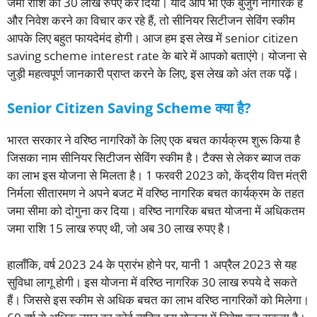
जमा राशि को 30 लाख रुपए कर दिया। यदि आप भी एक बुजुर्ग नागरिक हैं
और निवेश करने का विचार कर रहे हैं, तो सीनियर सिटीजन सेविंग स्कीम
आपके लिए बहुत फायदेमंद होगी। आज हम इस लेख में senior citizen
saving scheme interest rate के बारे में आपको बताएंगे। योजना से
जुड़ी महत्वपूर्ण जानकारी प्राप्त करने के लिए, इस लेख को अंत तक पढ़ें।
Senior Citizen Saving Scheme क्या है?
भारत सरकार ने वरिष्ठ नागरिकों के लिए एक बचत कार्यक्रम शुरू किया है
जिसका नाम सीनियर सिटीजन सेविंग स्कीम है। टैक्स से लेकर ब्याज तक
का लाभ इस योजना से मिलता है। 1 फरवरी 2023 को, केंद्रीय वित्त मंत्री
निर्मला सीतारमण ने अपने बजट में वरिष्ठ नागरिक बचत कार्यक्रम के तहत
जमा सीमा को दोगुना कर दिया। वरिष्ठ नागरिक बचत योजना में अधिकतम
जमा राशि 15 लाख रुपए थी, जो अब 30 लाख रुपए है।
हालाँकि, वर्ष 2023 24 के प्रारंभ होने पर, यानी 1 अप्रैल 2023 से यह
सुविधा लागू होगी। इस योजना में वरिष्ठ नागरिक 30 लाख रुपये दे सकते
हैं। जिससे इस स्कीम से अधिक बचत का लाभ वरिष्ठ नागरिकों को मिलेगा।