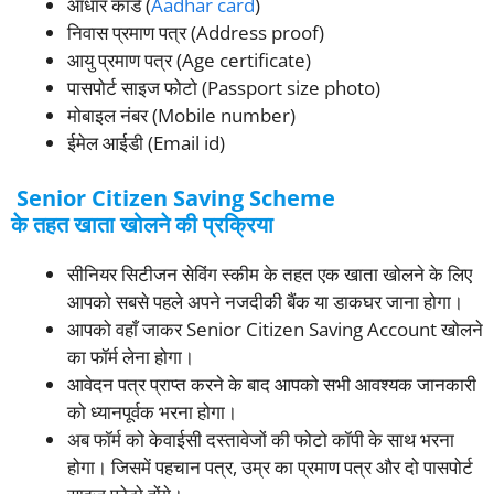
आधार कार्ड (
Aadhar card
)
निवास प्रमाण पत्र (Address proof)
आयु प्रमाण पत्र (Age certificate)
पासपोर्ट साइज फोटो (Passport size photo)
मोबाइल नंबर (Mobile number)
ईमेल आईडी (Email id)
Senior Citizen Saving Scheme
के तहत खाता खोलने की प्रक्रिया
सीनियर सिटीजन सेविंग स्कीम के तहत एक खाता खोलने के लिए
आपको सबसे पहले अपने नजदीकी बैंक या डाकघर जाना होगा।
आपको वहाँ जाकर Senior Citizen Saving Account खोलने
का फॉर्म लेना होगा।
आवेदन पत्र प्राप्त करने के बाद आपको सभी आवश्यक जानकारी
को ध्यानपूर्वक भरना होगा।
अब फॉर्म को केवाईसी दस्तावेजों की फोटो कॉपी के साथ भरना
होगा। जिसमें पहचान पत्र, उम्र का प्रमाण पत्र और दो पासपोर्ट