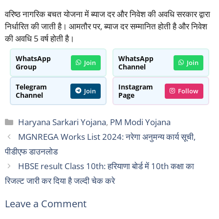
वरिष्ठ नागरिक बचत योजना में ब्याज दर और निवेश की अवधि सरकार द्वारा
निर्धारित की जाती है। आमतौर पर, ब्याज दर सम्मानित होती है और निवेश
की अवधि 5 वर्ष होती है।
WhatsApp
WhatsApp
Join
Join
Group
Channel
Telegram
Instagram
Join
Follow
Channel
Page
Categories
Haryana Sarkari Yojana
,
PM Modi Yojana
MGNREGA Works List 2024: नरेगा अनुमन्य कार्य सूची,
पीडीएफ डाउनलोड
HBSE result Class 10th: हरियाणा बोर्ड में 10th कक्षा का
रिजल्ट जारी कर दिया है जल्दी चेक करे
Leave a Comment