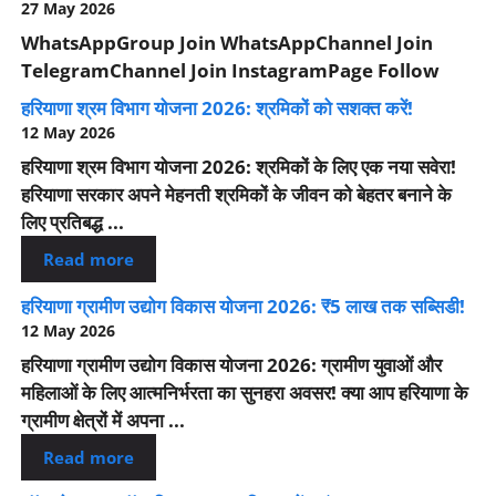
27 May 2026
WhatsAppGroup Join WhatsAppChannel Join
TelegramChannel Join InstagramPage Follow
हरियाणा श्रम विभाग योजना 2026: श्रमिकों को सशक्त करें!
12 May 2026
हरियाणा श्रम विभाग योजना 2026: श्रमिकों के लिए एक नया सवेरा!
हरियाणा सरकार अपने मेहनती श्रमिकों के जीवन को बेहतर बनाने के
लिए प्रतिबद्ध ...
Read more
हरियाणा ग्रामीण उद्योग विकास योजना 2026: ₹5 लाख तक सब्सिडी!
12 May 2026
हरियाणा ग्रामीण उद्योग विकास योजना 2026: ग्रामीण युवाओं और
महिलाओं के लिए आत्मनिर्भरता का सुनहरा अवसर! क्या आप हरियाणा के
ग्रामीण क्षेत्रों में अपना ...
Read more