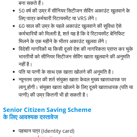
बना सकते हैं।
50 वर्ष की उम्र में सीनियर सिटीजन सेविंग अकाउंट खुलवाने के
लिए पात्र कर्मचारी रिटायरमेंट या VRS लेंगे।
60 साल की उम्र के पहले अकाउंट खुलवाने की सुविधा ऐसे
कर्मचारियों को मिलती है, शर्त यह है कि वे रिटायरमेंट बेनिफिट
मिलने के एक महीने के भीतर अकाउंट खुलवा लेंगे।
विदेशी नागरिकों या किसी दूसरे देश की नागरिकता प्राप्त कर चुके
भारतीयों को सीनियर सिटीजन सेविंग खाता खुलवाने की अनुमति
नहीं है।
पति या पत्नी के साथ एक खाता खोलने की अनुमति है।
न्यूनतम उम्र की शर्त संयुक्त खाता केवल मुख्य खाताधारक पर
लागू होगी। संयुक्त खाता खोलने के लिए दूसरे खाताधारक (पति या
पत्नी) की उम्र कितनी भी हो सकती है।
Senior Citizen Saving Scheme
के लिए आवश्यक दस्तावेज
पहचान पत्र (Identity card)