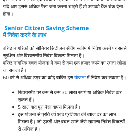
यदि आप इससे अधिक पैसा जमा करना चाहते हैं तो आपको बैंक चेक देना
होगा।
Senior Citizen Saving Scheme
में निवेश करने के लाभ
वरिष्ठ नागरिकों को सीनियर सिटीजन सेविंग स्कीम में निवेश करने पर सबसे
सुरक्षित और विश्वसनीय निवेश विकल्प मिलता है।
वरिष्ठ नागरिक बचत योजना में कम से कम एक हजार रुपये का खाता खोला
जा सकता है।
60 वर्ष से अधिक उम्र का कोई व्यक्ति इस
योजना
में निवेश कर सकता है।
रिटायरमेंट पर कम से कम 30 लाख रुपये या अधिक निवेश कर
सकते हैं।
5 साल बाद पूरा पैसा वापस मिलता है।
इस योजना से प्रति वर्ष आठ प्रतिशत की ब्याज दर का लाभ
मिलता है। जो एफडी और बचत खाते जैसे सामान्य निवेश विकल्पों
से अधिक है।