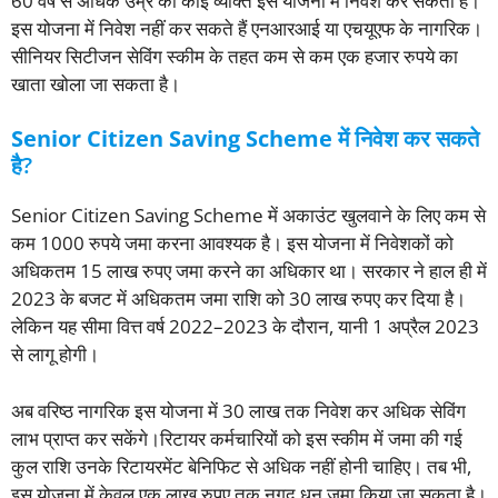
60 वर्ष से अधिक उम्र का कोई व्यक्ति इस योजना में निवेश कर सकता है।
इस योजना में निवेश नहीं कर सकते हैं एनआरआई या एचयूएफ के नागरिक।
सीनियर सिटीजन सेविंग स्कीम के तहत कम से कम एक हजार रुपये का
खाता खोला जा सकता है।
Senior Citizen Saving Scheme में निवेश कर सकते
है
?
Senior Citizen Saving Scheme में अकाउंट खुलवाने के लिए कम से
कम 1000 रुपये जमा करना आवश्यक है। इस योजना में निवेशकों को
अधिकतम 15 लाख रुपए जमा करने का अधिकार था। सरकार ने हाल ही में
2023 के बजट में अधिकतम जमा राशि को 30 लाख रुपए कर दिया है।
लेकिन यह सीमा वित्त वर्ष 2022–2023 के दौरान, यानी 1 अप्रैल 2023
से लागू होगी।
अब वरिष्ठ नागरिक इस योजना में 30 लाख तक निवेश कर अधिक सेविंग
लाभ प्राप्त कर सकेंगे।रिटायर कर्मचारियों को इस स्कीम में जमा की गई
कुल राशि उनके रिटायरमेंट बेनिफिट से अधिक नहीं होनी चाहिए। तब भी,
इस योजना में केवल एक लाख रुपए तक नगद धन जमा किया जा सकता है।