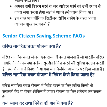
साइज फोटो होंगे।
आपको सभी विवरण भरने के बाद आवेदन फॉर्म को उसी स्थान से
वापस जमा करना होगा जहां से आपने इसे प्राप्त किया था।
इस तरह आप सीनियर सिटीजन सेविंग स्कीम के तहत अपना
व्यवसाय शुरू कर सकते हैं।
Senior Citizen Saving Scheme FAQs
वरिष्ठ नागरिक बचत योजना क्या है?
वरिष्ठ नागरिक बचत योजना एक सरकारी बचत योजना है जो भारतीय वरिष्ठ
नागरिकों को आय वर्षा के लिए सुरक्षित निवेश करने की सुविधा प्रदान करती
है। इस योजना में निवेश किया गया धन नियमित ब्याज दर पर दिया जाता है।
वरिष्ठ नागरिक बचत योजना में निवेश कैसे किया जाता है?
वरिष्ठ नागरिक बचत योजना में निवेश करने के लिए व्यक्ति किसी भी
सरकारी बैंक या पोस्ट ऑफिस में जाकर योजना के लिए आवेदन कर सकते
हैं।
क्या ब्याज दर तथा निवेश की अवधि क्या है?