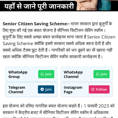
Senior Citizen Saving Scheme:-
भारत सरकार द्वारा बुजुर्गों के
लिए शुरू की गई एक बचत योजना है सीनियर सिटीजन सेविंग स्कीम।
बुजुर्गों के लिए सबसे अच्छा बचत कार्यक्रम माना जाता है Senior Citizen
Saving Scheme क्योंकि इसमें सरकार सबसे अधिक ब्याज देती है और
सबसे अधिक टैक्स छूट देती है। नागरिकों को धन डूबने का भी खतरा नहीं
रहता क्योंकि सीनियर सिटीजन सेविंग स्कीम सरकारी कार्यक्रम है।
WhatsApp
WhatsApp
Join
Join
Group
Channel
Telegram
Instagram
Join
Follow
Channel
Page
इस योजना को वरिष्ठ नागरिक बचत योजना कहते हैं। 1 फरवरी 2023 को
सरकार ने केंद्रीय बजट में सीनियर सिटीजन सेविंग स्कीम में अधिकतम