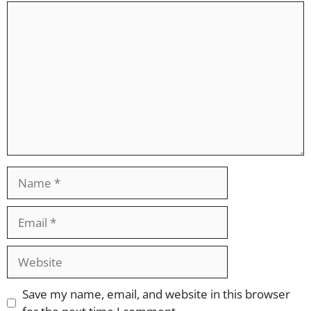
Comment
Name
Email
Website
Save my name, email, and website in this browser