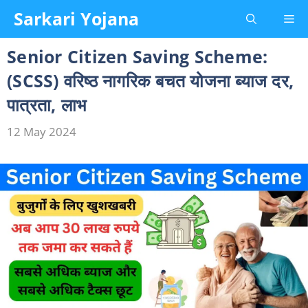
Skip
Sarkari Yojana
Me
to
content
Senior Citizen Saving Scheme:
(SCSS) वरिष्ठ नागरिक बचत योजना ब्याज दर,
पात्रता, लाभ
12 May 2024