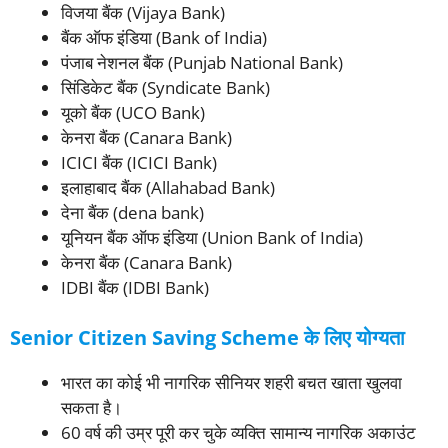
विजया बैंक (Vijaya Bank)
बैंक ऑफ इंडिया (Bank of India)
पंजाब नेशनल बैंक (Punjab National Bank)
सिंडिकेट बैंक (Syndicate Bank)
यूको बैंक (UCO Bank)
केनरा बैंक (Canara Bank)
ICICI बैंक (ICICI Bank)
इलाहाबाद बैंक (Allahabad Bank)
देना बैंक (dena bank)
यूनियन बैंक ऑफ इंडिया (Union Bank of India)
केनरा बैंक (Canara Bank)
IDBI बैंक (IDBI Bank)
Senior Citizen Saving Scheme के लिए योग्यता
भारत का कोई भी नागरिक सीनियर शहरी बचत खाता खुलवा
सकता है।
60 वर्ष की उम्र पूरी कर चुके व्यक्ति सामान्य नागरिक अकाउंट