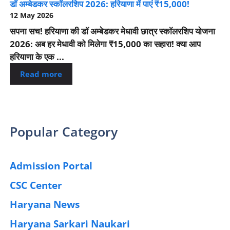
डॉ अम्बेडकर स्कॉलरशिप 2026: हरियाणा में पाएं ₹15,000!
12 May 2026
सपना सच! हरियाणा की डॉ अम्बेडकर मेधावी छात्र स्कॉलरशिप योजना
2026: अब हर मेधावी को मिलेगा ₹15,000 का सहारा! क्या आप
हरियाणा के एक ...
Read more
Popular Category
Admission Portal
(4)
CSC Center
(42)
Haryana News
(25)
Haryana Sarkari Naukari
(192)