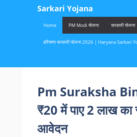
Skip
Sarkari Yojana
to
content
Home
PM Modi योजना
सरकारी योजना
हरियाणा सरकारी योजना 2026 | Haryana Sarkari Yoj
Pm Suraksha Bima
₹20 में पाए 2 लाख का स्
आवेदन