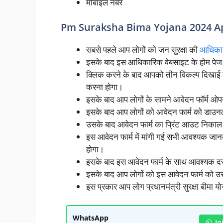
मोबाइल नंबर
Pm Suraksha Bima Yojana 2024 A
सबसे पहले आप लोगों को जन सुरक्षा की
आधिकार
इसके बाद इस आधिकारिक वेबसाइट के होम पेज 
क्लिक करने के बाद आपको तीन विकल्प दिखाई देग
करना होगा।
इसके बाद आप लोगों के सामने आवेदन फॉर्म ओ
इसके बाद आप लोगों को आवेदन फार्म को डाउनल
उसके बाद आवेदन फार्म का प्रिंट आउट निकाल 
इस आवेदन फार्म में मांगी गई सभी आवश्यक जानक
होगा।
इसके बाद इस आवेदन फार्म के साथ आवश्यक द
इसके बाद आप लोगों को इस आवेदन फार्म को उसे 
इस प्रकार आप लोग प्रधानमंत्री सुरक्षा बीमा 
WhatsApp
Jo