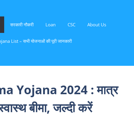
सरकारी नौकरी
Loan
CSC
About Us
ana List – सभी योजनाओं की पूरी जानकारी
 Yojana 2024 : मात्र
वास्थ बीमा, जल्दी करें