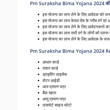
Pm Suraksha Bima Yojana 2024 की य
इस योजना का लाभ लेने के लिए आवेदक को भार
इस योजना का लाभ केवल देश के गरीब वर्ग एवं अत
इस योजना का लाभ लेने के लिए आवेदनकर्ता का उ
इस योजना का लाभ सभी वर्ग के लोगों को प्राप्त
इस योजना का लाभ लेने के लिए आवेदक के पास 
Pm Suraksha Bima Yojana 2024 
आधार कार्ड
राशन कार्ड
ड्राइविंग लाइसेंस
वोटर आईडी
आय प्रमाण पत्र
बैंक खाता
आयु प्रमाण पत्र
पासपोर्ट साइज फोटो