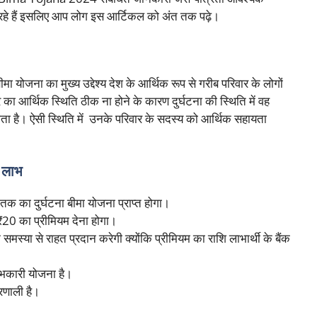
कर रहे हैं इसलिए आप लोग इस आर्टिकल को अंत तक पढ़े।
 बीमा योजना का मुख्य उद्देश्य देश के आर्थिक रूप से गरीब परिवार के लोगों
र का आर्थिक स्थिति ठीक ना होने के कारण दुर्घटना की स्थिति में वह
जाता है। ऐसी स्थिति में उनके परिवार के सदस्य को आर्थिक सहायता
 लाभ
का दुर्घटना बीमा योजना प्राप्त होगा।
20 का प्रीमियम देना होगा।
समस्या से राहत प्रदान करेगी क्योंकि प्रीमियम का राशि लाभार्थी के बैंक
लाभकारी योजना है।
रणाली है।