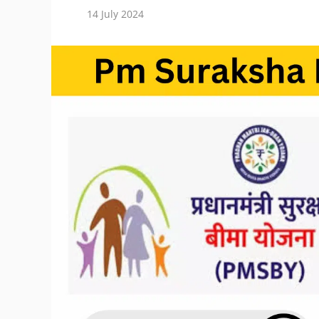
14 July 2024