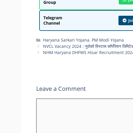
Group
Telegram
Jo
Channel
Categories
Haryana Sarkari Yojana
,
PM Modi Yojana
NVCL Vacancy 2024 : नुवोको विस्टास कॉर्पोरेशन लिमिटेड भर
NHM Haryana DHFWS Hisar Recruitment 2024 : एनएचए
Leave a Comment
Comment