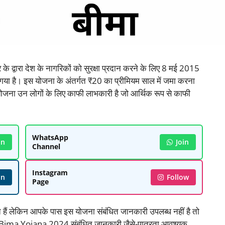
वारा देश के नागरिकों को सुरक्षा प्रदान करने के लिए 8 मई 2015
ा गया है। इस योजना के अंतर्गत ₹20 का प्रीमियम साल में जमा करना
ह योजना उन लोगों के लिए काफी लाभकारी है जो आर्थिक रूप से काफी
WhatsApp
in
Join
Channel
Instagram
in
Follow
Page
हैं लेकिन आपके पास इस योजना संबंधित जानकारी उपलब्ध नहीं है तो
Bima Yojana 2024 संबंधित जानकारी जैसे-पात्रता आवश्यक