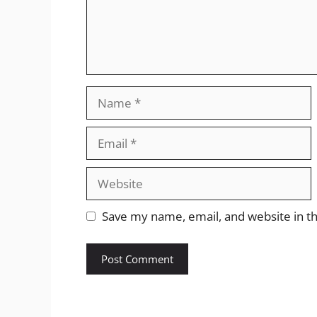
Name
Email
Website
Save my name, email, and website in th