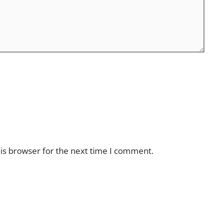
is browser for the next time I comment.