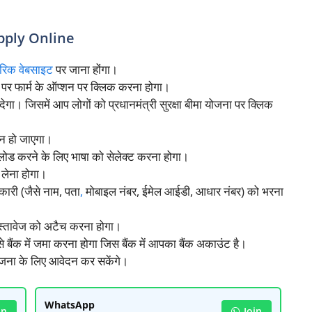
pply Online
िक वेबसाइट
पर जाना होंगा।
पर फार्म के ऑप्शन पर क्लिक करना होगा।
ा। जिसमें आप लोगों को प्रधानमंत्री सुरक्षा बीमा योजना पर क्लिक
पन हो जाएगा।
ोड करने के लिए भाषा को सेलेक्ट करना होगा।
लेना होगा।
ारी (जैसे नाम, पता
,
मोबाइल नंबर, ईमेल आईडी, आधार नंबर) को भरना
स्तावेज को अटैच करना होगा।
बैंक में जमा करना होगा जिस बैंक में आपका बैंक अकाउंट है।
योजना के लिए आवेदन कर सकेंगे।
WhatsApp
in
Join