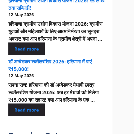
हरियाणा ग्रामीण उद्योग विकास योजना 2026: ₹5 लाख
तक सब्सिडी!
12 May 2026
हरियाणा ग्रामीण उद्योग विकास योजना 2026: ग्रामीण
युवाओं और महिलाओं के लिए आत्मनिर्भरता का सुनहरा
अवसर! क्या आप हरियाणा के ग्रामीण क्षेत्रों में अपना ...
Read more
डॉ अम्बेडकर स्कॉलरशिप 2026: हरियाणा में पाएं
₹15,000!
12 May 2026
सपना सच! हरियाणा की डॉ अम्बेडकर मेधावी छात्र
स्कॉलरशिप योजना 2026: अब हर मेधावी को मिलेगा
₹15,000 का सहारा! क्या आप हरियाणा के एक ...
Read more