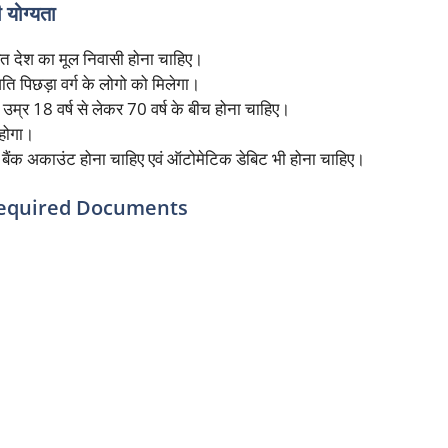
ोग्यता
त देश का मूल निवासी होना चाहिए।
ि पिछड़ा वर्ग के लोगो को मिलेगा।
म्र 18 वर्ष से लेकर 70 वर्ष के बीच होना चाहिए।
 होगा।
बैंक अकाउंट होना चाहिए एवं ऑटोमेटिक डेबिट भी होना चाहिए।
Required Documents