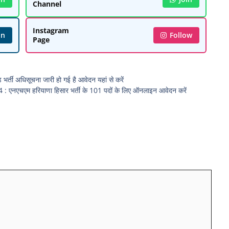
Channel
Instagram
in
Follow
Page
्ती अधिसूचना जारी हो गई है आवेदन यहां से करें
म हरियाणा हिसार भर्ती के 101 पदों के लिए ऑनलाइन आवेदन करें