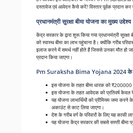
दस्तावेज एवं आवेदन कैसे करें? विस्तार पूर्वक प्रदान 
प्रधानमंत्री सुरक्षा बीमा योजना का मुख्य उद्देश्य
केंद्र सरकार के द्वारा शुरू किया गया प्रधानमंत्री सुरक्षा
को स्वास्थ बीमा का लाभ पहुंचाना है। क्योंकि गरीब परिवा
इलाज करने में समर्थ नहीं होते हैं जिससे उनका मौत हो 
प्रदान किया जाएगा।
Pm Suraksha Bima Yojana 2024 के
इस योजना के तहत बीमा धारक को ₹200000 तक 
इस योजना के तहत आवेदक को प्रतिवर्ष केवल ₹
यह योजना लाभार्थियों को प्रीमियम जमा करने के 
अकाउंट से काट लिया जाएगा।
देश के गरीब वर्ग के परिवारों के लिए यह काफी 
यह योजना केंद्र सरकार की सबसे सस्ती बीमा प्