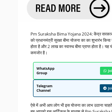
Pm Suraksha Bima Yojana 2024: केंद्र सरकार के द्
को प्रधानमंत्री सुरक्षा बीमा योजना का का शुभारंभ किय
होता है और 2 लाख का स्वास्थ बीमा प्राप्त होता है। य
कमजोर है।
WhatsApp
Jo
Group
Telegram
Jo
Channel
ऐसे में अभी आप लोग भी इस योजना का लाभ उठाना चाहते 
हम आपको इस आर्टिकल के माध्यम से Pm Suraksha 