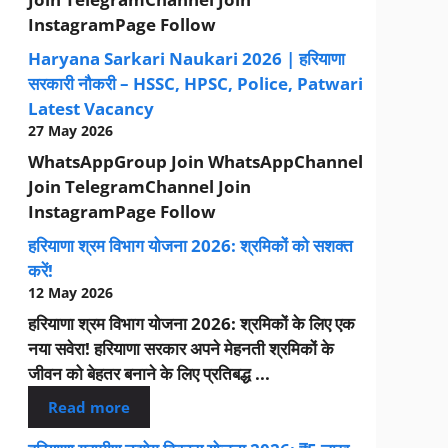
InstagramPage Follow
Haryana Sarkari Naukari 2026 | हरियाणा
सरकारी नौकरी – HSSC, HPSC, Police, Patwari
Latest Vacancy
27 May 2026
WhatsAppGroup Join WhatsAppChannel
Join TelegramChannel Join
InstagramPage Follow
हरियाणा श्रम विभाग योजना 2026: श्रमिकों को सशक्त
करें!
12 May 2026
हरियाणा श्रम विभाग योजना 2026: श्रमिकों के लिए एक
नया सवेरा! हरियाणा सरकार अपने मेहनती श्रमिकों के
जीवन को बेहतर बनाने के लिए प्रतिबद्ध ...
Read more