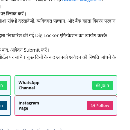
ं।
प पर क्लिक करें।
िक्षा संबंधी दस्तावेजों, व्यक्तिगत पहचान, और बैंक खाता विवरण प्रदान
्वारा सिफारिश की गई DigiLocker एप्लिकेशन का उपयोग करके
 बाद, आवेदन Submit करें।
र्टल पर जांचें। कुछ दिनों के बाद आपको आवेदन की स्थिति जांचने के
WhatsApp
in
Join
Channel
Instagram
in
Follow
Page