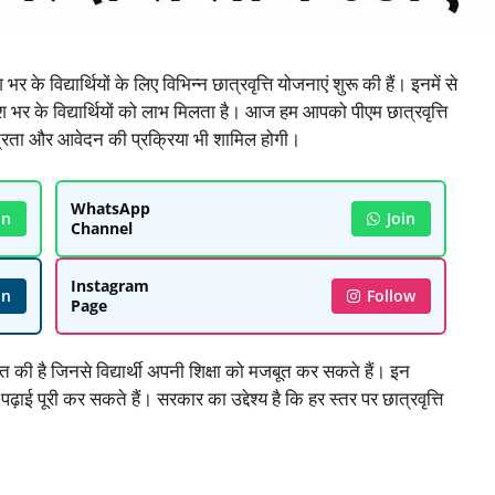
र के विद्यार्थियों के लिए विभिन्न छात्रवृत्ति योजनाएं शुरू की हैं। इनमें से
देश भर के विद्यार्थियों को लाभ मिलता है। आज हम आपको पीएम छात्रवृत्ति
ें पात्रता और आवेदन की प्रक्रिया भी शामिल होगी।
WhatsApp
in
Join
Channel
Instagram
in
Follow
Page
त की है जिनसे विद्यार्थी अपनी शिक्षा को मजबूत कर सकते हैं। इन
़ाई पूरी कर सकते हैं। सरकार का उद्देश्य है कि हर स्तर पर छात्रवृत्ति