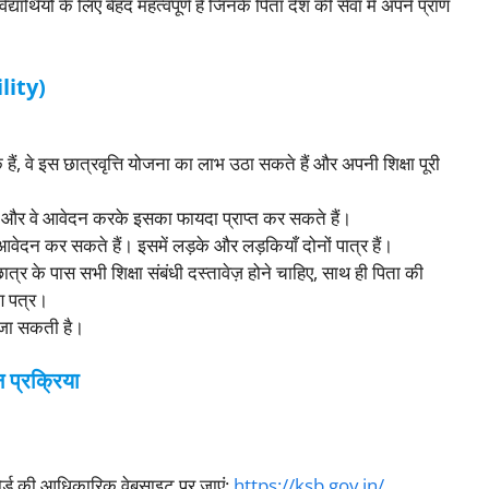
थियों के लिए बेहद महत्वपूर्ण है जिनके पिता देश की सेवा में अपने प्राण
lity)
े हैं, वे इस छात्रवृत्ति योजना का लाभ उठा सकते हैं और अपनी शिक्षा पूरी
 हैं और वे आवेदन करके इसका फायदा प्राप्त कर सकते हैं।
ए आवेदन कर सकते हैं। इसमें लड़के और लड़कियाँ दोनों पात्र हैं।
त्र के पास सभी शिक्षा संबंधी दस्तावेज़ होने चाहिए, साथ ही पिता की
ाण पत्र।
 जा सकती है।
 प्रक्रिया
 बोर्ड की आधिकारिक वेबसाइट पर जाएं:
https://ksb.gov.in/
.