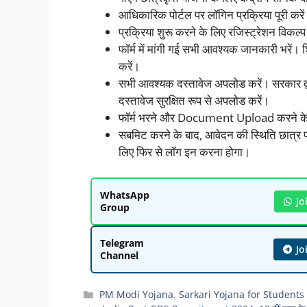
आधिकारिक पोर्टल पर लॉगिन प्रक्रिया पूरी करे
प्रक्रिया शुरू करने के लिए रजिस्ट्रेशन विकल्
फॉर्म में मांगी गई सभी आवश्यक जानकारी भरें। श
करें।
सभी आवश्यक दस्तावेज अपलोड करें। सरकार द
दस्तावेज सुरक्षित रूप से अपलोड करें।
फॉर्म भरने और Document Upload करने के
सबमिट करने के बाद, आवेदन की स्थिति छात्र पो
लिए फिर से लॉग इन करना होगा।
WhatsApp
Jo
Group
Telegram
Jo
Channel
Categories
PM Modi Yojana
,
Sarkari Yojana for Students