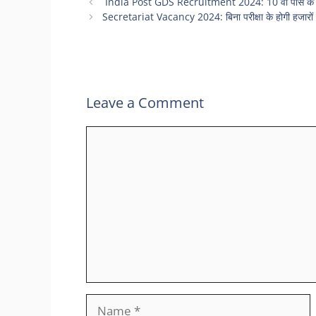
India Post GDS Recruitment 2024: 10 वीं पास के लिए ब
Secretariat Vacancy 2024: बिना परीक्षा के होगी हजारों पदो
Leave a Comment
Comment
Name