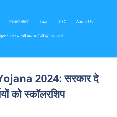
सरकारी नौकरी
Loan
CSC
About Us
ana List – सभी योजनाओं की पूरी जानकारी
ojana 2024: सरकार दे
्थियों को स्कॉलरशिप