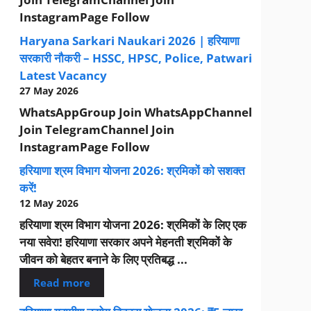
InstagramPage Follow
Haryana Sarkari Naukari 2026 | हरियाणा
सरकारी नौकरी – HSSC, HPSC, Police, Patwari
Latest Vacancy
27 May 2026
WhatsAppGroup Join WhatsAppChannel
Join TelegramChannel Join
InstagramPage Follow
हरियाणा श्रम विभाग योजना 2026: श्रमिकों को सशक्त
करें!
12 May 2026
हरियाणा श्रम विभाग योजना 2026: श्रमिकों के लिए एक
नया सवेरा! हरियाणा सरकार अपने मेहनती श्रमिकों के
जीवन को बेहतर बनाने के लिए प्रतिबद्ध ...
Read more