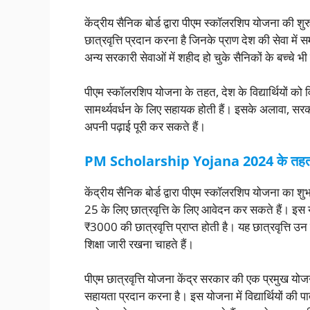
केंद्रीय सैनिक बोर्ड द्वारा पीएम स्कॉलरशिप योजना की श
छात्रवृत्ति प्रदान करना है जिनके प्राण देश की सेवा में
अन्य सरकारी सेवाओं में शहीद हो चुके सैनिकों के बच्चे भी प
पीएम स्कॉलरशिप योजना के तहत, देश के विद्यार्थियों को विभिन
सामर्थ्यवर्धन के लिए सहायक होती हैं। इसके अलावा, सरक
अपनी पढ़ाई पूरी कर सकते हैं।
PM Scholarship Yojana 2024
के तहत
केंद्रीय सैनिक बोर्ड द्वारा पीएम स्कॉलरशिप योजना का श
25 के लिए छात्रवृत्ति के लिए आवेदन कर सकते हैं। इस
₹3000 की छात्रवृत्ति प्राप्त होती है। यह छात्रवृत्ति उन 
शिक्षा जारी रखना चाहते हैं।
पीएम छात्रवृत्ति योजना केंद्र सरकार की एक प्रमुख योजना ह
सहायता प्रदान करना है। इस योजना में विद्यार्थियों की प