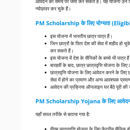
आवेदन को समय पर जमा कर सकते हैं। यह योजना उन विद्यार्
न्योछावर कर चुके हैं।
PM Scholarship के लिए योग्यता (Eligibi
इस योजना में भारतीय छात्र पात्र हैं।
जिन छात्रों के पिता देश की सेवा में शहीद हो चुक
कर सकते हैं।
इस योजना में देश के सैनिकों के बच्चे भी पात्र
बारहवीं के बाद, छात्र छात्रवृत्ति योजना के लि
छात्रवृत्ति योजना के लिए आवेदन करने के लिए छा
सेवा में होने का प्रमाण और अन्य आवश्यक प्रम
आवेदन की प्रक्रिया ऑनलाइन घर बैठे पूरी की
PM Scholarship Yojana
के लिए आवेदन
यहाँ सरल तरीके से बताया गया है:
पीएम छात्रवृत्ति योजना के लिए केंद्रीय सैनिक