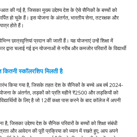
ुरुआत की गई है
,
जिसका मुख्य उद्देश्य देश के ऐसे सैनिकों के बच्चों को
 समर्पित हो चुके हैं। इस योजना के अंतर्गत, भारतीय सेना, तटरक्षक और
ात्र होते हैं।
्न छात्रवृत्तियां प्रदान की जाती हैं। यह योजनाएं उन्हें शिक्षा में
ार द्वारा चलाई गई इन योजनाओं से गरीब और कमजोर परिवारों के विद्यार्थी
 कितनी स्कॉलरशिप मिलती है
ुभारंभ किया गया है, जिसके तहत देश के सैनिकों के बच्चे अब वर्ष 2024-
 योजना के अंतर्गत, लड़कों को प्रति महीने ₹2500 और लड़कियों को
विद्यार्थियों के लिए है जो 12वीं कक्षा पास करने के बाद कॉलेज में अपनी
ै, जिसका उद्देश्य देश के सैनिक परिवारों के बच्चों को शिक्षा संबंधी
ात्रता और आवेदन की पूरी प्रक्रिया को ध्यान में रखते हुए, आप अपने