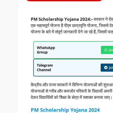
PM Scholarship Yojana 2024:-
सरकार ने देश भ
एक महत्वपूर्ण योजना है पीएम छात्रवृत्ति योजना, जिससे 
योजना के बारे में संपूर्ण जानकारी देने जा रहे हैं, जिसम
WhatsApp
Jo
Group
Telegram
Jo
Channel
केंद्रीय और राज्य सरकारें ने विभिन्न योजनाओं की शुरुआ
योजनाओं से गरीब और कमजोर परिवारों के विद्यार्थी अपनी पढ
देकर विद्यार्थियों को शिक्षा के क्षेत्र में सशक्त बनाया जाए।
PM Scholarship Yojana 2024