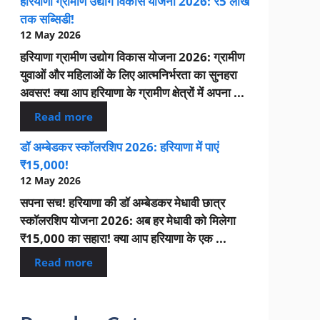
हरियाणा ग्रामीण उद्योग विकास योजना 2026: ₹5 लाख
तक सब्सिडी!
12 May 2026
हरियाणा ग्रामीण उद्योग विकास योजना 2026: ग्रामीण
युवाओं और महिलाओं के लिए आत्मनिर्भरता का सुनहरा
अवसर! क्या आप हरियाणा के ग्रामीण क्षेत्रों में अपना ...
Read more
डॉ अम्बेडकर स्कॉलरशिप 2026: हरियाणा में पाएं
₹15,000!
12 May 2026
सपना सच! हरियाणा की डॉ अम्बेडकर मेधावी छात्र
स्कॉलरशिप योजना 2026: अब हर मेधावी को मिलेगा
₹15,000 का सहारा! क्या आप हरियाणा के एक ...
Read more