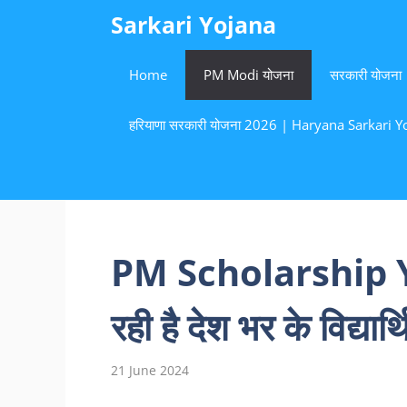
Skip
Sarkari Yojana
to
content
Home
PM Modi योजना
सरकारी योजना
हरियाणा सरकारी योजना 2026 | Haryana Sarkari Yoj
PM Scholarship Y
रही है देश भर के विद्यार
21 June 2024