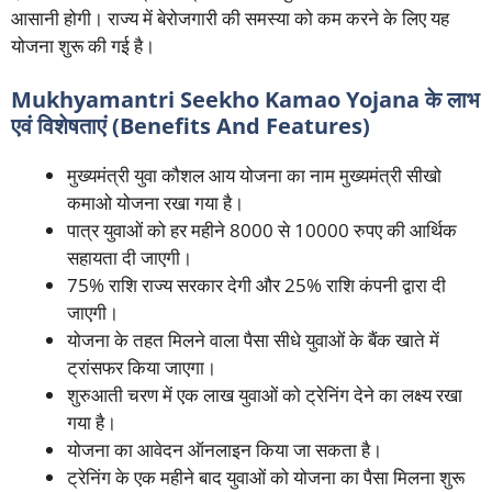
आसानी होगी। राज्य में बेरोजगारी की समस्या को कम करने के लिए यह
योजना शुरू की गई है।
Mukhyamantri Seekho Kamao Yojana के लाभ
एवं विशेषताएं (Benefits And Features)
मुख्यमंत्री युवा कौशल आय योजना का नाम मुख्यमंत्री सीखो
कमाओ योजना रखा गया है।
पात्र युवाओं को हर महीने 8000 से 10000 रुपए की आर्थिक
सहायता दी जाएगी।
75% राशि राज्य सरकार देगी और 25% राशि कंपनी द्वारा दी
जाएगी।
योजना के तहत मिलने वाला पैसा सीधे युवाओं के बैंक खाते में
ट्रांसफर किया जाएगा।
शुरुआती चरण में एक लाख युवाओं को ट्रेनिंग देने का लक्ष्य रखा
गया है।
योजना का आवेदन ऑनलाइन किया जा सकता है।
ट्रेनिंग के एक महीने बाद युवाओं को योजना का पैसा मिलना शुरू