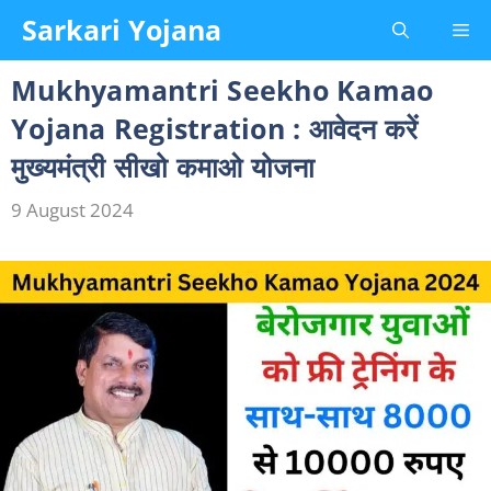
Skip
Sarkari Yojana
Me
to
content
Mukhyamantri Seekho Kamao
Yojana Registration : आवेदन करें
मुख्यमंत्री सीखो कमाओ योजना
9 August 2024