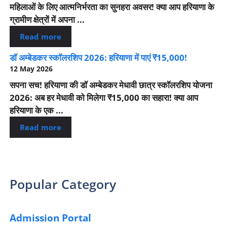
महिलाओं के लिए आत्मनिर्भरता का सुनहरा अवसर! क्या आप हरियाणा के
ग्रामीण क्षेत्रों में अपना ...
Read more
डॉ अम्बेडकर स्कॉलरशिप 2026: हरियाणा में पाएं ₹15,000!
12 May 2026
सपना सच! हरियाणा की डॉ अम्बेडकर मेधावी छात्र स्कॉलरशिप योजना
2026: अब हर मेधावी को मिलेगा ₹15,000 का सहारा! क्या आप
हरियाणा के एक ...
Read more
Popular Category
Admission Portal
(4)