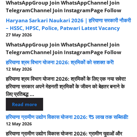
WhatsAppGroup Join WhatsAppChannel Join
TelegramChannel Join InstagramPage Follow
Haryana Sarkari Naukari 2026 | हरियाणा सरकारी नौकरी
– HSSC, HPSC, Police, Patwari Latest Vacancy
27 May 2026
WhatsAppGroup Join WhatsAppChannel Join
TelegramChannel Join InstagramPage Follow
हरियाणा श्रम विभाग योजना 2026: श्रमिकों को सशक्त करें!
12 May 2026
हरियाणा श्रम विभाग योजना 2026: श्रमिकों के लिए एक नया सवेरा!
हरियाणा सरकार अपने मेहनती श्रमिकों के जीवन को बेहतर बनाने के
लिए प्रतिबद्ध ...
Read more
हरियाणा ग्रामीण उद्योग विकास योजना 2026: ₹5 लाख तक सब्सिडी!
12 May 2026
हरियाणा ग्रामीण उद्योग विकास योजना 2026: ग्रामीण युवाओं और