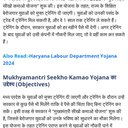
सीखो कमाओ योजना” शुरू की। इस योजना के तहत, राज्य के शिक्षित
बेरोजगार युवाओं को मुफ्त ट्रेनिंग दी जाएगी। युवाओं को उनकी पसंद के
ट्रेड में ट्रेनिंग मिल सकती है, और वे 1 साल तक ट्रेनिंग ले सकते हैं।
ट्रेनिंग के दौरान, सरकार युवाओं को हर महीने पैसे भी देगी। अगर ट्रेनिंग
के बाद युवाओं को उसी कंपनी में नौकरी मिल जाए, तो वे वहीं काम कर सकते
हैं।
Also Read:-
Haryana Labour Department Yojana
2024
Mukhyamantri Seekho Kamao Yojana का
उद्देश्य (Objectives)
मध्य प्रदेश के युवाओं को मुफ्त ट्रेनिंग दी जाएगी और ट्रेनिंग के दौरान उन्हें
सरकार से कुछ पैसे भी मिलेंगे ताकि वे पैसे की चिंता किए बिना ट्रेनिंग कर
सकें। इसी वजह से सरकार ने “मुख्यमंत्री सीखो कमाओ योजना” शुरू की
है, जिससे बेरोजगार युवाओं को उनके भविष्य को सुधारने का मौका मिलेगा।
इस योजना के तहत ट्रेनिंग प्राप्त करने से युवाओं को नौकरी पाने में