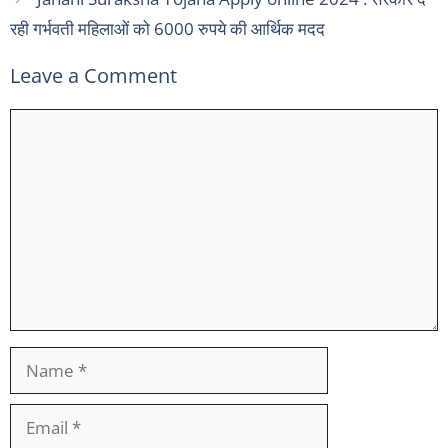
रही गर्भवती महिलाओं को 6000 रुपये की आर्थिक मदद
Leave a Comment
Comment
Name
Email