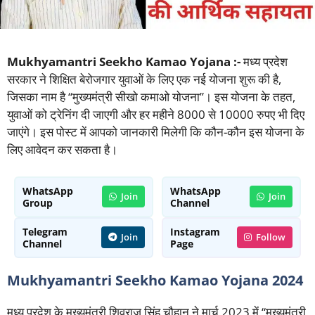
Mukhyamantri Seekho Kamao Yojana :-
मध्य प्रदेश
सरकार ने शिक्षित बेरोजगार युवाओं के लिए एक नई योजना शुरू की है,
जिसका नाम है “मुख्यमंत्री सीखो कमाओ योजना”। इस योजना के तहत,
युवाओं को ट्रेनिंग दी जाएगी और हर महीने 8000 से 10000 रुपए भी दिए
जाएंगे। इस पोस्ट में आपको जानकारी मिलेगी कि कौन-कौन इस योजना के
लिए आवेदन कर सकता है।
WhatsApp
WhatsApp
Join
Join
Group
Channel
Telegram
Instagram
Join
Follow
Channel
Page
Mukhyamantri Seekho Kamao Yojana 2024
मध्य प्रदेश के मुख्यमंत्री शिवराज सिंह चौहान ने मार्च 2023 में “मुख्यमंत्री