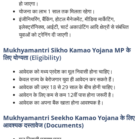
हो जाएगा।
योजना का लाभ 1 साल तक मिलता रहेगा।
इंजीनियरिंग, बैंकिंग, होटल मैनेजमेंट, मीडिया मार्केटिंग,
इलेक्ट्रॉनिक्स, आईटी, चार्ट अकाउंटिंग आदि क्षेत्रों से संबंधित
युवाओं को ट्रेनिंग दी जाएगी।
Mukhyamantri Sikho Kamao Yojana MP के
लिए योग्यता
(Eligibility)
आवेदक को मध्य प्रदेश का मूल निवासी होना चाहिए।
केवल राज्य के बेरोजगार युवा ही आवेदन कर सकते हैं।
आवेदक की उम्र 18 से 29 साल के बीच होनी चाहिए।
आवेदन के लिए कम से कम 12वीं पास होना जरूरी है।
आवेदक का अपना बैंक खाता होना आवश्यक है।
Mukhyamantri Seekho Kamao Yojana के लिए
आवश्यक दस्तावेज (Documents)