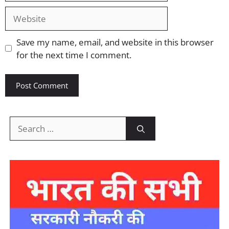
Website
Save my name, email, and website in this browser
for the next time I comment.
Search
for: