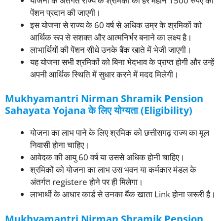
योजना के अंतर्गत राज्य के श्रमिकों को हर महीने 1500 रुपए की
पेंशन प्रदान की जाएगी।
इस योजना से राज्य के 60 वर्ष से अधिक उम्र के श्रमिकों को
आर्थिक रूप से सशक्त और आत्मनिर्भर बनाने का लक्ष्य है।
लाभार्थियों की पेंशन सीधे उनके बैंक खाते में भेजी जाएगी।
यह योजना सभी श्रमिकों को बिना भेदभाव के प्राप्त होगी और उन्हें
अपनी आर्थिक स्थिति में सुधार करने में मदद मिलेगी।
Mukhyamantri Nirman Shramik Pension
Sahayata Yojana के लिए योग्यता (Eligibility)
योजना का लाभ पाने के लिए श्रमिक को छत्तीसगढ़ राज्य का मूल
निवासी होना चाहिए।
आवेदक की आयु 60 वर्ष या उससे अधिक होनी चाहिए।
श्रमिकों को योजना का लाभ उस भवन या कर्मकार मंडल के
अंतर्गत registere होने पर ही मिलेगा।
लाभार्थी के आधार कार्ड से उनका बैंक खाता Link होना जरूरी है।
Mukhyamantri Nirman Shramik Pension