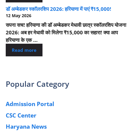
डॉ अम्बेडकर स्कॉलरशिप 2026: हरियाणा में पाएं ₹15,000!
12 May 2026
सपना सच! हरियाणा की डॉ अम्बेडकर मेधावी छात्र स्कॉलरशिप योजना
2026: अब हर मेधावी को मिलेगा ₹15,000 का सहारा! क्या आप
हरियाणा के एक ...
Read more
Popular Category
Admission Portal
(4)
CSC Center
(42)
Haryana News
(25)