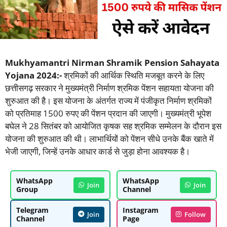
Mukhyamantri Nirman Shramik Pension Sahayata
Yojana 2024:-
श्रमिकों की आर्थिक स्थिति मजबूत करने के लिए
छत्तीसगढ़ सरकार ने मुख्यमंत्री निर्माण श्रमिक पेंशन सहायता योजना की
शुरुआत की है। इस योजना के अंतर्गत राज्य में पंजीकृत निर्माण श्रमिकों
को प्रतिमाह 1500 रुपए की पेंशन प्रदान की जाएगी। मुख्यमंत्री भूपेश
बघेल ने 28 सितंबर को आयोजित कृषक सह श्रमिक सम्मेलन के दौरान इस
योजना की शुरुआत की थी। लाभार्थियों को पेंशन सीधे उनके बैंक खाते में
भेजी जाएगी, जिन्हें उनके आधार कार्ड से जुड़ा होना आवश्यक है।
WhatsApp
WhatsApp
Join
Join
Group
Channel
Telegram
Instagram
Join
Follow
Channel
Page