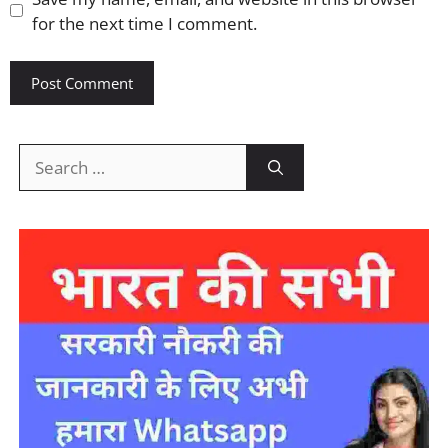
for the next time I comment.
Search
for: