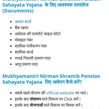
Sahayata Yojana के लिए आवश्यक दस्तावेज
(Documents)
आधार कार्ड
बैंक खाता
आवेदक की पासपोर्ट साइज़ फोटो
मोबाइल नंबर
श्रमिक पंजीकरण नंबर
श्रमिक कार्ड
स्थाई निवासी प्रमाण पत्र
आयु प्रमाण पत्र
Mukhyamantri Nirman Shramik Pension
Sahayata Yojana लिए आवेदन कैसे करें?
सबसे पहले योजना की
official website
पर जाएं।
इसके बाद
संसाधन
वाले विकल्प पर Click करें।
इसके बाद
योजनाओं
वाले विकल्प पर क्लिक करें।