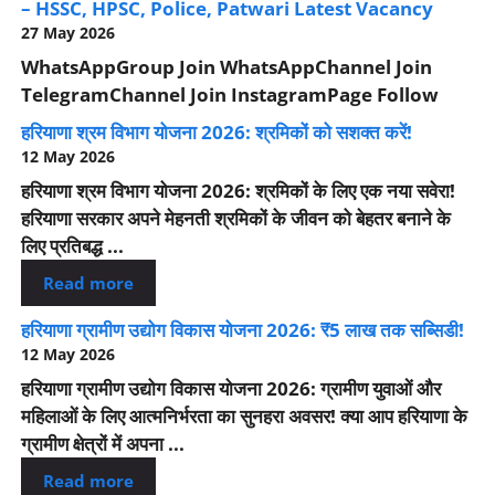
– HSSC, HPSC, Police, Patwari Latest Vacancy
27 May 2026
WhatsAppGroup Join WhatsAppChannel Join
TelegramChannel Join InstagramPage Follow
हरियाणा श्रम विभाग योजना 2026: श्रमिकों को सशक्त करें!
12 May 2026
हरियाणा श्रम विभाग योजना 2026: श्रमिकों के लिए एक नया सवेरा!
हरियाणा सरकार अपने मेहनती श्रमिकों के जीवन को बेहतर बनाने के
लिए प्रतिबद्ध ...
Read more
हरियाणा ग्रामीण उद्योग विकास योजना 2026: ₹5 लाख तक सब्सिडी!
12 May 2026
हरियाणा ग्रामीण उद्योग विकास योजना 2026: ग्रामीण युवाओं और
महिलाओं के लिए आत्मनिर्भरता का सुनहरा अवसर! क्या आप हरियाणा के
ग्रामीण क्षेत्रों में अपना ...
Read more