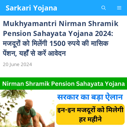
Skip
Sarkari Yojana
Me
to
content
Mukhyamantri Nirman Shramik
Pension Sahayata Yojana 2024:
मजदूरों को मिलेंगी 1500 रुपये की मासिक
पेंशन, यहाँ से करें आवेदन
20 June 2024