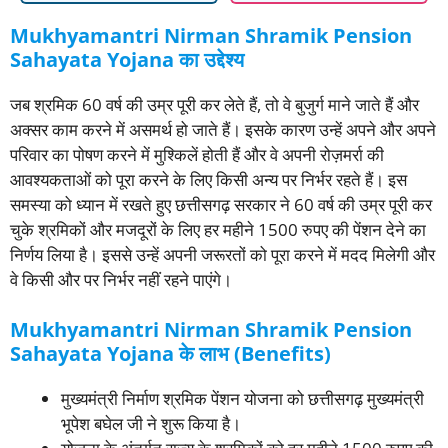
Mukhyamantri Nirman Shramik Pension
Sahayata Yojana का उद्देश्य
जब श्रमिक 60 वर्ष की उम्र पूरी कर लेते हैं, तो वे बुजुर्ग माने जाते हैं और
अक्सर काम करने में असमर्थ हो जाते हैं। इसके कारण उन्हें अपने और अपने
परिवार का पोषण करने में मुश्किलें होती हैं और वे अपनी रोज़मर्रा की
आवश्यकताओं को पूरा करने के लिए किसी अन्य पर निर्भर रहते हैं। इस
समस्या को ध्यान में रखते हुए छत्तीसगढ़ सरकार ने 60 वर्ष की उम्र पूरी कर
चुके श्रमिकों और मजदूरों के लिए हर महीने 1500 रुपए की पेंशन देने का
निर्णय लिया है। इससे उन्हें अपनी जरूरतों को पूरा करने में मदद मिलेगी और
वे किसी और पर निर्भर नहीं रहने पाएंगे।
Mukhyamantri Nirman Shramik Pension
Sahayata Yojana के लाभ (Benefits)
मुख्यमंत्री निर्माण श्रमिक पेंशन योजना को छत्तीसगढ़ मुख्यमंत्री
भूपेश बघेल जी ने शुरू किया है।