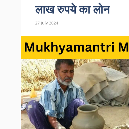
लाख रुपये का लोन
27 July 2024