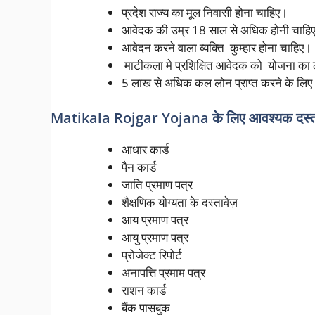
प्रदेश राज्य का मूल निवासी होना चाहिए।
आवेदक की उम्र 18 साल से अधिक होनी चाहि
आवेदन करने वाला व्यक्ति कुम्हार होना चाहिए।
माटीकला मे प्रशिक्षित आवेदक को योजना का 
5 लाख से अधिक कल लोन प्राप्त करने के लिए 
Matikala Rojgar Yojana
के लिए आवश्यक द
आधार कार्ड
पैन कार्ड
जाति प्रमाण पत्र
शैक्षणिक योग्यता के दस्तावेज़
आय प्रमाण पत्र
आयु प्रमाण पत्र
प्रोजेक्ट रिपोर्ट
अनापत्ति प्रमाम पत्र
राशन कार्ड
बैंक पासबुक