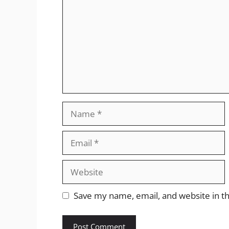
Name
Email
Website
Save my name, email, and website in th