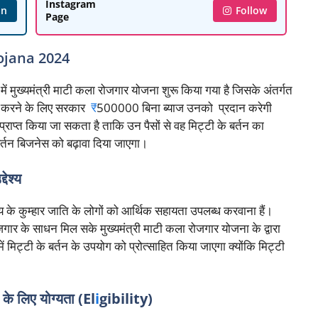
Instagram
in
Follow
Page
ojana 2024
्य में मुख्यमंत्री माटी कला रोजगार योजना शुरू किया गया है जिसके अंतर्गत
शुरू करने के लिए सरकार
₹
500000 बिना ब्याज उनको प्रदान करेगी
प्त किया जा सकता है ताकि उन पैसों से वह मिट्टी के बर्तन का
 बर्तन बिजनेस को बढ़ावा दिया जाएगा।
देश्य
ज्य के कुम्हार जाति के लोगों को आर्थिक सहायता उपलब्ध करवाना हैं।
जगार के साधन मिल सके मुख्यमंत्री माटी कला रोजगार योजना के द्वारा
ें मिट्टी के बर्तन के उपयोग को प्रोत्साहित किया जाएगा क्योंकि मिट्टी
a
के लिए योग्यता (El
i
gibility)