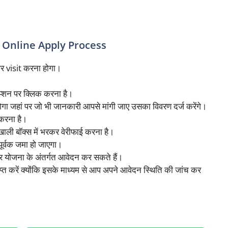
 Online Apply Process
र visit करना होगा।
्शन पर क्लिक करना है।
ा जहां पर जो भी जानकारी आपसे मांगी जाए उसका विवरण दर्ज करेंगे।
करना है।
ी बॉक्स में भरकर वेरीफाई करना है।
र्वक जमा हो जाएगा।
र योजना के अंतर्गत आवेदन कर सकते हैं।
्त करें क्योंकि इसके माध्यम से आप अपने आवेदन स्थिति की जांच कर