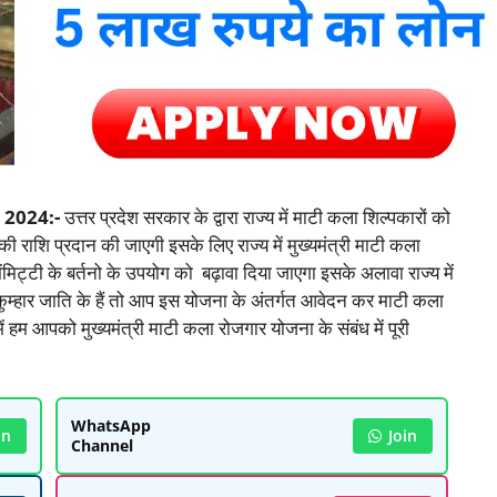
2024:-
उत्तर प्रदेश सरकार के द्वारा राज्य में माटी कला शिल्पकारों को
 राशि प्रदान की जाएगी इसके लिए राज्य में मुख्यमंत्री माटी कला
मेंमिट्टी के बर्तनो के उपयोग को बढ़ावा दिया जाएगा इसके अलावा राज्य में
 कुम्हार जाति के हैं तो आप इस योजना के अंतर्गत आवेदन कर माटी कला
हम आपको मुख्यमंत्री माटी कला रोजगार योजना के संबंध में पूरी
WhatsApp
in
Join
Channel