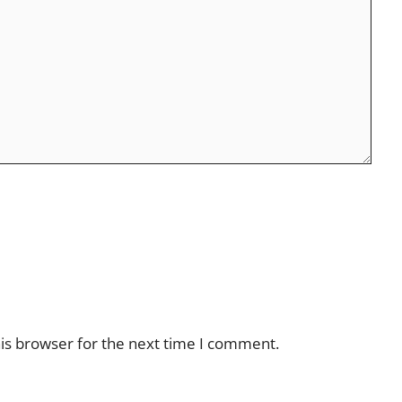
is browser for the next time I comment.