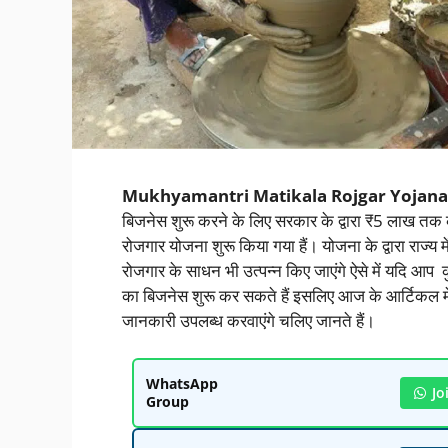
Mukhyamantri Matikala Rojgar Yojana 
बिजनेस शुरू करने के लिए सरकार के द्वारा ₹5 लाख तक की
रोजगार योजना शुरू किया गया हैं। योजना के द्वारा राज्य 
रोजगार के साधन भी उत्पन्न किए जाएंगे ऐसे में यदि आप
का बिजनेस शुरू कर सकते हैं इसलिए आज के आर्टिकल में 
जानकारी उपलब्ध करवाएंगे चलिए जानते हैं।
WhatsApp
Jo
Group