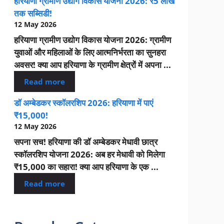
हरियाणा ग्रामीण उद्योग विकास योजना 2026: ₹5 लाख
तक सब्सिडी!
12 May 2026
हरियाणा ग्रामीण उद्योग विकास योजना 2026: ग्रामीण
युवाओं और महिलाओं के लिए आत्मनिर्भरता का सुनहरा
अवसर! क्या आप हरियाणा के ग्रामीण क्षेत्रों में अपना ...
Read more
डॉ अम्बेडकर स्कॉलरशिप 2026: हरियाणा में पाएं
₹15,000!
12 May 2026
सपना सच! हरियाणा की डॉ अम्बेडकर मेधावी छात्र
स्कॉलरशिप योजना 2026: अब हर मेधावी को मिलेगा
₹15,000 का सहारा! क्या आप हरियाणा के एक ...
Read more