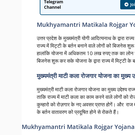
Telegram
Jo
Channel
Mukhyamantri Matikala Rojgar Y
उत्तर प्रदेश के मुख्यमंत्री योगी आदित्यनाथ के द्वारा राज
राज्य में मिट्टी के बर्तन बनाने वाले लोगों को बिजनेस 
हालांकि योजना में अधिकतम 10 लख रुपए तक का लोन प्रा
बिजनेस शुरू कर सके योजना के द्वारा राज्य में मिट्टी के
मुख्यमंत्री माटी कला रोजगार योजना का मुख्य उद्
मुख्यमंत्री माटी कला रोजगार योजना का मुख्य उद्देश्य रा
ताकि राज्य में माटी कला का काम करने वाले लोगों को रो
कुम्हारो को रोज़गार के नए अवसर प्राप्त होगें। और राज म
के बर्तन वातावरण को प्रदूषित होने से रोकते हैं।
Mukhyamantri Matikala Rojgar Yojan