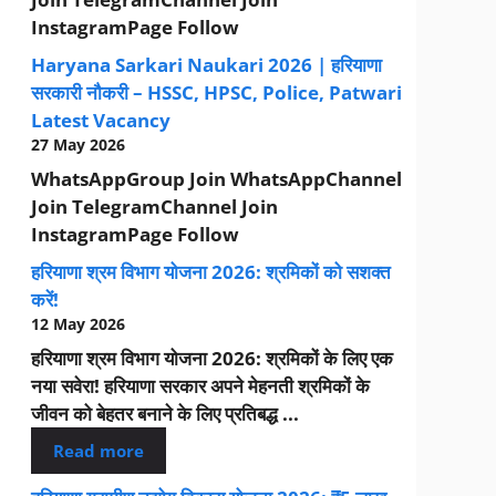
InstagramPage Follow
Haryana Sarkari Naukari 2026 | हरियाणा
सरकारी नौकरी – HSSC, HPSC, Police, Patwari
Latest Vacancy
27 May 2026
WhatsAppGroup Join WhatsAppChannel
Join TelegramChannel Join
InstagramPage Follow
हरियाणा श्रम विभाग योजना 2026: श्रमिकों को सशक्त
करें!
12 May 2026
हरियाणा श्रम विभाग योजना 2026: श्रमिकों के लिए एक
नया सवेरा! हरियाणा सरकार अपने मेहनती श्रमिकों के
जीवन को बेहतर बनाने के लिए प्रतिबद्ध ...
Read more