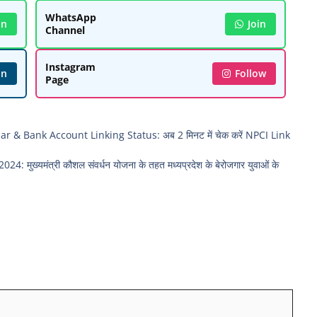
WhatsApp
in
Join
Channel
Instagram
in
Follow
Page
 Bank Account Linking Status: अब 2 मिनट में चेक करें NPCI Link
यमंत्री कौशल संवर्धन योजना के तहत मध्यप्रदेश के बेरोजगार युवाओं के