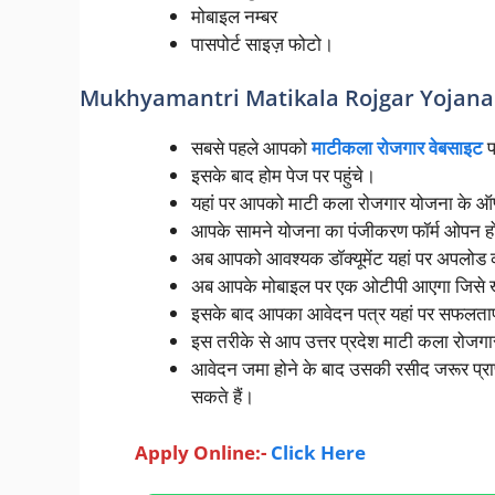
मोबाइल नम्बर
पासपोर्ट साइज़ फोटो।
Mukhyamantri Matikala Rojgar Yojana
सबसे पहले आपको
माटीकला रोजगार वेबसाइट
प
इसके बाद होम पेज पर पहुंचे।
यहां पर आपको माटी कला रोजगार योजना के ऑप
आपके सामने योजना का पंजीकरण फॉर्म ओपन होग
अब आपको आवश्यक डॉक्यूमेंट यहां पर अपलोड 
अब आपके मोबाइल पर एक ओटीपी आएगा जिसे खाल
इसके बाद आपका आवेदन पत्र यहां पर सफलतापू
इस तरीके से आप उत्तर प्रदेश माटी कला रोजगा
आवेदन जमा होने के बाद उसकी रसीद जरूर प्राप
सकते हैं।
Apply Online:-
Click Here