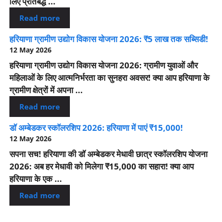
लिए प्रतिबद्ध ...
Read more
हरियाणा ग्रामीण उद्योग विकास योजना 2026: ₹5 लाख तक सब्सिडी!
12 May 2026
हरियाणा ग्रामीण उद्योग विकास योजना 2026: ग्रामीण युवाओं और
महिलाओं के लिए आत्मनिर्भरता का सुनहरा अवसर! क्या आप हरियाणा के
ग्रामीण क्षेत्रों में अपना ...
Read more
डॉ अम्बेडकर स्कॉलरशिप 2026: हरियाणा में पाएं ₹15,000!
12 May 2026
सपना सच! हरियाणा की डॉ अम्बेडकर मेधावी छात्र स्कॉलरशिप योजना
2026: अब हर मेधावी को मिलेगा ₹15,000 का सहारा! क्या आप
हरियाणा के एक ...
Read more