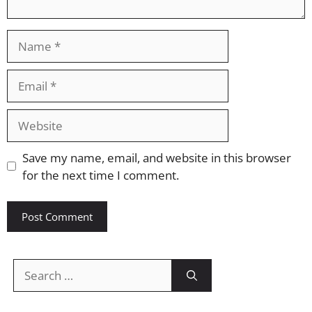
Name
Email
Website
Save my name, email, and website in this browser
for the next time I comment.
Search
for: