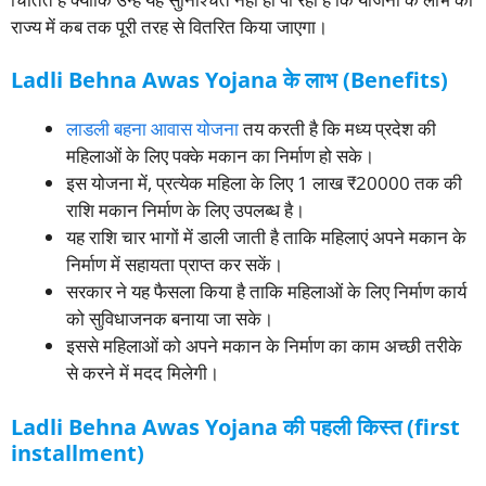
राज्य में कब तक पूरी तरह से वितरित किया जाएगा।
Ladli Behna Awas Yojana के लाभ (Benefits)
लाडली बहना आवास योजना
तय करती है कि मध्य प्रदेश की
महिलाओं के लिए पक्के मकान का निर्माण हो सके।
इस योजना में, प्रत्येक महिला के लिए 1 लाख ₹20000 तक की
राशि मकान निर्माण के लिए उपलब्ध है।
यह राशि चार भागों में डाली जाती है ताकि महिलाएं अपने मकान के
निर्माण में सहायता प्राप्त कर सकें।
सरकार ने यह फैसला किया है ताकि महिलाओं के लिए निर्माण कार्य
को सुविधाजनक बनाया जा सके।
इससे महिलाओं को अपने मकान के निर्माण का काम अच्छी तरीके
से करने में मदद मिलेगी।
Ladli Behna Awas Yojana की पहली किस्त (first
installment)