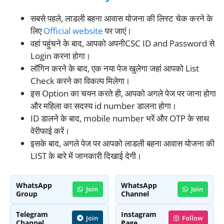
सबसे पहले, लाडली बहना आवास योजना की लिस्ट चेक करने के
लिए
Official website
पर जाएं।
वहां पहुंचने के बाद, आपको अपनीCSC ID and Password से
Login करना होगा।
लॉगिन करने के बाद, एक नया पेज खुलेगा जहां आपको List
Check करने का विकल्प मिलेगा।
इस Option का चयन करते ही, आपको अगले पेज पर जाना होगा
और महिला का सदस्य id number डालना होगा।
ID डालने के बाद, mobile number भरें और OTP के साथ
वेरीफाई करें।
इसके बाद, अगले पेज पर आपको लाडली बहना आवास योजना की
LIST के बारे में जानकारी दिखाई देगी।
WhatsApp
WhatsApp
Join
Join
Group
Channel
Telegram
Instagram
Join
Follow
Channel
Page