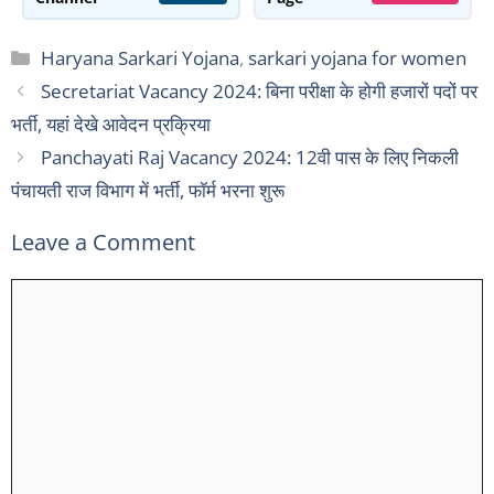
Categories
Haryana Sarkari Yojana
,
sarkari yojana for women
Secretariat Vacancy 2024: बिना परीक्षा के होगी हजारों पदों पर
भर्ती, यहां देखे आवेदन प्रक्रिया
Panchayati Raj Vacancy 2024: 12वी पास के लिए निकली
पंचायती राज विभाग में भर्ती, फॉर्म भरना शुरू
Leave a Comment
Comment