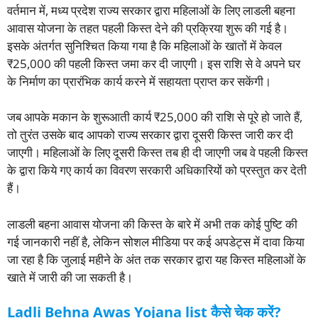
वर्तमान में, मध्य प्रदेश राज्य सरकार द्वारा महिलाओं के लिए लाडली बहना
आवास योजना के तहत पहली किस्त देने की प्रक्रिया शुरू की गई है।
इसके अंतर्गत सुनिश्चित किया गया है कि महिलाओं के खातों में केवल
₹25,000 की पहली किस्त जमा कर दी जाएगी। इस राशि से वे अपने घर
के निर्माण का प्रारंभिक कार्य करने में सहायता प्राप्त कर सकेंगी।
जब आपके मकान के शुरूआती कार्य ₹25,000 की राशि से पूरे हो जाते हैं,
तो तुरंत उसके बाद आपको राज्य सरकार द्वारा दूसरी किस्त जारी कर दी
जाएगी। महिलाओं के लिए दूसरी किस्त तब ही दी जाएगी जब वे पहली किस्त
के द्वारा किये गए कार्य का विवरण सरकारी अधिकारियों को प्रस्तुत कर देती
हैं।
लाडली बहना आवास योजना की किस्त के बारे में अभी तक कोई पुष्टि की
गई जानकारी नहीं है, लेकिन सोशल मीडिया पर कई अपडेट्स में दावा किया
जा रहा है कि जुलाई महीने के अंत तक सरकार द्वारा यह किस्त महिलाओं के
खाते में जारी की जा सकती है।
Ladli Behna Awas Yojana list कैसे चेक करें?