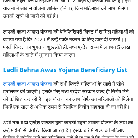
जिसके तहत वित्तीय सहायता के लिए भी आवेदन प्रक्रिया शामिल है। इस
योजना में आवास योजना शामिल होने पर, जिन महिलाओं को लाभ मिलेगा
उनकी सूची भी जारी की गई है।
लाडली बहना आवास योजना की बेनिफिशियरी लिस्ट में शामिल महिलाओं को
बताया गया है कि 2024 में उन्हें पक्के मकान के लिए डाल दी जाएगी।।
पहली किस्त का भुगतान शुरू होते ही, मध्य प्रदेश राज्य में लगभग 5 लाख
महिलाओं के खाते में भुगतान किया जाएगा।
Ladli Behna Awas Yojana Beneficiary List
लाडली बहना आवास योजना
की सभी किस्तें महिलाओं के खाते में सीधे
ट्रांसफर की जाएगी। इसके लिए मध्य प्रदेश सरकार जल्द ही निर्णय लेने
की कोशिश कर रही है। इस योजना का लाभ सिर्फ उन महिलाओं को मिलेगा
जिन्हें एक साल से अधिक समय से नियमित वित्तीय सहायता दी जा रही है।
अभी तक मध्य प्रदेश सरकार द्वारा लाडली बहना आवास योजना के लाभ को
कई महीनों से वितरित किया जा रहा है। इसके बारे में राज्य की महिलाएं
चिंतित हैं क्योंकि उन्हें यह सुनिश्चित नहीं हो पा रहा है कि योजना के लाभ को