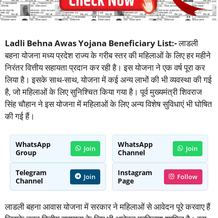
Ladli Behna Awas Yojana Beneficiary List:-
लाडली
बहना योजना मध्य प्रदेश राज्य के गरीब स्तर की महिलाओं के लिए हर महीने
निरंतर वित्तीय सहायता प्रदान कर रही है। इस योजना ने एक वर्ष पूरा कर
लिया है। इसके साथ-साथ, योजना में कई अन्य लाभों की भी व्यवस्था की गई
है, जो महिलाओं के लिए सुनिश्चित किया गया है। पूर्व मुख्यमंत्री शिवराज
सिंह चौहान ने इस योजना में महिलाओं के लिए अन्य विशेष सुविधाएं भी घोषित
की गई हैं।
WhatsApp
WhatsApp
Join
Join
Group
Channel
Telegram
Instagram
Join
Follow
Channel
Page
लाडली बहना आवास योजना में सरकार ने महिलाओं से आवेदन पूरे करवाए हैं