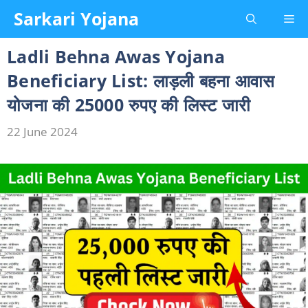
Skip
Sarkari Yojana
Me
to
content
Ladli Behna Awas Yojana
Beneficiary List: लाड़ली बहना आवास
योजना की 25000 रुपए की लिस्ट जारी
22 June 2024