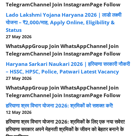
TelegramChannel Join InstagramPage Follow
Lado Lakshmi Yojana Haryana 2026 | लाडो लक्ष्मी
योजना – ₹2,000/माह, Apply Online, Eligibility &
Status
27 May 2026
WhatsAppGroup Join WhatsAppChannel Join
TelegramChannel Join InstagramPage Follow
Haryana Sarkari Naukari 2026 | हरियाणा सरकारी नौकरी
– HSSC, HPSC, Police, Patwari Latest Vacancy
27 May 2026
WhatsAppGroup Join WhatsAppChannel Join
TelegramChannel Join InstagramPage Follow
हरियाणा श्रम विभाग योजना 2026: श्रमिकों को सशक्त करें!
12 May 2026
हरियाणा श्रम विभाग योजना 2026: श्रमिकों के लिए एक नया सवेरा!
हरियाणा सरकार अपने मेहनती श्रमिकों के जीवन को बेहतर बनाने के