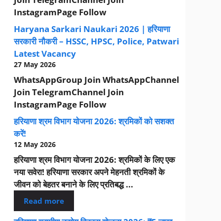
InstagramPage Follow
Haryana Sarkari Naukari 2026 | हरियाणा
सरकारी नौकरी – HSSC, HPSC, Police, Patwari
Latest Vacancy
27 May 2026
WhatsAppGroup Join WhatsAppChannel
Join TelegramChannel Join
InstagramPage Follow
हरियाणा श्रम विभाग योजना 2026: श्रमिकों को सशक्त
करें!
12 May 2026
हरियाणा श्रम विभाग योजना 2026: श्रमिकों के लिए एक
नया सवेरा! हरियाणा सरकार अपने मेहनती श्रमिकों के
जीवन को बेहतर बनाने के लिए प्रतिबद्ध ...
Read more