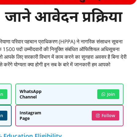
ा परिवार पहचान प्राधिकरण (HPPA) ने नागरिक संसाधन सूचना
 के 1500 पदों उम्मीदवारों की नियुक्ति संबंधित ऑफिशियल अधिसूचना
ैं तो आपके लिए सरकारी विभाग में काम करने का सुनहरा अवसर है बिना देरी
करेंगे योग्यता क्या होगी इन सब के बारे में जानकारी हम आपको
WhatsApp
in
Join
Channel
Instagram
in
Follow
Page
Education Eligibility