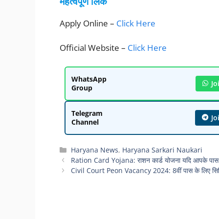
महत्वपूर्ण लिंक
Apply Online –
Click Here
Official Website –
Click Here
WhatsApp
Jo
Group
Telegram
Jo
Channel
Categories
Haryana News
,
Haryana Sarkari Naukari
Ration Card Yojana: राशन कार्ड योजना यदि आपके पास रा
Civil Court Peon Vacancy 2024: 8वीं पास के लिए सिविल क