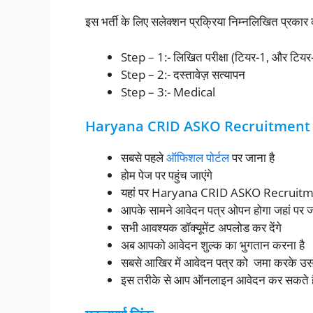
इस भर्ती के लिए सलेक्शन प्रक्रिया निम्नलिखित प्रकार क
Step
–
1:- लिखित परीक्षा (टियर-1, और टियर
Step – 2:- दस्तावेज़ सत्यापन
Step – 3:- Medical
Haryana CRID ASKO Recruitment 
सबसे पहले
ऑफिशल पोर्टल
पर जाना है
होम पेज पर पहुंच जाएंगे
यहां पर Haryana CRID ASKO Recruitmen
आपके सामने आवेदन पत्र ओपन होगा जहां पर जो
सभी आवश्यक डॉक्यूमेंट अपलोड कर देंगे
अब आपको आवेदन शुल्क का भुगतान करना है
सबसे आखिर में आवेदन पत्र को जमा करके उसक
इस तरीके से आप ऑनलाइन आवेदन कर सकते है