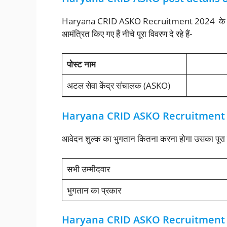
Haryana CRID ASKO Recruitment 2024 के अंत
आमंत्रित किए गए हैं नीचे पूरा विवरण दे रहे हैं-
पोस्ट
नाम
अटल सेवा केंद्र संचालक (ASKO)
Haryana CRID ASKO Recruitment 2
आवेदन शुल्क का भुगतान कितना करना होगा उसका पूरा वि
सभी उम्मीदवार
भुगतान का प्रकार
Haryana CRID ASKO Recruitment 2