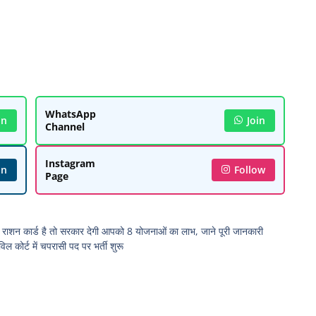
WhatsApp
in
Join
Channel
Instagram
in
Follow
Page
शन कार्ड है तो सरकार देगी आपको 8 योजनाओं का लाभ, जाने पूरी जानकारी
ोर्ट में चपरासी पद पर भर्ती शुरू