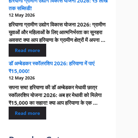
हरियाणा ग्रामीण उद्योग विकास योजना 2026: ₹5 लाख
तक सब्सिडी!
12 May 2026
हरियाणा ग्रामीण उद्योग विकास योजना 2026: ग्रामीण
युवाओं और महिलाओं के लिए आत्मनिर्भरता का सुनहरा
अवसर! क्या आप हरियाणा के ग्रामीण क्षेत्रों में अपना ...
Read more
डॉ अम्बेडकर स्कॉलरशिप 2026: हरियाणा में पाएं
₹15,000!
12 May 2026
सपना सच! हरियाणा की डॉ अम्बेडकर मेधावी छात्र
स्कॉलरशिप योजना 2026: अब हर मेधावी को मिलेगा
₹15,000 का सहारा! क्या आप हरियाणा के एक ...
Read more