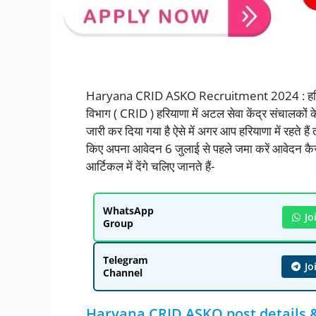
Haryana CRID ASKO Recruitment 2024 : हरियाण
विभाग ( CRID ) हरियाणा में अटल सेवा केंद्र संचालकों
जारी कर दिया गया है ऐसे में अगर आप हरियाणा में रहते ह
किए अपना आवेदन 6 जुलाई से पहले जमा करें आवेदन कैसे 
आर्टिकल में देंगे चलिए जानते हैं-
WhatsApp
Jo
Group
Telegram
Jo
Channel
Haryana CRID ASKO post details & 