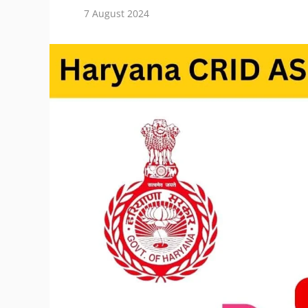
7 August 2024