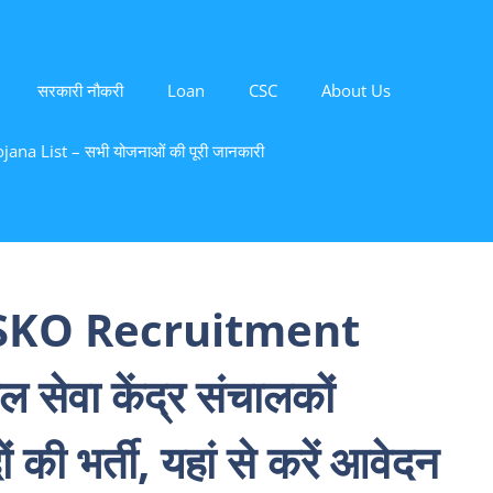
सरकारी नौकरी
Loan
CSC
About Us
ana List – सभी योजनाओं की पूरी जानकारी
SKO Recruitment
 सेवा केंद्र संचालकों
ी भर्ती, यहां से करें आवेदन