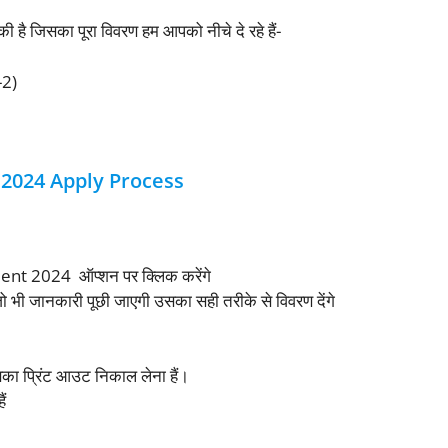
ी है जिसका पूरा विवरण हम आपको नीचे दे रहे हैं-
-2)
2024 Apply Process
t 2024 ऑप्शन पर क्लिक करेंगे
 भी जानकारी पूछी जाएगी उसका सही तरीके से विवरण देंगे
ा प्रिंट आउट निकाल लेना हैं।
ं