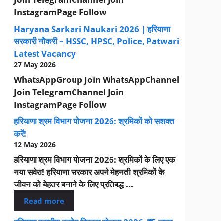
InstagramPage Follow
Haryana Sarkari Naukari 2026 | हरियाणा
सरकारी नौकरी – HSSC, HPSC, Police, Patwari
Latest Vacancy
27 May 2026
WhatsAppGroup Join WhatsAppChannel
Join TelegramChannel Join
InstagramPage Follow
हरियाणा श्रम विभाग योजना 2026: श्रमिकों को सशक्त
करें!
12 May 2026
हरियाणा श्रम विभाग योजना 2026: श्रमिकों के लिए एक
नया सवेरा! हरियाणा सरकार अपने मेहनती श्रमिकों के
जीवन को बेहतर बनाने के लिए प्रतिबद्ध ...
Read more