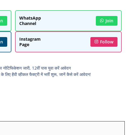
WhatsApp
in
Join
Channel
Instagram
in
Follow
Page
नोटिफिकेशन जारी, 12वीं पास युवा करें आवेदन
वी व्हीकल फैक्ट्री में भर्ती शुरू, जानें कैसे करें आवेदन!