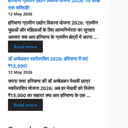
हरियाणा ग्रामीण उद्योग विकास योजना 2026: ₹5 लाख
तक सब्सिडी!
12 May 2026
हरियाणा ग्रामीण उद्योग विकास योजना 2026: ग्रामीण
युवाओं और महिलाओं के लिए आत्मनिर्भरता का सुनहरा
अवसर! क्या आप हरियाणा के ग्रामीण क्षेत्रों में अपना ...
Read more
डॉ अम्बेडकर स्कॉलरशिप 2026: हरियाणा में पाएं
₹15,000!
12 May 2026
सपना सच! हरियाणा की डॉ अम्बेडकर मेधावी छात्र
स्कॉलरशिप योजना 2026: अब हर मेधावी को मिलेगा
₹15,000 का सहारा! क्या आप हरियाणा के एक ...
Read more