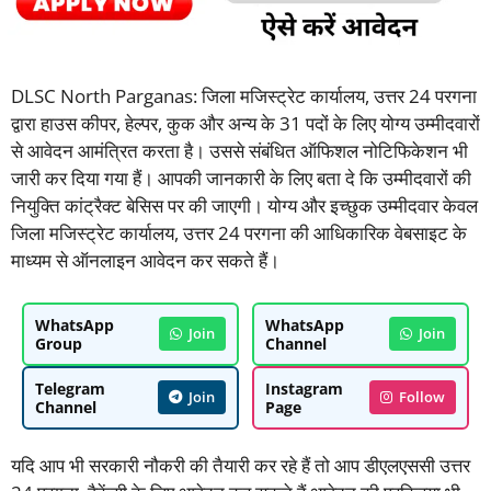
DLSC North Parganas: जिला मजिस्ट्रेट कार्यालय, उत्तर 24 परगना
द्वारा हाउस कीपर, हेल्पर, कुक और अन्य के 31 पदों के लिए योग्य उम्मीदवारों
से आवेदन आमंत्रित करता है। उससे संबंधित ऑफिशल नोटिफिकेशन भी
जारी कर दिया गया हैं। आपकी जानकारी के लिए बता दे कि उम्मीदवारों की
नियुक्ति कांट्रैक्ट बेसिस पर की जाएगी। योग्य और इच्छुक उम्मीदवार केवल
जिला मजिस्ट्रेट कार्यालय, उत्तर 24 परगना की आधिकारिक वेबसाइट के
माध्यम से ऑनलाइन आवेदन कर सकते हैं।
WhatsApp
WhatsApp
Join
Join
Group
Channel
Telegram
Instagram
Join
Follow
Channel
Page
यदि आप भी सरकारी नौकरी की तैयारी कर रहे हैं तो आप डीएलएससी उत्तर