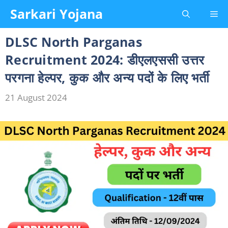
Skip
Sarkari Yojana
Me
to
content
DLSC North Parganas
Recruitment 2024: डीएलएससी उत्तर
परगना हेल्पर, कुक और अन्य पदों के लिए भर्ती
21 August 2024