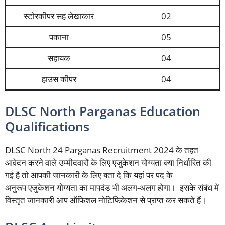
स्टोरकीपर सह लेखाकार
02
पकाना
05
सहायक
04
हाउस कीपर
04
DLSC North Parganas Education
Qualifications
DLSC North 24 Parganas Recruitment 2024 के तहत
आवेदन करने वाले उम्मीदवारों के लिए एजुकेशन योग्यता क्या निर्धारित की
गई है तो आपकी जानकारी के लिए बता दे कि यहां पर पद के
अनुरूप एजुकेशन योग्यता का मापदंड भी अलग-अलग होगा। इसके संबंध में
विस्तृत जानकारी आप ऑफिशल नोटिफिकेशन से प्राप्त कर सकते हैं।