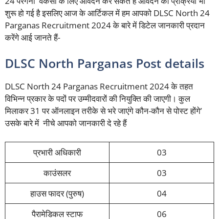
24 परगना वैकेंसी के लिए आवेदन कर सकते हैं आवेदन की प्रक्रिया भी
शुरू हो गई है इसलिए आज के आर्टिकल में हम आपको DLSC North 24
Parganas Recruitment 2024 के बारे में डिटेल जानकारी प्रदान
करेंगे आई जानते हैं-
DLSC North Parganas Post details
DLSC North 24 Parganas Recruitment 2024 के तहत
विभिन्न प्रकार के पदों पर उम्मीदवारों की नियुक्ति की जाएगी। कुल
मिलाकर 31 पर ऑनलाइन तरीके से भरे जाएंगे कौन-कौन से पोस्ट होंगे’
उसके बारे में नीचे आपको जानकारी दे रहे हैं
प्रभारी अधिकारी
03
काउंसलर
03
हाउस फादर (पुरुष)
04
पैरामेडिकल स्टाफ
06