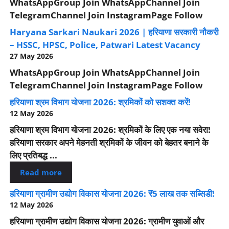
WhatsAppGroup Join WhatsAppChannel Join
TelegramChannel Join InstagramPage Follow
Haryana Sarkari Naukari 2026 | हरियाणा सरकारी नौकरी
– HSSC, HPSC, Police, Patwari Latest Vacancy
27 May 2026
WhatsAppGroup Join WhatsAppChannel Join
TelegramChannel Join InstagramPage Follow
हरियाणा श्रम विभाग योजना 2026: श्रमिकों को सशक्त करें!
12 May 2026
हरियाणा श्रम विभाग योजना 2026: श्रमिकों के लिए एक नया सवेरा!
हरियाणा सरकार अपने मेहनती श्रमिकों के जीवन को बेहतर बनाने के
लिए प्रतिबद्ध ...
Read more
हरियाणा ग्रामीण उद्योग विकास योजना 2026: ₹5 लाख तक सब्सिडी!
12 May 2026
हरियाणा ग्रामीण उद्योग विकास योजना 2026: ग्रामीण युवाओं और