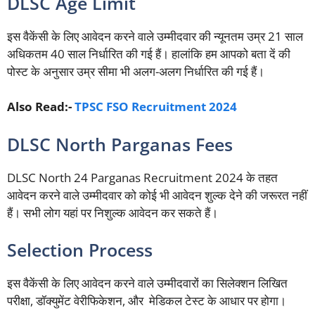
DLSC Age Limit
इस वैकेंसी के लिए आवेदन करने वाले उम्मीदवार की न्यूनतम उम्र 21 साल
अधिकतम 40 साल निर्धारित की गई हैं। हालांकि हम आपको बता दें की
पोस्ट के अनुसार उम्र सीमा भी अलग-अलग निर्धारित की गई हैं।
Also Read:-
TPSC FSO Recruitment 2024
DLSC North Parganas Fees
DLSC North 24 Parganas Recruitment 2024 के तहत
आवेदन करने वाले उम्मीदवार को कोई भी आवेदन शुल्क देने की जरूरत नहीं
हैं। सभी लोग यहां पर निशुल्क आवेदन कर सकते हैं।
Selection Process
इस वैकेंसी के लिए आवेदन करने वाले उम्मीदवारों का सिलेक्शन लिखित
परीक्षा, डॉक्युमेंट वेरीफिकेशन, और मेडिकल टेस्ट के आधार पर होगा।