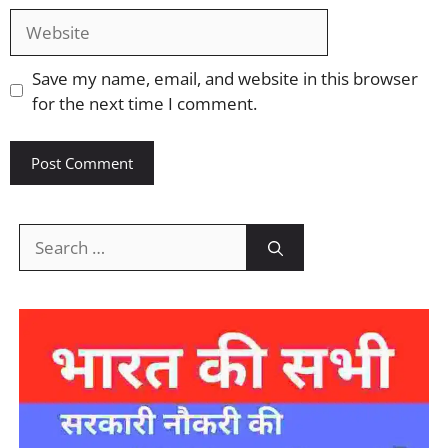
Website
Save my name, email, and website in this browser
for the next time I comment.
Search
for: