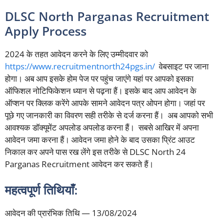
DLSC North Parganas Recruitment
Apply Process
2024 के तहत आवेदन करने के लिए उम्मीदवार को
https://www.recruitmentnorth24pgs.in/
वेबसाइट पर जाना
होगा। अब आप इसके होम पेज पर पहुंच जाएंगे यहां पर आपको इसका
ऑफिशल नोटिफिकेशन ध्यान से पढ़ना हैं। इसके बाद आप आवेदन के
ऑप्शन पर क्लिक करेंगे आपके सामने आवेदन पत्र ओपन होगा। जहां पर
पूछे गए जानकारी का विवरण सही तरीके से दर्ज करना हैं। अब आपको सभी
आवश्यक डॉक्यूमेंट अपलोड अपलोड करना हैं। सबसे आखिर में अपना
आवेदन जमा करना हैं। आवेदन जमा होने के बाद उसका प्रिंट आउट
निकाल कर अपने पास रख लेंगे इस तरीके से DLSC North 24
Parganas Recruitment आवेदन कर सकते हैं।
महत्वपूर्ण तिथियाँ:
आवेदन की प्रारंभिक तिथि — 13/08/2024