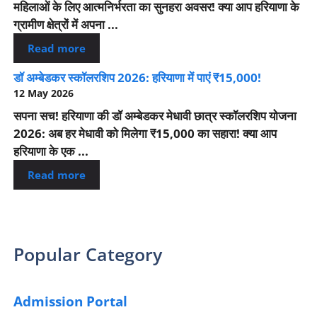
महिलाओं के लिए आत्मनिर्भरता का सुनहरा अवसर! क्या आप हरियाणा के
ग्रामीण क्षेत्रों में अपना ...
Read more
डॉ अम्बेडकर स्कॉलरशिप 2026: हरियाणा में पाएं ₹15,000!
12 May 2026
सपना सच! हरियाणा की डॉ अम्बेडकर मेधावी छात्र स्कॉलरशिप योजना
2026: अब हर मेधावी को मिलेगा ₹15,000 का सहारा! क्या आप
हरियाणा के एक ...
Read more
Popular Category
Admission Portal
(4)