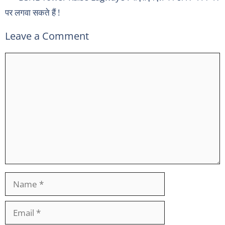
पर लगवा सकते हैं !
Leave a Comment
Comment
Name
Email