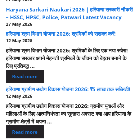
Haryana Sarkari Naukari 2026 | हरियाणा सरकारी नौकरी
– HSSC, HPSC, Police, Patwari Latest Vacancy
27 May 2026
हरियाणा श्रम विभाग योजना 2026: श्रमिकों को सशक्त करें!
12 May 2026
हरियाणा श्रम विभाग योजना 2026: श्रमिकों के लिए एक नया सवेरा!
हरियाणा सरकार अपने मेहनती श्रमिकों के जीवन को बेहतर बनाने के
लिए प्रतिबद्ध ...
Read more
हरियाणा ग्रामीण उद्योग विकास योजना 2026: ₹5 लाख तक सब्सिडी!
12 May 2026
हरियाणा ग्रामीण उद्योग विकास योजना 2026: ग्रामीण युवाओं और
महिलाओं के लिए आत्मनिर्भरता का सुनहरा अवसर! क्या आप हरियाणा के
ग्रामीण क्षेत्रों में अपना ...
Read more