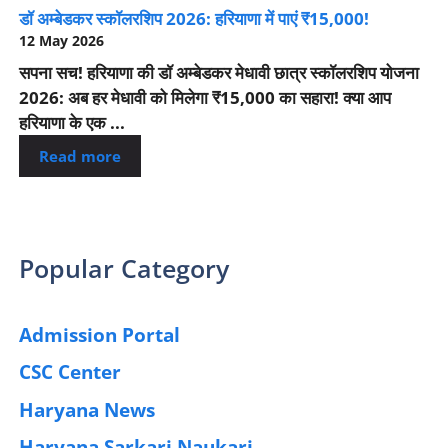
डॉ अम्बेडकर स्कॉलरशिप 2026: हरियाणा में पाएं ₹15,000!
12 May 2026
सपना सच! हरियाणा की डॉ अम्बेडकर मेधावी छात्र स्कॉलरशिप योजना
2026: अब हर मेधावी को मिलेगा ₹15,000 का सहारा! क्या आप
हरियाणा के एक ...
Read more
Popular Category
Admission Portal
(4)
CSC Center
(42)
Haryana News
(25)
Haryana Sarkari Naukari
(192)