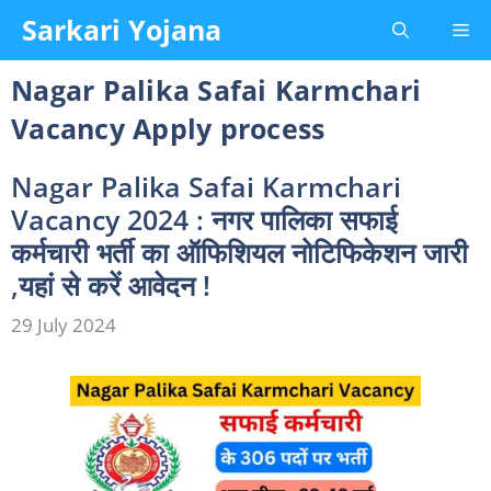
Skip
Sarkari Yojana
Me
to
content
Nagar Palika Safai Karmchari
Vacancy Apply process
Nagar Palika Safai Karmchari
Vacancy 2024 : नगर पालिका सफाई
कर्मचारी भर्ती का ऑफिशियल नोटिफिकेशन जारी
,यहां से करें आवेदन !
29 July 2024