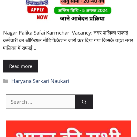
Nagar Palika Safai Karmchari Vacancy: नगर पालिका सफाई
कर्मचारी का ऑफिशल नोटिफिकेशन जारी कर दिया गया जिसके तहत नगर
पालिका में सफाई …
Read more
Categories
Haryana Sarkari Naukari
Search
for: