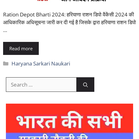
Ration Depot Bharti 2024: हरियाणा राशन डिपो वैकेंसी 2024 की
आधिकारिक अधिसूचना जारी कर दी गई है जिसके द्वारा हरियाणा राशन डिपो
…
Read more
Categories
Haryana Sarkari Naukari
Search
for: