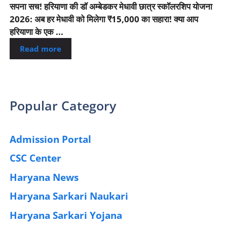
सपना सच! हरियाणा की डॉ अम्बेडकर मेधावी छात्र स्कॉलरशिप योजना
2026: अब हर मेधावी को मिलेगा ₹15,000 का सहारा! क्या आप
हरियाणा के एक ...
Read more
Popular Category
Admission Portal
(4)
CSC Center
(42)
Haryana News
(25)
Haryana Sarkari Naukari
(192)
Haryana Sarkari Yojana
(405)