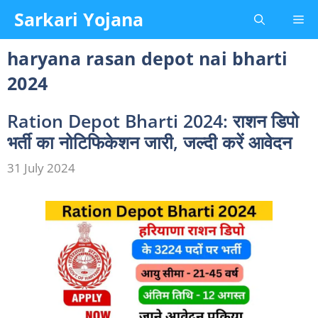
Skip
Sarkari Yojana
Me
to
content
haryana rasan depot nai bharti
2024
Ration Depot Bharti 2024: राशन डिपो
भर्ती का नोटिफिकेशन जारी, जल्दी करें आवेदन
31 July 2024