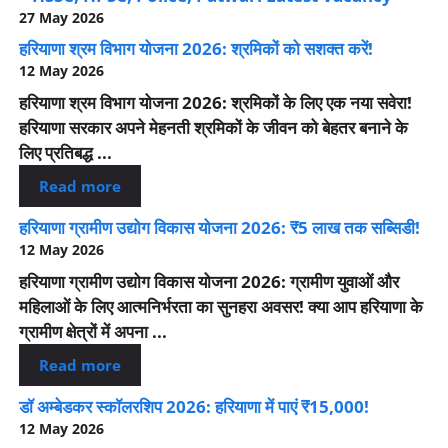
27 May 2026
हरियाणा श्रम विभाग योजना 2026: श्रमिकों को सशक्त करें!
12 May 2026
हरियाणा श्रम विभाग योजना 2026: श्रमिकों के लिए एक नया सवेरा!
हरियाणा सरकार अपने मेहनती श्रमिकों के जीवन को बेहतर बनाने के
लिए प्रतिबद्ध ...
Read more
हरियाणा ग्रामीण उद्योग विकास योजना 2026: ₹5 लाख तक सब्सिडी!
12 May 2026
हरियाणा ग्रामीण उद्योग विकास योजना 2026: ग्रामीण युवाओं और
महिलाओं के लिए आत्मनिर्भरता का सुनहरा अवसर! क्या आप हरियाणा के
ग्रामीण क्षेत्रों में अपना ...
Read more
डॉ अम्बेडकर स्कॉलरशिप 2026: हरियाणा में पाएं ₹15,000!
12 May 2026