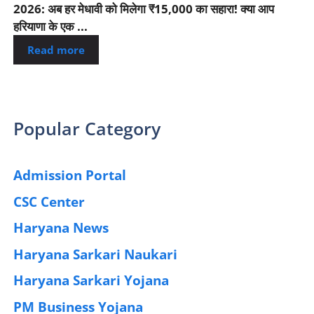
2026: अब हर मेधावी को मिलेगा ₹15,000 का सहारा! क्या आप
हरियाणा के एक ...
Read more
Popular Category
Admission Portal
(4)
CSC Center
(42)
Haryana News
(25)
Haryana Sarkari Naukari
(192)
Haryana Sarkari Yojana
(405)
PM Business Yojana
(12)