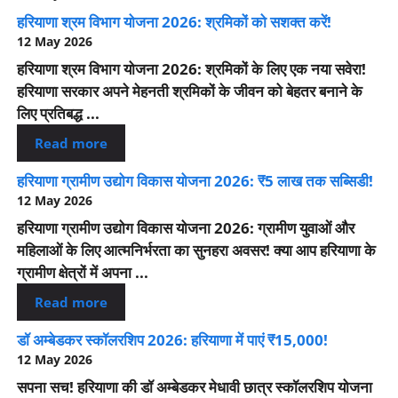
हरियाणा श्रम विभाग योजना 2026: श्रमिकों को सशक्त करें!
12 May 2026
हरियाणा श्रम विभाग योजना 2026: श्रमिकों के लिए एक नया सवेरा!
हरियाणा सरकार अपने मेहनती श्रमिकों के जीवन को बेहतर बनाने के
लिए प्रतिबद्ध ...
Read more
हरियाणा ग्रामीण उद्योग विकास योजना 2026: ₹5 लाख तक सब्सिडी!
12 May 2026
हरियाणा ग्रामीण उद्योग विकास योजना 2026: ग्रामीण युवाओं और
महिलाओं के लिए आत्मनिर्भरता का सुनहरा अवसर! क्या आप हरियाणा के
ग्रामीण क्षेत्रों में अपना ...
Read more
डॉ अम्बेडकर स्कॉलरशिप 2026: हरियाणा में पाएं ₹15,000!
12 May 2026
सपना सच! हरियाणा की डॉ अम्बेडकर मेधावी छात्र स्कॉलरशिप योजना