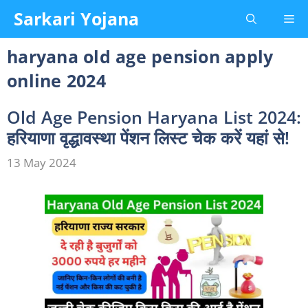
Skip
Sarkari Yojana
Me
to
content
haryana old age pension apply
online 2024
Old Age Pension Haryana List 2024:
हरियाणा वृद्धावस्था पेंशन लिस्ट चेक करें यहां से!
13 May 2024