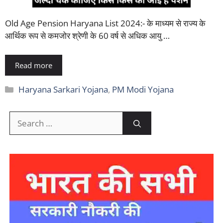
Old Age Pension Haryana List 2024:- के माध्यम से राज्य के
आर्थिक रूप से कमजोर श्रेणी के 60 वर्ष से अधिक आयु …
Read more
Categories
Haryana Sarkari Yojana
,
PM Modi Yojana
Search
for: