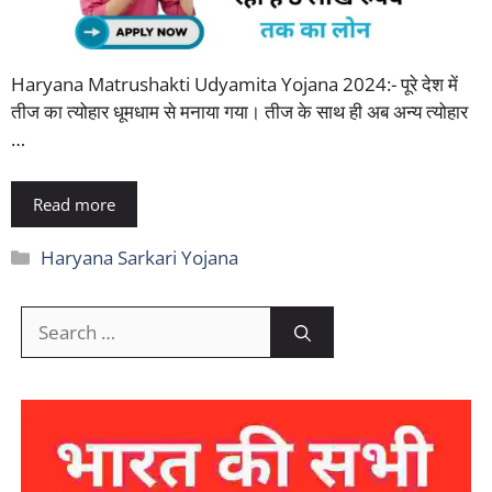
Haryana Matrushakti Udyamita Yojana 2024:- पूरे देश में
तीज का त्योहार धूमधाम से मनाया गया। तीज के साथ ही अब अन्य त्योहार
…
Read more
Categories
Haryana Sarkari Yojana
Search
for: