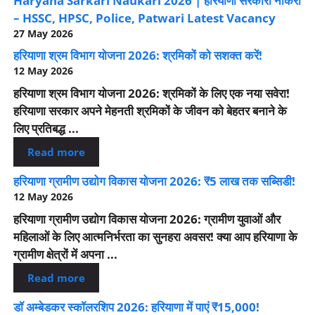
Haryana Sarkari Naukari 2026 | हरियाणा सरकारी नौकरी
– HSSC, HPSC, Police, Patwari Latest Vacancy
27 May 2026
हरियाणा श्रम विभाग योजना 2026: श्रमिकों को सशक्त करें!
12 May 2026
हरियाणा श्रम विभाग योजना 2026: श्रमिकों के लिए एक नया सवेरा!
हरियाणा सरकार अपने मेहनती श्रमिकों के जीवन को बेहतर बनाने के
लिए प्रतिबद्ध ...
Read more
हरियाणा ग्रामीण उद्योग विकास योजना 2026: ₹5 लाख तक सब्सिडी!
12 May 2026
हरियाणा ग्रामीण उद्योग विकास योजना 2026: ग्रामीण युवाओं और
महिलाओं के लिए आत्मनिर्भरता का सुनहरा अवसर! क्या आप हरियाणा के
ग्रामीण क्षेत्रों में अपना ...
Read more
डॉ अम्बेडकर स्कॉलरशिप 2026: हरियाणा में पाएं ₹15,000!