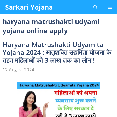
Skip
Sarkari Yojana
Me
to
content
haryana matrushakti udyami
yojana online apply
Haryana Matrushakti Udyamita
Yojana 2024 : मातृशक्ति उद्यमिता योजना के
तहत महिलाओं को 3 लाख तक का लोन !
12 August 2024