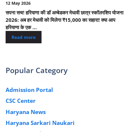
12 May 2026
सपना सच! हरियाणा की डॉ अम्बेडकर मेधावी छात्र स्कॉलरशिप योजना
2026: अब हर मेधावी को मिलेगा ₹15,000 का सहारा! क्या आप
हरियाणा के एक ...
Read more
Popular Category
Admission Portal
(4)
CSC Center
(42)
Haryana News
(25)
Haryana Sarkari Naukari
(192)