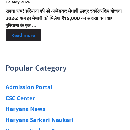
12 May 2026
सपना सच! हरियाणा की डॉ अम्बेडकर मेधावी छात्र स्कॉलरशिप योजना
2026: अब हर मेधावी को मिलेगा ₹15,000 का सहारा! क्या आप
हरियाणा के एक ...
Read more
Popular Category
Admission Portal
(4)
CSC Center
(42)
Haryana News
(25)
Haryana Sarkari Naukari
(192)