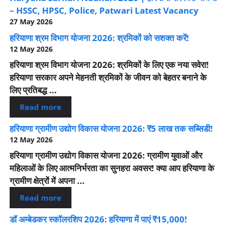
– HSSC, HPSC, Police, Patwari Latest Vacancy
27 May 2026
हरियाणा श्रम विभाग योजना 2026: श्रमिकों को सशक्त करें!
12 May 2026
हरियाणा श्रम विभाग योजना 2026: श्रमिकों के लिए एक नया सवेरा!
हरियाणा सरकार अपने मेहनती श्रमिकों के जीवन को बेहतर बनाने के
लिए प्रतिबद्ध ...
Read more
हरियाणा ग्रामीण उद्योग विकास योजना 2026: ₹5 लाख तक सब्सिडी!
12 May 2026
हरियाणा ग्रामीण उद्योग विकास योजना 2026: ग्रामीण युवाओं और
महिलाओं के लिए आत्मनिर्भरता का सुनहरा अवसर! क्या आप हरियाणा के
ग्रामीण क्षेत्रों में अपना ...
Read more
डॉ अम्बेडकर स्कॉलरशिप 2026: हरियाणा में पाएं ₹15,000!