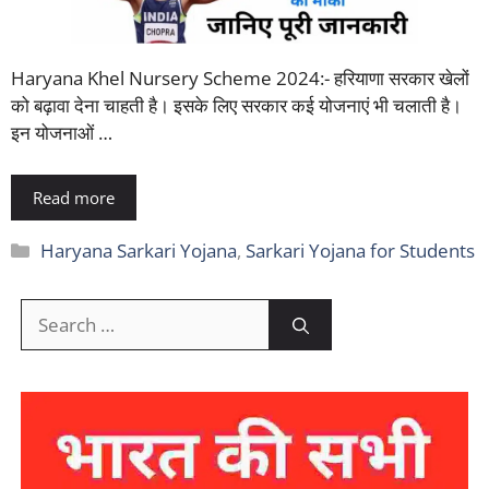
Haryana Khel Nursery Scheme 2024:- हरियाणा सरकार खेलों
को बढ़ावा देना चाहती है। इसके लिए सरकार कई योजनाएं भी चलाती है।
इन योजनाओं …
Read more
Categories
Haryana Sarkari Yojana
,
Sarkari Yojana for Students
Search
for: