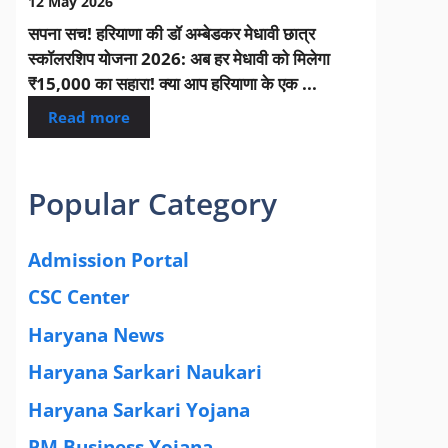
12 May 2026
सपना सच! हरियाणा की डॉ अम्बेडकर मेधावी छात्र
स्कॉलरशिप योजना 2026: अब हर मेधावी को मिलेगा
₹15,000 का सहारा! क्या आप हरियाणा के एक ...
Read more
Popular Category
Admission Portal
(4)
CSC Center
(42)
Haryana News
(25)
Haryana Sarkari Naukari
(192)
Haryana Sarkari Yojana
(405)
PM Business Yojana
(12)