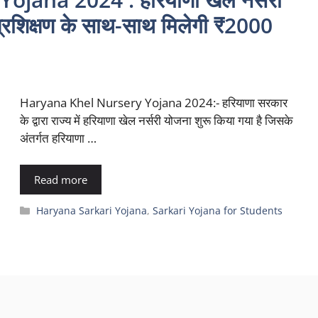
ल प्रशिक्षण के साथ-साथ मिलेगी ₹2000
Haryana Khel Nursery Yojana 2024:- हरियाणा सरकार
के द्वारा राज्य में हरियाणा खेल नर्सरी योजना शुरू किया गया है जिसके
अंतर्गत हरियाणा …
Read more
Categories
Haryana Sarkari Yojana
,
Sarkari Yojana for Students