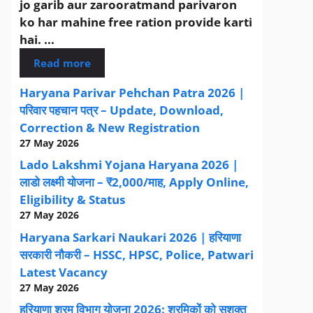
jo garib aur zarooratmand parivaron
ko har mahine free ration provide karti
hai. ...
Read more
Haryana Parivar Pehchan Patra 2026 |
परिवार पहचान पत्र – Update, Download,
Correction & New Registration
27 May 2026
Lado Lakshmi Yojana Haryana 2026 |
लाडो लक्ष्मी योजना – ₹2,000/माह, Apply Online,
Eligibility & Status
27 May 2026
Haryana Sarkari Naukari 2026 | हरियाणा
सरकारी नौकरी – HSSC, HPSC, Police, Patwari
Latest Vacancy
27 May 2026
हरियाणा श्रम विभाग योजना 2026: श्रमिकों को सशक्त