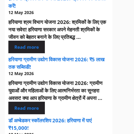
करें!
12 May 2026
हरियाणा श्रम विभाग योजना 2026: श्रमिकों के लिए एक
नया सवेरा! हरियाणा सरकार अपने मेहनती श्रमिकों के
जीवन को बेहतर बनाने के लिए प्रतिबद्ध ...
Read more
हरियाणा ग्रामीण उद्योग विकास योजना 2026: ₹5 लाख
तक सब्सिडी!
12 May 2026
हरियाणा ग्रामीण उद्योग विकास योजना 2026: ग्रामीण
युवाओं और महिलाओं के लिए आत्मनिर्भरता का सुनहरा
अवसर! क्या आप हरियाणा के ग्रामीण क्षेत्रों में अपना ...
Read more
डॉ अम्बेडकर स्कॉलरशिप 2026: हरियाणा में पाएं
₹15,000!