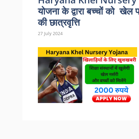
योजना के द्वारा बच्चों को खे
की छात्रवृत्ति
27 July 2024