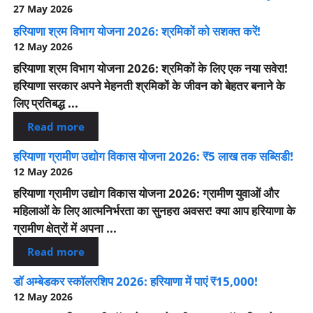
27 May 2026
हरियाणा श्रम विभाग योजना 2026: श्रमिकों को सशक्त करें!
12 May 2026
हरियाणा श्रम विभाग योजना 2026: श्रमिकों के लिए एक नया सवेरा!
हरियाणा सरकार अपने मेहनती श्रमिकों के जीवन को बेहतर बनाने के
लिए प्रतिबद्ध ...
Read more
हरियाणा ग्रामीण उद्योग विकास योजना 2026: ₹5 लाख तक सब्सिडी!
12 May 2026
हरियाणा ग्रामीण उद्योग विकास योजना 2026: ग्रामीण युवाओं और
महिलाओं के लिए आत्मनिर्भरता का सुनहरा अवसर! क्या आप हरियाणा के
ग्रामीण क्षेत्रों में अपना ...
Read more
डॉ अम्बेडकर स्कॉलरशिप 2026: हरियाणा में पाएं ₹15,000!
12 May 2026