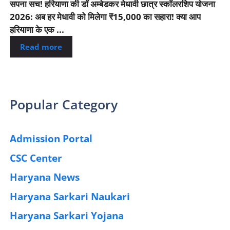
सपना सच! हरियाणा की डॉ अम्बेडकर मेधावी छात्र स्कॉलरशिप योजना
2026: अब हर मेधावी को मिलेगा ₹15,000 का सहारा! क्या आप
हरियाणा के एक ...
Read more
Popular Category
Admission Portal
(4)
CSC Center
(42)
Haryana News
(25)
Haryana Sarkari Naukari
(192)
Haryana Sarkari Yojana
(405)