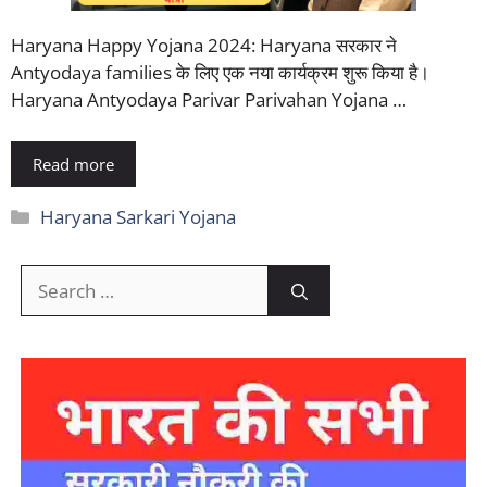
Haryana Happy Yojana 2024: Haryana सरकार ने
Antyodaya families के लिए एक नया कार्यक्रम शुरू किया है।
Haryana Antyodaya Parivar Parivahan Yojana …
Read more
Categories
Haryana Sarkari Yojana
Search
for: