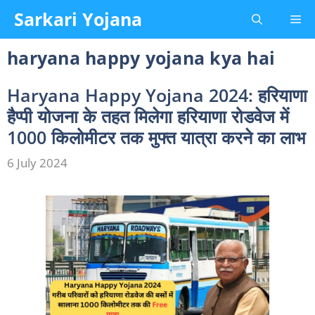
Skip
Sarkari Yojana
Me
to
content
haryana happy yojana kya hai
Haryana Happy Yojana 2024: हरियाणा
हैप्पी योजना के तहत मिलेगा हरियाणा रोडवेज में
1000 किलोमीटर तक मुफ्त यात्रा करने का लाभ
6 July 2024