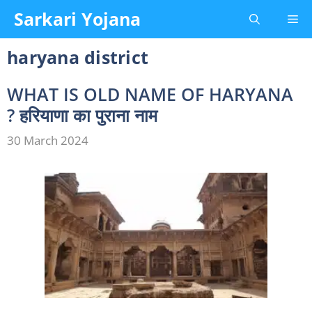
Skip
Sarkari Yojana
Me
to
content
haryana district
WHAT IS OLD NAME OF HARYANA
? हरियाणा का पुराना नाम
30 March 2024