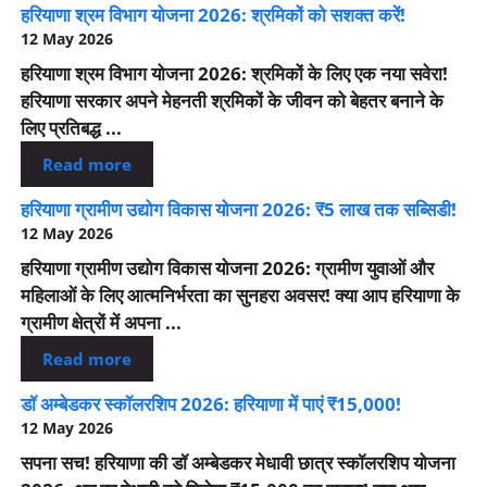
हरियाणा श्रम विभाग योजना 2026: श्रमिकों को सशक्त करें!
12 May 2026
हरियाणा श्रम विभाग योजना 2026: श्रमिकों के लिए एक नया सवेरा!
हरियाणा सरकार अपने मेहनती श्रमिकों के जीवन को बेहतर बनाने के
लिए प्रतिबद्ध ...
Read more
हरियाणा ग्रामीण उद्योग विकास योजना 2026: ₹5 लाख तक सब्सिडी!
12 May 2026
हरियाणा ग्रामीण उद्योग विकास योजना 2026: ग्रामीण युवाओं और
महिलाओं के लिए आत्मनिर्भरता का सुनहरा अवसर! क्या आप हरियाणा के
ग्रामीण क्षेत्रों में अपना ...
Read more
डॉ अम्बेडकर स्कॉलरशिप 2026: हरियाणा में पाएं ₹15,000!
12 May 2026
सपना सच! हरियाणा की डॉ अम्बेडकर मेधावी छात्र स्कॉलरशिप योजना