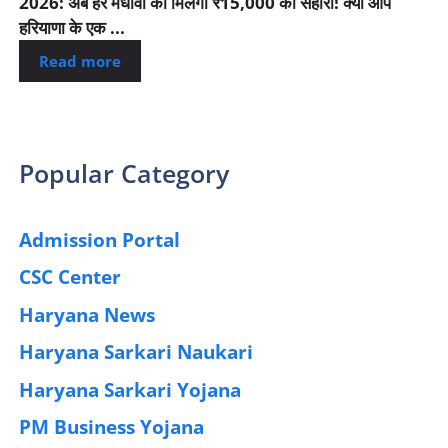
2026: अब हर मेधावी को मिलेगा ₹15,000 का सहारा! क्या आप
हरियाणा के एक ...
Read more
Popular Category
Admission Portal
(4)
CSC Center
(42)
Haryana News
(25)
Haryana Sarkari Naukari
(192)
Haryana Sarkari Yojana
(405)
PM Business Yojana
(12)