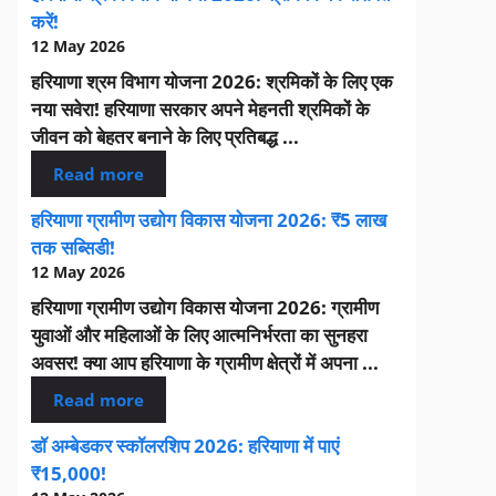
करें!
12 May 2026
हरियाणा श्रम विभाग योजना 2026: श्रमिकों के लिए एक
नया सवेरा! हरियाणा सरकार अपने मेहनती श्रमिकों के
जीवन को बेहतर बनाने के लिए प्रतिबद्ध ...
Read more
हरियाणा ग्रामीण उद्योग विकास योजना 2026: ₹5 लाख
तक सब्सिडी!
12 May 2026
हरियाणा ग्रामीण उद्योग विकास योजना 2026: ग्रामीण
युवाओं और महिलाओं के लिए आत्मनिर्भरता का सुनहरा
अवसर! क्या आप हरियाणा के ग्रामीण क्षेत्रों में अपना ...
Read more
डॉ अम्बेडकर स्कॉलरशिप 2026: हरियाणा में पाएं
₹15,000!