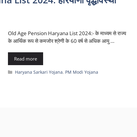
Old Age Pension Haryana List 2024:- के माध्यम से राज्य
के आर्थिक रूप से कमजोर श्रेणी के 60 वर्ष से अधिक आयु …
Read more
Categories
Haryana Sarkari Yojana
,
PM Modi Yojana