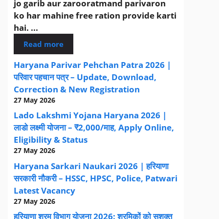
jo garib aur zarooratmand parivaron
ko har mahine free ration provide karti
hai. ...
Read more
Haryana Parivar Pehchan Patra 2026 |
परिवार पहचान पत्र – Update, Download,
Correction & New Registration
27 May 2026
Lado Lakshmi Yojana Haryana 2026 |
लाडो लक्ष्मी योजना – ₹2,000/माह, Apply Online,
Eligibility & Status
27 May 2026
Haryana Sarkari Naukari 2026 | हरियाणा
सरकारी नौकरी – HSSC, HPSC, Police, Patwari
Latest Vacancy
27 May 2026
हरियाणा श्रम विभाग योजना 2026: श्रमिकों को सशक्त