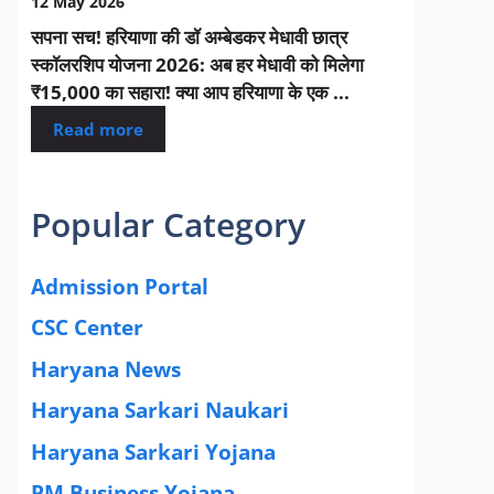
12 May 2026
सपना सच! हरियाणा की डॉ अम्बेडकर मेधावी छात्र
स्कॉलरशिप योजना 2026: अब हर मेधावी को मिलेगा
₹15,000 का सहारा! क्या आप हरियाणा के एक ...
Read more
Popular Category
Admission Portal
(4)
CSC Center
(42)
Haryana News
(25)
Haryana Sarkari Naukari
(192)
Haryana Sarkari Yojana
(405)
PM Business Yojana
(12)