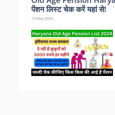
पेंशन लिस्ट चेक करें यहां से!
13 May 2024