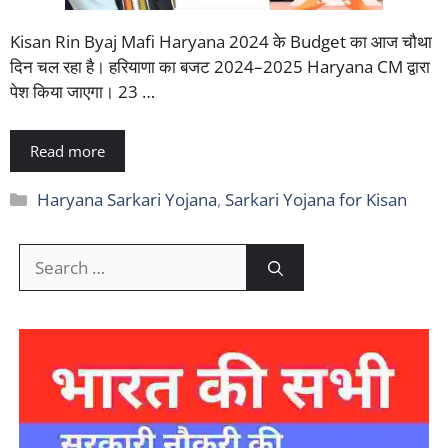
Kisan Rin Byaj Mafi Haryana 2024 के Budget का आज चौथा
दिन चल रहा है। हरियाणा का बजट 2024–2025 Haryana CM द्वारा
पेश किया जाएगा। 23 …
Read more
Categories
Haryana Sarkari Yojana
,
Sarkari Yojana for Kisan
Search
for: