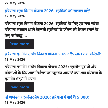
27 May 2026
हरियाणा श्रम विभाग योजना 2026: श्रमिकों को सशक्त करें!
12 May 2026
हरियाणा श्रम विभाग योजना 2026: श्रमिकों के लिए एक नया सवेरा!
हरियाणा सरकार अपने मेहनती श्रमिकों के जीवन को बेहतर बनाने के
लिए प्रतिबद्ध ...
Read more
हरियाणा ग्रामीण उद्योग विकास योजना 2026: ₹5 लाख तक सब्सिडी!
12 May 2026
हरियाणा ग्रामीण उद्योग विकास योजना 2026: ग्रामीण युवाओं और
महिलाओं के लिए आत्मनिर्भरता का सुनहरा अवसर! क्या आप हरियाणा के
ग्रामीण क्षेत्रों में अपना ...
Read more
डॉ अम्बेडकर स्कॉलरशिप 2026: हरियाणा में पाएं ₹15,000!
12 May 2026