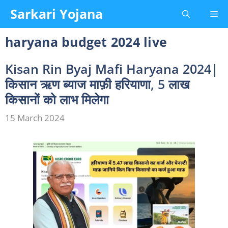
Skip
Sarkari Yojana
Me
to
content
haryana budget 2024 live
Kisan Rin Byaj Mafi Haryana 2024|
किसान ऋण ब्याज माफ़ी हरियाणा, 5 लाख
किसानों को लाभ मिलेगा
15 March 2024