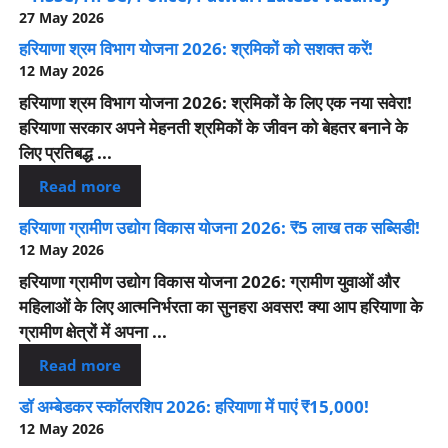
27 May 2026
हरियाणा श्रम विभाग योजना 2026: श्रमिकों को सशक्त करें!
12 May 2026
हरियाणा श्रम विभाग योजना 2026: श्रमिकों के लिए एक नया सवेरा!
हरियाणा सरकार अपने मेहनती श्रमिकों के जीवन को बेहतर बनाने के
लिए प्रतिबद्ध ...
Read more
हरियाणा ग्रामीण उद्योग विकास योजना 2026: ₹5 लाख तक सब्सिडी!
12 May 2026
हरियाणा ग्रामीण उद्योग विकास योजना 2026: ग्रामीण युवाओं और
महिलाओं के लिए आत्मनिर्भरता का सुनहरा अवसर! क्या आप हरियाणा के
ग्रामीण क्षेत्रों में अपना ...
Read more
डॉ अम्बेडकर स्कॉलरशिप 2026: हरियाणा में पाएं ₹15,000!
12 May 2026