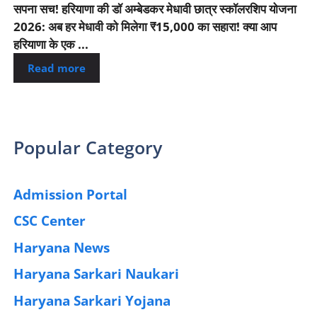
सपना सच! हरियाणा की डॉ अम्बेडकर मेधावी छात्र स्कॉलरशिप योजना
2026: अब हर मेधावी को मिलेगा ₹15,000 का सहारा! क्या आप
हरियाणा के एक ...
Read more
Popular Category
Admission Portal
(4)
CSC Center
(42)
Haryana News
(25)
Haryana Sarkari Naukari
(192)
Haryana Sarkari Yojana
(405)