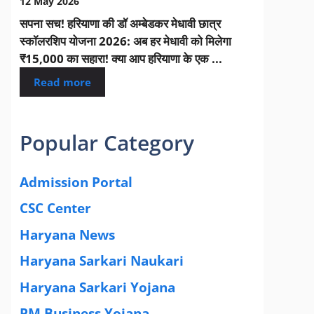
12 May 2026
सपना सच! हरियाणा की डॉ अम्बेडकर मेधावी छात्र
स्कॉलरशिप योजना 2026: अब हर मेधावी को मिलेगा
₹15,000 का सहारा! क्या आप हरियाणा के एक ...
Read more
Popular Category
Admission Portal
(4)
CSC Center
(42)
Haryana News
(25)
Haryana Sarkari Naukari
(192)
Haryana Sarkari Yojana
(405)
PM Business Yojana
(12)