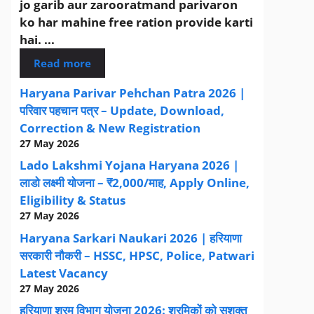
jo garib aur zarooratmand parivaron
ko har mahine free ration provide karti
hai. ...
Read more
Haryana Parivar Pehchan Patra 2026 |
परिवार पहचान पत्र – Update, Download,
Correction & New Registration
27 May 2026
Lado Lakshmi Yojana Haryana 2026 |
लाडो लक्ष्मी योजना – ₹2,000/माह, Apply Online,
Eligibility & Status
27 May 2026
Haryana Sarkari Naukari 2026 | हरियाणा
सरकारी नौकरी – HSSC, HPSC, Police, Patwari
Latest Vacancy
27 May 2026
हरियाणा श्रम विभाग योजना 2026: श्रमिकों को सशक्त