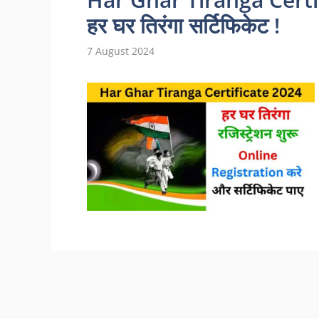
हर घर तिरंगा सर्टिफिकेट !
7 August 2024