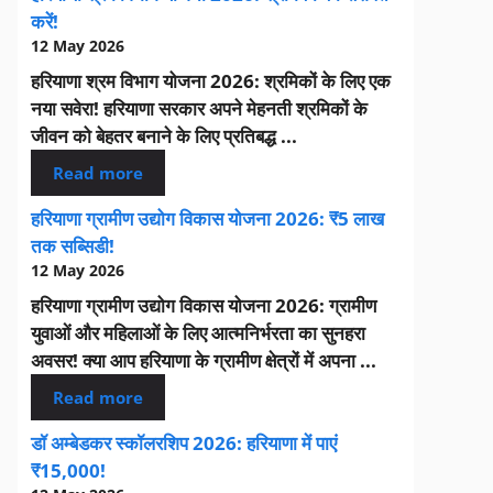
करें!
12 May 2026
हरियाणा श्रम विभाग योजना 2026: श्रमिकों के लिए एक
नया सवेरा! हरियाणा सरकार अपने मेहनती श्रमिकों के
जीवन को बेहतर बनाने के लिए प्रतिबद्ध ...
Read more
हरियाणा ग्रामीण उद्योग विकास योजना 2026: ₹5 लाख
तक सब्सिडी!
12 May 2026
हरियाणा ग्रामीण उद्योग विकास योजना 2026: ग्रामीण
युवाओं और महिलाओं के लिए आत्मनिर्भरता का सुनहरा
अवसर! क्या आप हरियाणा के ग्रामीण क्षेत्रों में अपना ...
Read more
डॉ अम्बेडकर स्कॉलरशिप 2026: हरियाणा में पाएं
₹15,000!