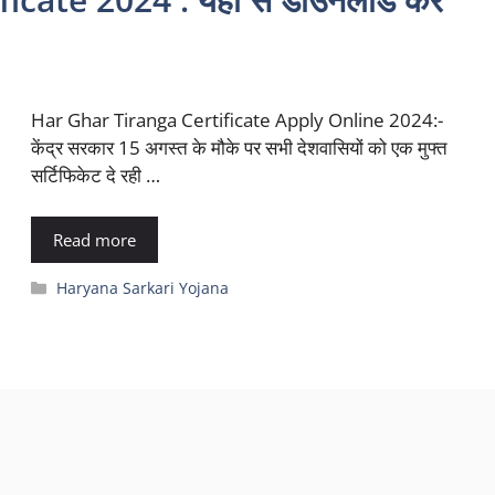
Har Ghar Tiranga Certificate Apply Online 2024:-
केंद्र सरकार 15 अगस्त के मौके पर सभी देशवासियों को एक मुफ्त
सर्टिफिकेट दे रही …
Read more
Categories
Haryana Sarkari Yojana