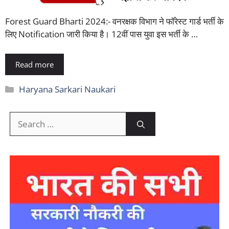
Forest Guard Bharti 2024:- वनरक्षक विभाग ने फॉरेस्ट गार्ड भर्ती के
लिए Notification जारी किया है। 12वीं पास युवा इस भर्ती के …
Read more
Categories
Haryana Sarkari Naukari
Search
for: