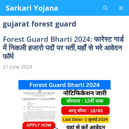
Skip
Sarkari Yojana
Me
to
content
gujarat forest guard
Forest Guard Bharti 2024: फारेस्ट गार्ड
में निकली हजारो पदों पर भर्ती,यहाँ से भरे आवेदन
फॉर्म
21 June 2024