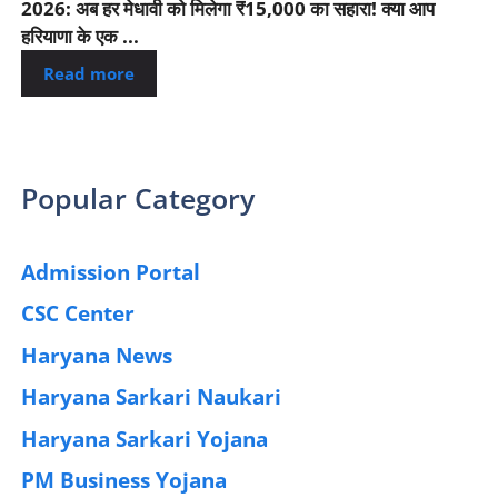
2026: अब हर मेधावी को मिलेगा ₹15,000 का सहारा! क्या आप
हरियाणा के एक ...
Read more
Popular Category
Admission Portal
(4)
CSC Center
(42)
Haryana News
(25)
Haryana Sarkari Naukari
(192)
Haryana Sarkari Yojana
(405)
PM Business Yojana
(12)