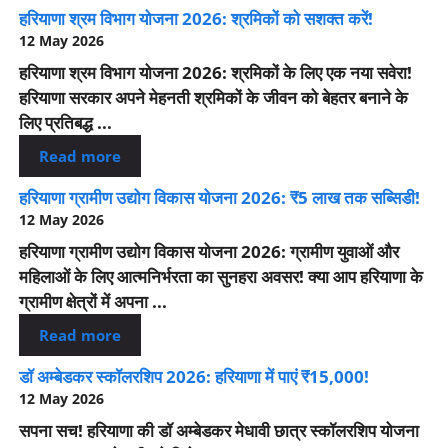
हरियाणा श्रम विभाग योजना 2026: श्रमिकों को सशक्त करें!
12 May 2026
हरियाणा श्रम विभाग योजना 2026: श्रमिकों के लिए एक नया सवेरा!
हरियाणा सरकार अपने मेहनती श्रमिकों के जीवन को बेहतर बनाने के
लिए प्रतिबद्ध ...
Read more
हरियाणा ग्रामीण उद्योग विकास योजना 2026: ₹5 लाख तक सब्सिडी!
12 May 2026
हरियाणा ग्रामीण उद्योग विकास योजना 2026: ग्रामीण युवाओं और
महिलाओं के लिए आत्मनिर्भरता का सुनहरा अवसर! क्या आप हरियाणा के
ग्रामीण क्षेत्रों में अपना ...
Read more
डॉ अम्बेडकर स्कॉलरशिप 2026: हरियाणा में पाएं ₹15,000!
12 May 2026
सपना सच! हरियाणा की डॉ अम्बेडकर मेधावी छात्र स्कॉलरशिप योजना