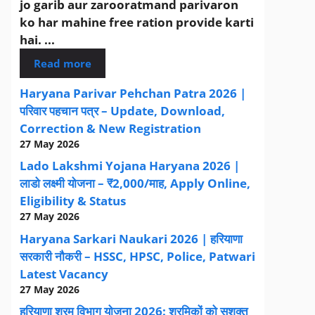
jo garib aur zarooratmand parivaron
ko har mahine free ration provide karti
hai. ...
Read more
Haryana Parivar Pehchan Patra 2026 |
परिवार पहचान पत्र – Update, Download,
Correction & New Registration
27 May 2026
Lado Lakshmi Yojana Haryana 2026 |
लाडो लक्ष्मी योजना – ₹2,000/माह, Apply Online,
Eligibility & Status
27 May 2026
Haryana Sarkari Naukari 2026 | हरियाणा
सरकारी नौकरी – HSSC, HPSC, Police, Patwari
Latest Vacancy
27 May 2026
हरियाणा श्रम विभाग योजना 2026: श्रमिकों को सशक्त