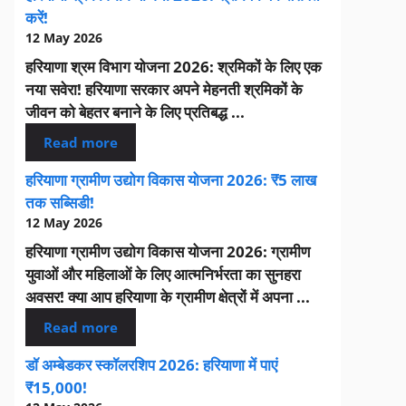
करें!
12 May 2026
हरियाणा श्रम विभाग योजना 2026: श्रमिकों के लिए एक
नया सवेरा! हरियाणा सरकार अपने मेहनती श्रमिकों के
जीवन को बेहतर बनाने के लिए प्रतिबद्ध ...
Read more
हरियाणा ग्रामीण उद्योग विकास योजना 2026: ₹5 लाख
तक सब्सिडी!
12 May 2026
हरियाणा ग्रामीण उद्योग विकास योजना 2026: ग्रामीण
युवाओं और महिलाओं के लिए आत्मनिर्भरता का सुनहरा
अवसर! क्या आप हरियाणा के ग्रामीण क्षेत्रों में अपना ...
Read more
डॉ अम्बेडकर स्कॉलरशिप 2026: हरियाणा में पाएं
₹15,000!