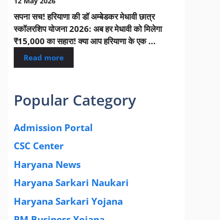
12 May 2026
सपना सच! हरियाणा की डॉ अम्बेडकर मेधावी छात्र
स्कॉलरशिप योजना 2026: अब हर मेधावी को मिलेगा
₹15,000 का सहारा! क्या आप हरियाणा के एक ...
Read more
Popular Category
Admission Portal
(4)
CSC Center
(42)
Haryana News
(25)
Haryana Sarkari Naukari
(192)
Haryana Sarkari Yojana
(405)
PM Business Yojana
(12)