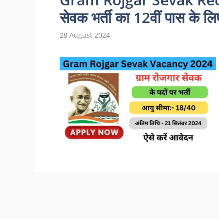
सेवक भर्ती का 12वीं पास के ल
28 August 2024