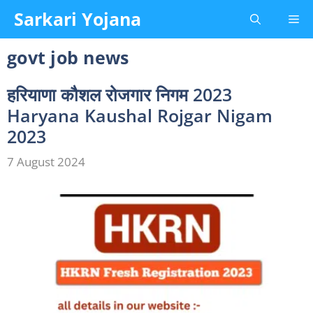
Skip
Sarkari Yojana
Me
to
content
govt job news
हरियाणा कौशल रोजगार निगम 2023
Haryana Kaushal Rojgar Nigam
2023
7 August 2024