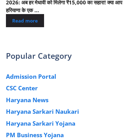
2026: अब हर मेधावी को मिलेगा ₹15,000 का सहारा! क्या आप
हरियाणा के एक ...
Read more
Popular Category
Admission Portal
(4)
CSC Center
(42)
Haryana News
(25)
Haryana Sarkari Naukari
(192)
Haryana Sarkari Yojana
(405)
PM Business Yojana
(12)