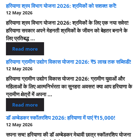
हरियाणा श्रम विभाग योजना 2026: श्रमिकों को सशक्त करें!
12 May 2026
हरियाणा श्रम विभाग योजना 2026: श्रमिकों के लिए एक नया सवेरा!
हरियाणा सरकार अपने मेहनती श्रमिकों के जीवन को बेहतर बनाने के
लिए प्रतिबद्ध ...
Read more
हरियाणा ग्रामीण उद्योग विकास योजना 2026: ₹5 लाख तक सब्सिडी!
12 May 2026
हरियाणा ग्रामीण उद्योग विकास योजना 2026: ग्रामीण युवाओं और
महिलाओं के लिए आत्मनिर्भरता का सुनहरा अवसर! क्या आप हरियाणा के
ग्रामीण क्षेत्रों में अपना ...
Read more
डॉ अम्बेडकर स्कॉलरशिप 2026: हरियाणा में पाएं ₹15,000!
12 May 2026
सपना सच! हरियाणा की डॉ अम्बेडकर मेधावी छात्र स्कॉलरशिप योजना