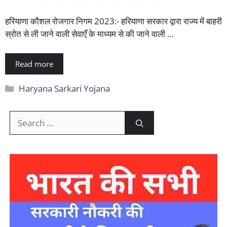
हरियाणा कौशल रोजगार निगम 2023:- हरियाणा सरकार द्वारा राज्य में बाहरी
स्रोत से ली जाने वाली सेवाएँ के माध्यम से की जाने वाली …
Read more
Categories
Haryana Sarkari Yojana
Search
for: