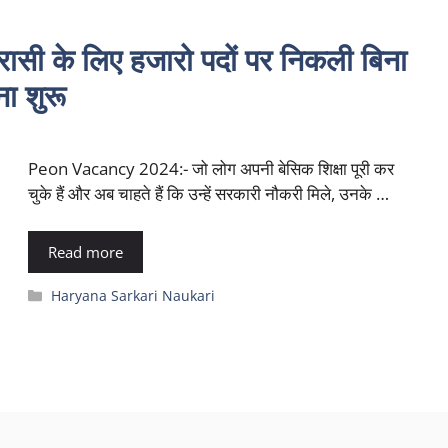
 के लिए हजारो पदों पर निकली बिना
ना शुरू
Peon Vacancy 2024:- जो लोग अपनी बेसिक शिक्षा पूरी कर
चुके हैं और अब चाहते हैं कि उन्हें सरकारी नौकरी मिले, उनके …
Read more
Categories
Haryana Sarkari Naukari