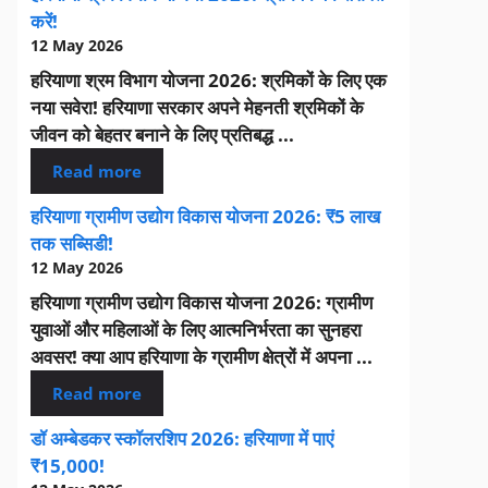
करें!
12 May 2026
हरियाणा श्रम विभाग योजना 2026: श्रमिकों के लिए एक
नया सवेरा! हरियाणा सरकार अपने मेहनती श्रमिकों के
जीवन को बेहतर बनाने के लिए प्रतिबद्ध ...
Read more
हरियाणा ग्रामीण उद्योग विकास योजना 2026: ₹5 लाख
तक सब्सिडी!
12 May 2026
हरियाणा ग्रामीण उद्योग विकास योजना 2026: ग्रामीण
युवाओं और महिलाओं के लिए आत्मनिर्भरता का सुनहरा
अवसर! क्या आप हरियाणा के ग्रामीण क्षेत्रों में अपना ...
Read more
डॉ अम्बेडकर स्कॉलरशिप 2026: हरियाणा में पाएं
₹15,000!