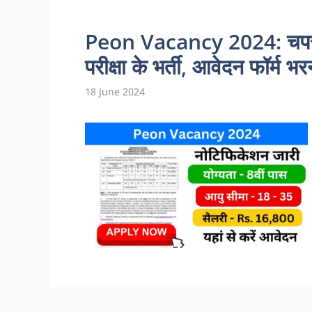
Peon Vacancy 2024: चपरासी
परीक्षा के भर्ती, आवेदन फॉर्म भर
18 June 2024