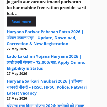
jo garib aur zarooratmand parivaron
ko har mahine free ration provide karti
hai. ...
Read more
Haryana Parivar Pehchan Patra 2026 |
परिवार पहचान पत्र – Update, Download,
Correction & New Registration
27 May 2026
Lado Lakshmi Yojana Haryana 2026 |
लाडो लक्ष्मी योजना – ₹2,000/माह, Apply Online,
Eligibility & Status
27 May 2026
Haryana Sarkari Naukari 2026 | हरियाणा
सरकारी नौकरी – HSSC, HPSC, Police, Patwari
Latest Vacancy
27 May 2026
हरियाणा श्रम विभाग योजना 2026: श्रमिकों को सशक्त