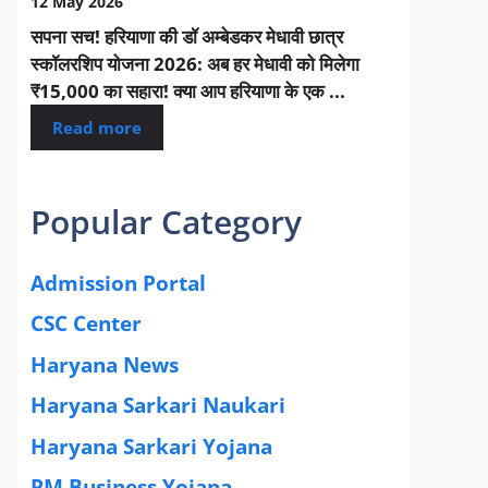
12 May 2026
सपना सच! हरियाणा की डॉ अम्बेडकर मेधावी छात्र
स्कॉलरशिप योजना 2026: अब हर मेधावी को मिलेगा
₹15,000 का सहारा! क्या आप हरियाणा के एक ...
Read more
Popular Category
Admission Portal
(4)
CSC Center
(42)
Haryana News
(25)
Haryana Sarkari Naukari
(192)
Haryana Sarkari Yojana
(405)
PM Business Yojana
(12)