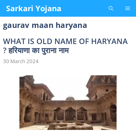
Skip
Sarkari Yojana
Me
to
content
gaurav maan haryana
WHAT IS OLD NAME OF HARYANA
? हरियाणा का पुराना नाम
30 March 2024