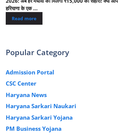
2026: अब हर मेधावी को मिलेगा ₹15,000 का सहारा! क्या आप
हरियाणा के एक ...
Read more
Popular Category
Admission Portal
(4)
CSC Center
(42)
Haryana News
(25)
Haryana Sarkari Naukari
(192)
Haryana Sarkari Yojana
(405)
PM Business Yojana
(12)