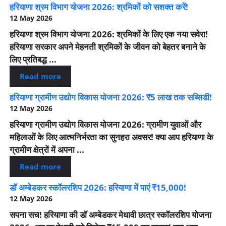
हरियाणा श्रम विभाग योजना 2026: श्रमिकों को सशक्त करें!
12 May 2026
हरियाणा श्रम विभाग योजना 2026: श्रमिकों के लिए एक नया सवेरा!
हरियाणा सरकार अपने मेहनती श्रमिकों के जीवन को बेहतर बनाने के
लिए प्रतिबद्ध ...
Read more
हरियाणा ग्रामीण उद्योग विकास योजना 2026: ₹5 लाख तक सब्सिडी!
12 May 2026
हरियाणा ग्रामीण उद्योग विकास योजना 2026: ग्रामीण युवाओं और
महिलाओं के लिए आत्मनिर्भरता का सुनहरा अवसर! क्या आप हरियाणा के
ग्रामीण क्षेत्रों में अपना ...
Read more
डॉ अम्बेडकर स्कॉलरशिप 2026: हरियाणा में पाएं ₹15,000!
12 May 2026
सपना सच! हरियाणा की डॉ अम्बेडकर मेधावी छात्र स्कॉलरशिप योजना