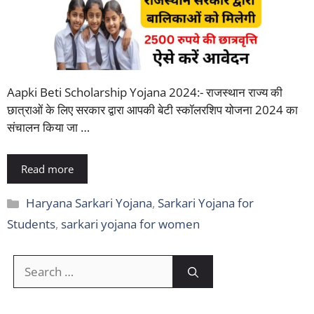
Aapki Beti Scholarship Yojana 2024:- राजस्थान राज्य की
छात्राओं के लिए सरकार द्वारा आपकी बेटी स्कॉलरशिप योजना 2024 का
संचालन किया जा …
Read more
Categories
Haryana Sarkari Yojana
,
Sarkari Yojana for
Students
,
sarkari yojana for women
Search
for: