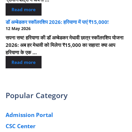
Read more
डॉ अम्बेडकर स्कॉलरशिप 2026: हरियाणा में पाएं ₹15,000!
12 May 2026
सपना सच! हरियाणा की डॉ अम्बेडकर मेधावी छात्र स्कॉलरशिप योजना
2026: अब हर मेधावी को मिलेगा ₹15,000 का सहारा! क्या आप
हरियाणा के एक ...
Read more
Popular Category
Admission Portal
(4)
CSC Center
(42)