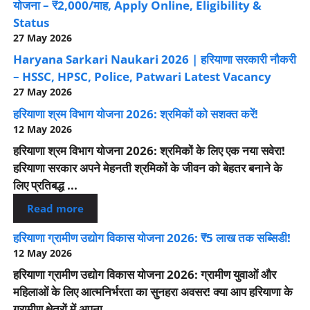
योजना – ₹2,000/माह, Apply Online, Eligibility &
Status
27 May 2026
Haryana Sarkari Naukari 2026 | हरियाणा सरकारी नौकरी
– HSSC, HPSC, Police, Patwari Latest Vacancy
27 May 2026
हरियाणा श्रम विभाग योजना 2026: श्रमिकों को सशक्त करें!
12 May 2026
हरियाणा श्रम विभाग योजना 2026: श्रमिकों के लिए एक नया सवेरा!
हरियाणा सरकार अपने मेहनती श्रमिकों के जीवन को बेहतर बनाने के
लिए प्रतिबद्ध ...
Read more
हरियाणा ग्रामीण उद्योग विकास योजना 2026: ₹5 लाख तक सब्सिडी!
12 May 2026
हरियाणा ग्रामीण उद्योग विकास योजना 2026: ग्रामीण युवाओं और
महिलाओं के लिए आत्मनिर्भरता का सुनहरा अवसर! क्या आप हरियाणा के
ग्रामीण क्षेत्रों में अपना ...