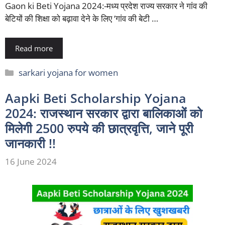
Gaon ki Beti Yojana 2024:-मध्य प्रदेश राज्य सरकार ने गांव की
बेटियों की शिक्षा को बढ़ावा देने के लिए ‘गांव की बेटी …
Read more
Categories
sarkari yojana for women
Aapki Beti Scholarship Yojana
2024: राजस्थान सरकार द्वारा बालिकाओं को
मिलेगी 2500 रुपये की छात्रवृत्ति, जाने पूरी
जानकारी !!
16 June 2024