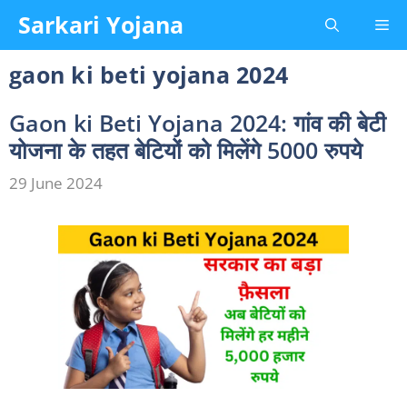
Skip
Sarkari Yojana
Me
to
content
gaon ki beti yojana 2024
Gaon ki Beti Yojana 2024: गांव की बेटी
योजना के तहत बेटियों को मिलेंगे 5000 रुपये
29 June 2024