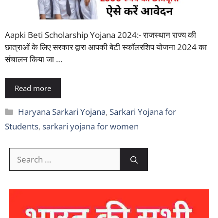
Aapki Beti Scholarship Yojana 2024:- राजस्थान राज्य की
छात्राओं के लिए सरकार द्वारा आपकी बेटी स्कॉलरशिप योजना 2024 का
संचालन किया जा …
Read more
Categories
Haryana Sarkari Yojana
,
Sarkari Yojana for
Students
,
sarkari yojana for women
Search
for: