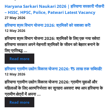
Haryana Sarkari Naukari 2026 | हरियाणा सरकारी नौकरी
– HSSC, HPSC, Police, Patwari Latest Vacancy
27 May 2026
हरियाणा श्रम विभाग योजना 2026: श्रमिकों को सशक्त करें!
12 May 2026
हरियाणा श्रम विभाग योजना 2026: श्रमिकों के लिए एक नया सवेरा!
हरियाणा सरकार अपने मेहनती श्रमिकों के जीवन को बेहतर बनाने के
लिए प्रतिबद्ध ...
Read more
हरियाणा ग्रामीण उद्योग विकास योजना 2026: ₹5 लाख तक सब्सिडी!
12 May 2026
हरियाणा ग्रामीण उद्योग विकास योजना 2026: ग्रामीण युवाओं और
महिलाओं के लिए आत्मनिर्भरता का सुनहरा अवसर! क्या आप हरियाणा के
ग्रामीण क्षेत्रों में अपना ...
Read more