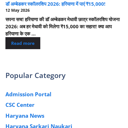
डॉ अम्बेडकर स्कॉलरशिप 2026: हरियाणा में पाएं ₹15,000!
12 May 2026
सपना सच! हरियाणा की डॉ अम्बेडकर मेधावी छात्र स्कॉलरशिप योजना
2026: अब हर मेधावी को मिलेगा ₹15,000 का सहारा! क्या आप
हरियाणा के एक ...
Read more
Popular Category
Admission Portal
(4)
CSC Center
(42)
Haryana News
(25)
Haryana Sarkari Naukari
(192)