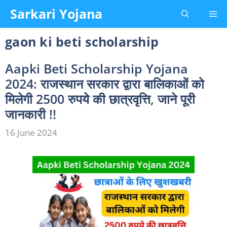
Skip
Sarkari Yojana
Me
to
content
gaon ki beti scholarship
Aapki Beti Scholarship Yojana
2024: राजस्थान सरकार द्वारा बालिकाओं को
मिलेगी 2500 रुपये की छात्रवृत्ति, जाने पूरी
जानकारी !!
16 June 2024