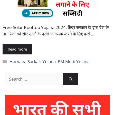
Free Solar Rooftop Yojana 2024: केंद्र सरकार के द्वारा देश के
नागरिकों को सौर ऊर्जा के प्रति जागरूक करने के लिए फ्री …
Read more
Categories
Haryana Sarkari Yojana
,
PM Modi Yojana
Search
for: