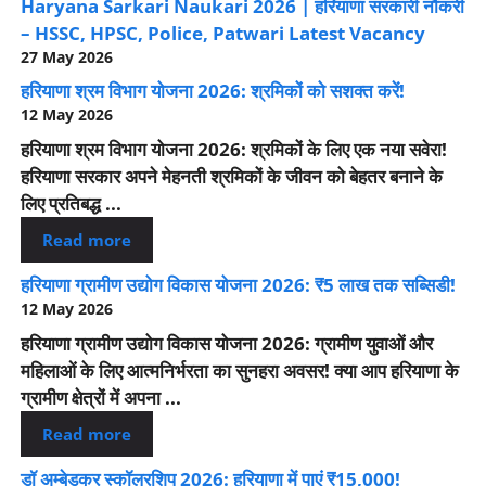
Haryana Sarkari Naukari 2026 | हरियाणा सरकारी नौकरी
– HSSC, HPSC, Police, Patwari Latest Vacancy
27 May 2026
हरियाणा श्रम विभाग योजना 2026: श्रमिकों को सशक्त करें!
12 May 2026
हरियाणा श्रम विभाग योजना 2026: श्रमिकों के लिए एक नया सवेरा!
हरियाणा सरकार अपने मेहनती श्रमिकों के जीवन को बेहतर बनाने के
लिए प्रतिबद्ध ...
Read more
हरियाणा ग्रामीण उद्योग विकास योजना 2026: ₹5 लाख तक सब्सिडी!
12 May 2026
हरियाणा ग्रामीण उद्योग विकास योजना 2026: ग्रामीण युवाओं और
महिलाओं के लिए आत्मनिर्भरता का सुनहरा अवसर! क्या आप हरियाणा के
ग्रामीण क्षेत्रों में अपना ...
Read more
डॉ अम्बेडकर स्कॉलरशिप 2026: हरियाणा में पाएं ₹15,000!