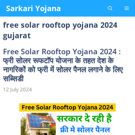
Skip
Sarkari Yojana
Me
to
content
free solar rooftop yojana 2024
gujarat
Free Solar Rooftop Yojana 2024 :
फ्री सोलर रूफटॉप योजना के तहत देश के
नागरिकों को फ्री में सोलर पैनल लगाने के लिए
सब्सिडी
12 July 2024