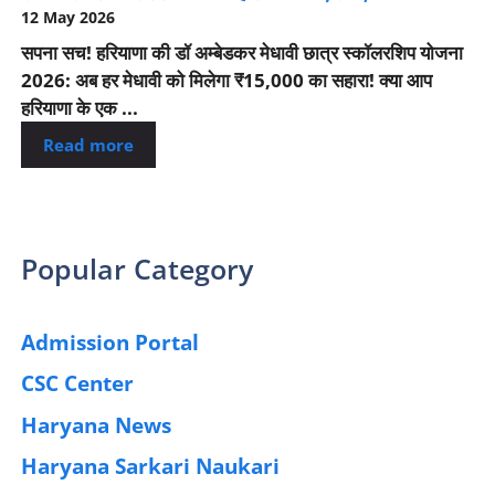
12 May 2026
सपना सच! हरियाणा की डॉ अम्बेडकर मेधावी छात्र स्कॉलरशिप योजना
2026: अब हर मेधावी को मिलेगा ₹15,000 का सहारा! क्या आप
हरियाणा के एक ...
Read more
Popular Category
Admission Portal
(4)
CSC Center
(42)
Haryana News
(25)
Haryana Sarkari Naukari
(192)