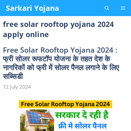
Skip
Sarkari Yojana
Me
to
content
free solar rooftop yojana 2024
apply online
Free Solar Rooftop Yojana 2024 :
फ्री सोलर रूफटॉप योजना के तहत देश के
नागरिकों को फ्री में सोलर पैनल लगाने के लिए
सब्सिडी
12 July 2024