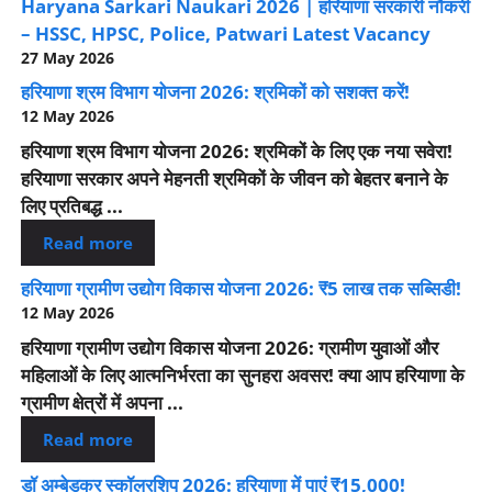
Haryana Sarkari Naukari 2026 | हरियाणा सरकारी नौकरी
– HSSC, HPSC, Police, Patwari Latest Vacancy
27 May 2026
हरियाणा श्रम विभाग योजना 2026: श्रमिकों को सशक्त करें!
12 May 2026
हरियाणा श्रम विभाग योजना 2026: श्रमिकों के लिए एक नया सवेरा!
हरियाणा सरकार अपने मेहनती श्रमिकों के जीवन को बेहतर बनाने के
लिए प्रतिबद्ध ...
Read more
हरियाणा ग्रामीण उद्योग विकास योजना 2026: ₹5 लाख तक सब्सिडी!
12 May 2026
हरियाणा ग्रामीण उद्योग विकास योजना 2026: ग्रामीण युवाओं और
महिलाओं के लिए आत्मनिर्भरता का सुनहरा अवसर! क्या आप हरियाणा के
ग्रामीण क्षेत्रों में अपना ...
Read more
डॉ अम्बेडकर स्कॉलरशिप 2026: हरियाणा में पाएं ₹15,000!