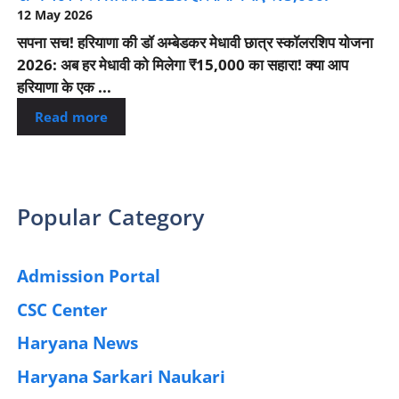
12 May 2026
सपना सच! हरियाणा की डॉ अम्बेडकर मेधावी छात्र स्कॉलरशिप योजना
2026: अब हर मेधावी को मिलेगा ₹15,000 का सहारा! क्या आप
हरियाणा के एक ...
Read more
Popular Category
Admission Portal
(4)
CSC Center
(42)
Haryana News
(25)
Haryana Sarkari Naukari
(192)