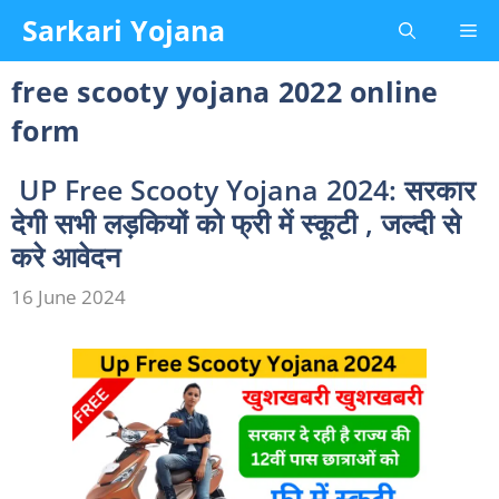
Skip
Sarkari Yojana
Me
to
content
free scooty yojana 2022 online
form
UP Free Scooty Yojana 2024: सरकार
देगी सभी लड़कियों को फ्री में स्कूटी , जल्दी से
करे आवेदन
16 June 2024