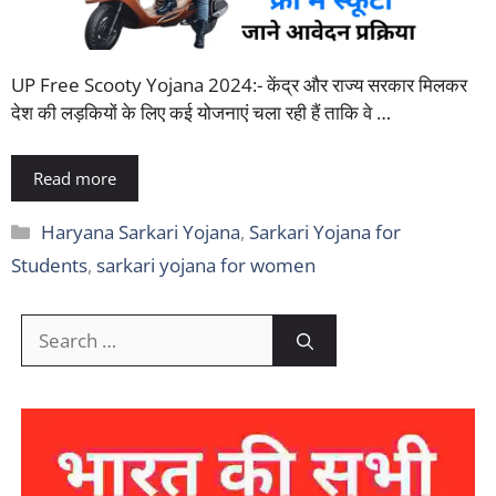
UP Free Scooty Yojana 2024:- केंद्र और राज्य सरकार मिलकर
देश की लड़कियों के लिए कई योजनाएं चला रही हैं ताकि वे …
Read more
Categories
Haryana Sarkari Yojana
,
Sarkari Yojana for
Students
,
sarkari yojana for women
Search
for: