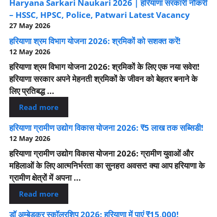
Haryana Sarkari Naukari 2026 | हरियाणा सरकारी नौकरी
– HSSC, HPSC, Police, Patwari Latest Vacancy
27 May 2026
हरियाणा श्रम विभाग योजना 2026: श्रमिकों को सशक्त करें!
12 May 2026
हरियाणा श्रम विभाग योजना 2026: श्रमिकों के लिए एक नया सवेरा!
हरियाणा सरकार अपने मेहनती श्रमिकों के जीवन को बेहतर बनाने के
लिए प्रतिबद्ध ...
Read more
हरियाणा ग्रामीण उद्योग विकास योजना 2026: ₹5 लाख तक सब्सिडी!
12 May 2026
हरियाणा ग्रामीण उद्योग विकास योजना 2026: ग्रामीण युवाओं और
महिलाओं के लिए आत्मनिर्भरता का सुनहरा अवसर! क्या आप हरियाणा के
ग्रामीण क्षेत्रों में अपना ...
Read more
डॉ अम्बेडकर स्कॉलरशिप 2026: हरियाणा में पाएं ₹15,000!