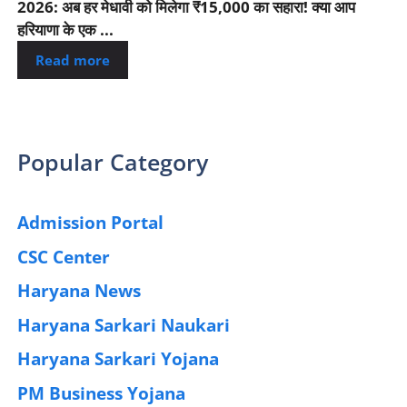
2026: अब हर मेधावी को मिलेगा ₹15,000 का सहारा! क्या आप
हरियाणा के एक ...
Read more
Popular Category
Admission Portal
(4)
CSC Center
(42)
Haryana News
(25)
Haryana Sarkari Naukari
(192)
Haryana Sarkari Yojana
(405)
PM Business Yojana
(12)