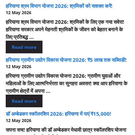
हरियाणा श्रम विभाग योजना 2026: श्रमिकों को सशक्त करें!
12 May 2026
हरियाणा श्रम विभाग योजना 2026: श्रमिकों के लिए एक नया सवेरा!
हरियाणा सरकार अपने मेहनती श्रमिकों के जीवन को बेहतर बनाने के
लिए प्रतिबद्ध ...
Read more
हरियाणा ग्रामीण उद्योग विकास योजना 2026: ₹5 लाख तक सब्सिडी!
12 May 2026
हरियाणा ग्रामीण उद्योग विकास योजना 2026: ग्रामीण युवाओं और
महिलाओं के लिए आत्मनिर्भरता का सुनहरा अवसर! क्या आप हरियाणा के
ग्रामीण क्षेत्रों में अपना ...
Read more
डॉ अम्बेडकर स्कॉलरशिप 2026: हरियाणा में पाएं ₹15,000!
12 May 2026
सपना सच! हरियाणा की डॉ अम्बेडकर मेधावी छात्र स्कॉलरशिप योजना