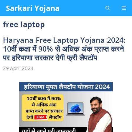
Skip
Sarkari Yojana
Me
to
content
free laptop
Haryana Free Laptop Yojana 2024:
10वीं कक्षा में 90% से अधिक अंक प्राप्त करने
पर हरियाणा सरकार देगी फ्री लैपटॉप
29 April 2024