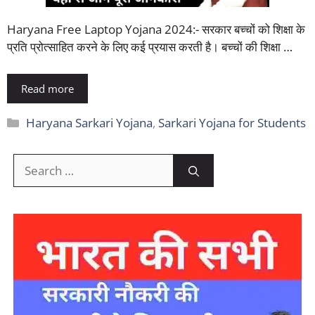
Haryana Free Laptop Yojana 2024:- सरकार बच्चों को शिक्षा के
प्रति प्रोत्साहित करने के लिए कई प्रयास करती है। बच्चों की शिक्षा …
Read more
Categories
Haryana Sarkari Yojana
,
Sarkari Yojana for Students
Search
for: