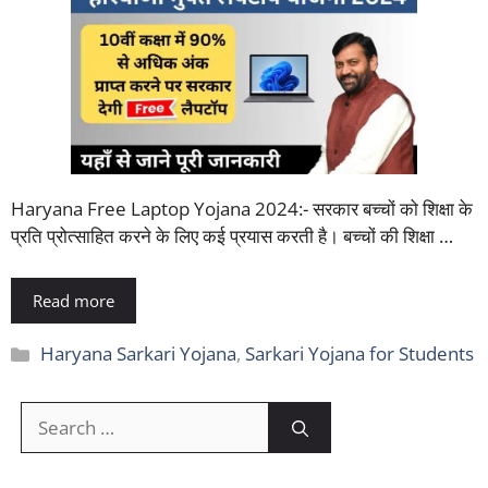
Haryana Free Laptop Yojana 2024:- सरकार बच्चों को शिक्षा के
प्रति प्रोत्साहित करने के लिए कई प्रयास करती है। बच्चों की शिक्षा …
Read more
Categories
Haryana Sarkari Yojana
,
Sarkari Yojana for Students
Search
for: