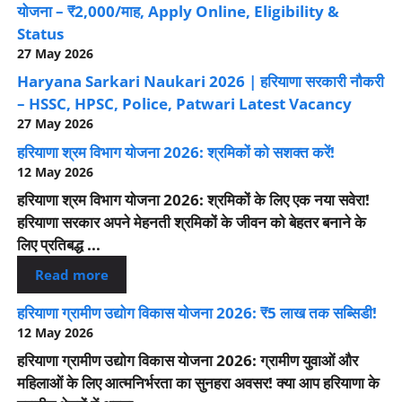
योजना – ₹2,000/माह, Apply Online, Eligibility &
Status
27 May 2026
Haryana Sarkari Naukari 2026 | हरियाणा सरकारी नौकरी
– HSSC, HPSC, Police, Patwari Latest Vacancy
27 May 2026
हरियाणा श्रम विभाग योजना 2026: श्रमिकों को सशक्त करें!
12 May 2026
हरियाणा श्रम विभाग योजना 2026: श्रमिकों के लिए एक नया सवेरा!
हरियाणा सरकार अपने मेहनती श्रमिकों के जीवन को बेहतर बनाने के
लिए प्रतिबद्ध ...
Read more
हरियाणा ग्रामीण उद्योग विकास योजना 2026: ₹5 लाख तक सब्सिडी!
12 May 2026
हरियाणा ग्रामीण उद्योग विकास योजना 2026: ग्रामीण युवाओं और
महिलाओं के लिए आत्मनिर्भरता का सुनहरा अवसर! क्या आप हरियाणा के