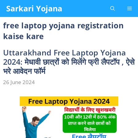
Skip
Sarkari Yojana
Me
to
content
free laptop yojana registration
kaise kare
Uttarakhand Free Laptop Yojana
2024: मेधावी छात्रों को मिलेंगे फ्री लैपटॉप , ऐसे
भरे आवेदन फॉर्म
26 June 2024