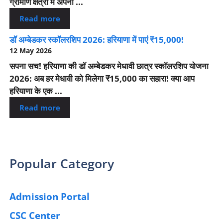
ग्रामीण क्षेत्रों में अपना ...
Read more
डॉ अम्बेडकर स्कॉलरशिप 2026: हरियाणा में पाएं ₹15,000!
12 May 2026
सपना सच! हरियाणा की डॉ अम्बेडकर मेधावी छात्र स्कॉलरशिप योजना
2026: अब हर मेधावी को मिलेगा ₹15,000 का सहारा! क्या आप
हरियाणा के एक ...
Read more
Popular Category
Admission Portal
(4)
CSC Center
(42)