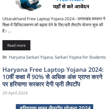
Uttarakhand Free Laptop Yojana 2024:- उत्तराखंड सरकार ने
शिक्षा में डिजिटलकरण को बढ़ावा देने के लिए फ्री लैपटॉप योजना शुरू की
है। …
Read more
Categories
Haryana Sarkari Yojana
,
Sarkari Yojana for Students
Haryana Free Laptop Yojana 2024:
10वीं कक्षा में 90% से अधिक अंक प्राप्त करने
पर हरियाणा सरकार देगी फ्री लैपटॉप
29 April 2024